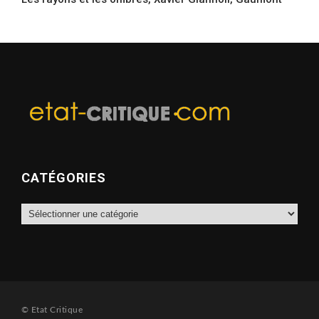
CATÉGORIES
Catégories
© Etat Critique