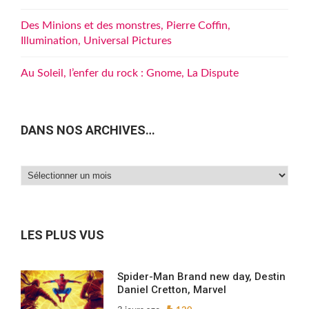
Des Minions et des monstres, Pierre Coffin,
Illumination, Universal Pictures
Au Soleil, l’enfer du rock : Gnome, La Dispute
DANS NOS ARCHIVES…
Dans
nos
archives…
LES PLUS VUS
Spider-Man Brand new day, Destin
Daniel Cretton, Marvel