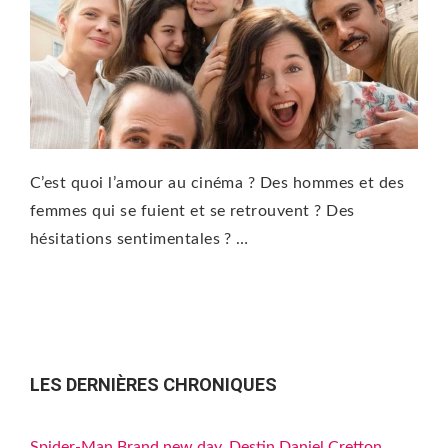
C’est quoi l’amour au cinéma ? Des hommes et des
femmes qui se fuient et se retrouvent ? Des
hésitations sentimentales ? …
LES DERNIÈRES CHRONIQUES
Spider-Man Brand new day, Destin Daniel Cretton,