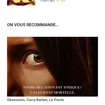
3 jours ago
120
ON VOUS RECOMMANDE…
Obsession, Curry Barker, Le Pacte