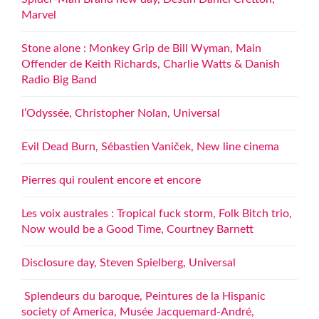
Marvel
Stone alone : Monkey Grip de Bill Wyman, Main
Offender de Keith Richards, Charlie Watts & Danish
Radio Big Band
l’Odyssée, Christopher Nolan, Universal
Evil Dead Burn, Sébastien Vaniček, New line cinema
Pierres qui roulent encore et encore
Les voix australes : Tropical fuck storm, Folk Bitch trio,
Now would be a Good Time, Courtney Barnett
Disclosure day, Steven Spielberg, Universal
Splendeurs du baroque, Peintures de la Hispanic
society of America, Musée Jacquemard-André,