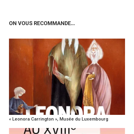
ON VOUS RECOMMANDE…
« Leonora Carrington », Musée du Luxembourg