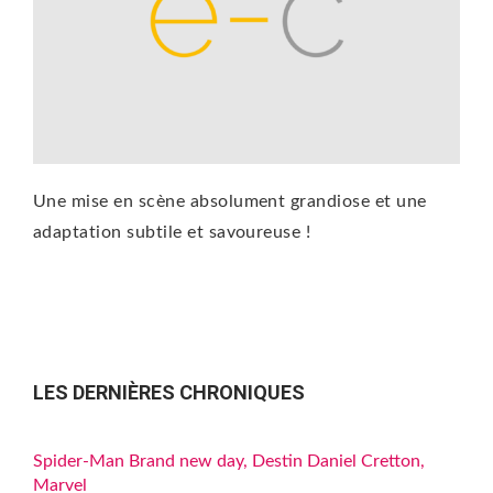
Une mise en scène absolument grandiose et une
adaptation subtile et savoureuse !
LES DERNIÈRES CHRONIQUES
Spider-Man Brand new day, Destin Daniel Cretton,
Marvel