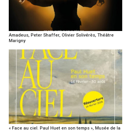
Amadeus, Peter Shaffer, Olivier Solivérès, Théâtre
Marigny
« Face au ciel. Paul Huet en son temps », Musée de la