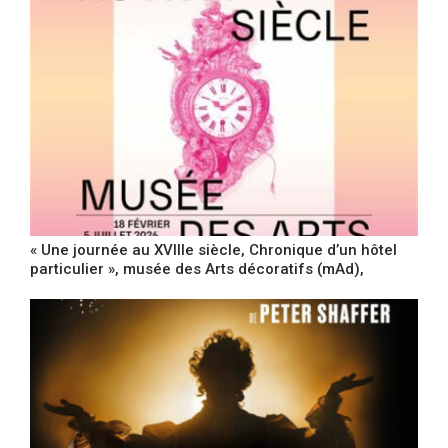
« Une journée au XVIIIe siècle, Chronique d’un hôtel
particulier », musée des Arts décoratifs (mAd),