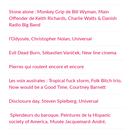
Stone alone : Monkey Grip de Bill Wyman, Main
Offender de Keith Richards, Charlie Watts & Danish
Radio Big Band
l’Odyssée, Christopher Nolan, Universal
Evil Dead Burn, Sébastien Vaniček, New line cinema
Pierres qui roulent encore et encore
Les voix australes : Tropical fuck storm, Folk Bitch trio,
Now would be a Good Time, Courtney Barnett
Disclosure day, Steven Spielberg, Universal
Splendeurs du baroque, Peintures de la Hispanic
society of America, Musée Jacquemard-André,