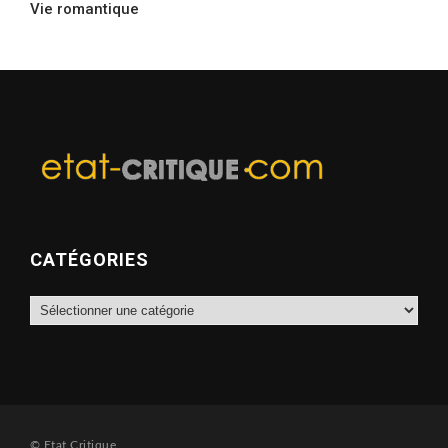
Vie romantique
CATÉGORIES
Catégories
© Etat Critique