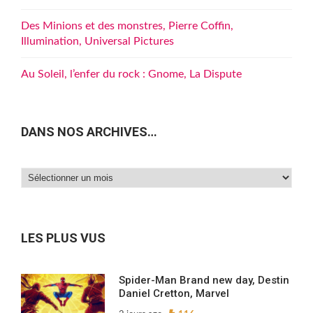
Des Minions et des monstres, Pierre Coffin,
Illumination, Universal Pictures
Au Soleil, l’enfer du rock : Gnome, La Dispute
DANS NOS ARCHIVES…
Dans
nos
archives…
LES PLUS VUS
Spider-Man Brand new day, Destin
Daniel Cretton, Marvel