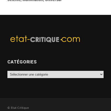
CATÉGORIES
Catégories
© Etat Critique