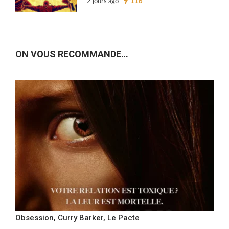
2 jours ago
116
ON VOUS RECOMMANDE…
Obsession, Curry Barker, Le Pacte