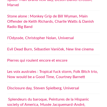
Marvel
Stone alone : Monkey Grip de Bill Wyman, Main
Offender de Keith Richards, Charlie Watts & Danish
Radio Big Band
l’Odyssée, Christopher Nolan, Universal
Evil Dead Burn, Sébastien Vaniček, New line cinema
Pierres qui roulent encore et encore
Les voix australes : Tropical fuck storm, Folk Bitch trio,
Now would be a Good Time, Courtney Barnett
Disclosure day, Steven Spielberg, Universal
Splendeurs du baroque, Peintures de la Hispanic
society of America, Musée Jacquemard-André,