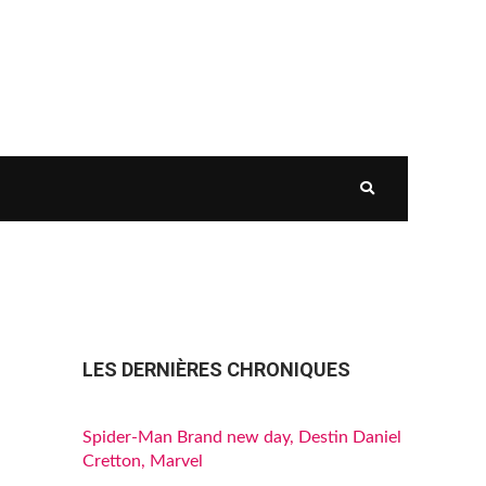
LES DERNIÈRES CHRONIQUES
Spider-Man Brand new day, Destin Daniel
Cretton, Marvel