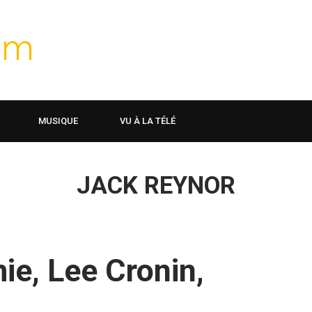
MUSIQUE
VU À LA TÉLÉ
JACK REYNOR
ie, Lee Cronin,