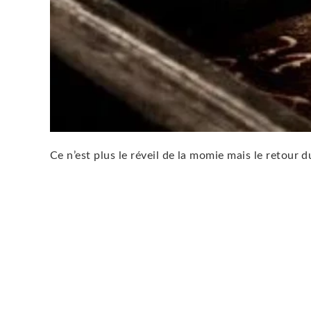
Ce n’est plus le réveil de la momie mais le retour d