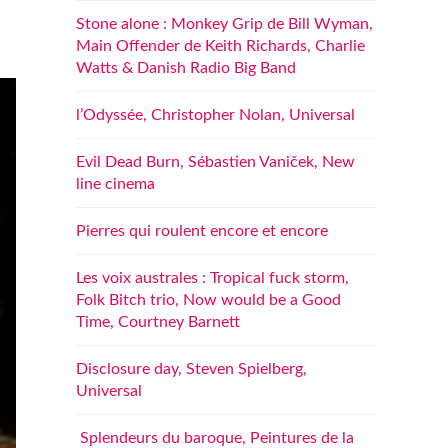
Stone alone : Monkey Grip de Bill Wyman,
Main Offender de Keith Richards, Charlie
Watts & Danish Radio Big Band
l’Odyssée, Christopher Nolan, Universal
Evil Dead Burn, Sébastien Vaniček, New
line cinema
Pierres qui roulent encore et encore
Les voix australes : Tropical fuck storm,
Folk Bitch trio, Now would be a Good
Time, Courtney Barnett
Disclosure day, Steven Spielberg,
Universal
Splendeurs du baroque, Peintures de la