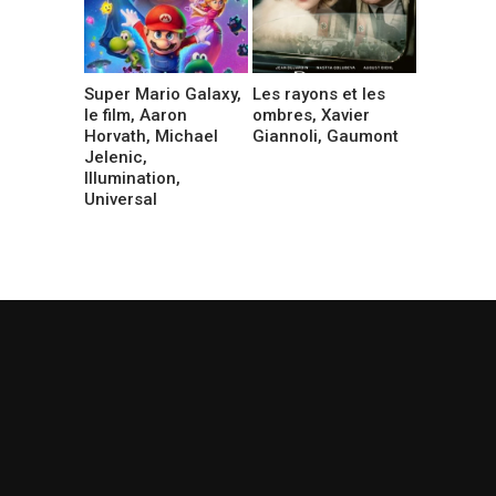
Super Mario Galaxy,
Les rayons et les
le film, Aaron
ombres, Xavier
Horvath, Michael
Giannoli, Gaumont
Jelenic,
Illumination,
Universal