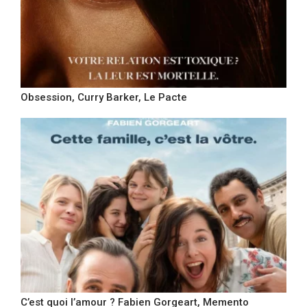
Obsession, Curry Barker, Le Pacte
C’est quoi l’amour ? Fabien Gorgeart, Memento