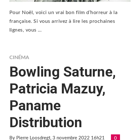
Pour Noël, voici un vrai bon film d’horreur à la
française. Si vous arrivez à lire les prochaines
lignes, vous …
CINÉMA
Bowling Saturne,
Patricia Mazuy,
Paname
Distribution
By Pierre Loosdregt
, 3 novembre 2022 16h21
0