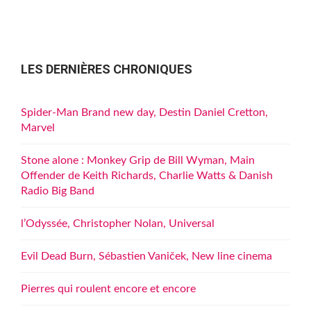
LES DERNIÈRES CHRONIQUES
Spider-Man Brand new day, Destin Daniel Cretton,
Marvel
Stone alone : Monkey Grip de Bill Wyman, Main
Offender de Keith Richards, Charlie Watts & Danish
Radio Big Band
l’Odyssée, Christopher Nolan, Universal
Evil Dead Burn, Sébastien Vaniček, New line cinema
Pierres qui roulent encore et encore