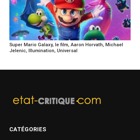
Super Mario Galaxy, le film, Aaron Horvath, Michael
Jelenic, Illumination, Universal
CATÉGORIES