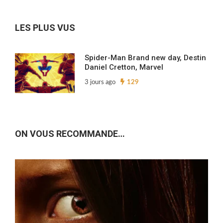
archives…
LES PLUS VUS
Spider-Man Brand new day, Destin
Daniel Cretton, Marvel
3 jours ago
129
ON VOUS RECOMMANDE…