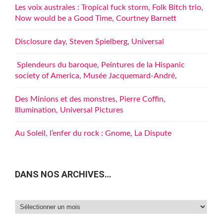
Les voix australes : Tropical fuck storm, Folk Bitch trio,
Now would be a Good Time, Courtney Barnett
Disclosure day, Steven Spielberg, Universal
Splendeurs du baroque, Peintures de la Hispanic
society of America, Musée Jacquemard-André,
Des Minions et des monstres, Pierre Coffin,
Illumination, Universal Pictures
Au Soleil, l’enfer du rock : Gnome, La Dispute
DANS NOS ARCHIVES…
Dans
nos