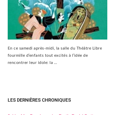
En ce samedi après-midi, la salle du Théâtre Libre
fourmille d’enfants tout excités à l’idée de
rencontrer leur idole: la …
LES DERNIÈRES CHRONIQUES