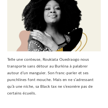
Telle une conteuse, Roukiata Ouedraogo nous
transporte sans détour au Burkina à palabrer
autour d’un manguier. Son franc-parler et ses
punchlines font mouche. Mais en ne s’adressant
qu’à une niche, sa Black tax ne s’exonère pas de
certains écueils.