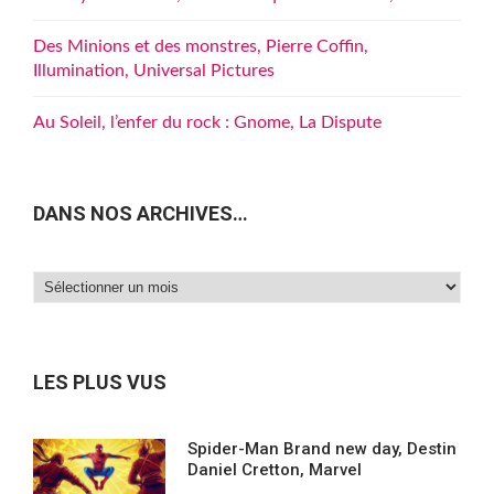
Des Minions et des monstres, Pierre Coffin,
Illumination, Universal Pictures
Au Soleil, l’enfer du rock : Gnome, La Dispute
DANS NOS ARCHIVES…
Dans
nos
archives…
LES PLUS VUS
Spider-Man Brand new day, Destin
Daniel Cretton, Marvel