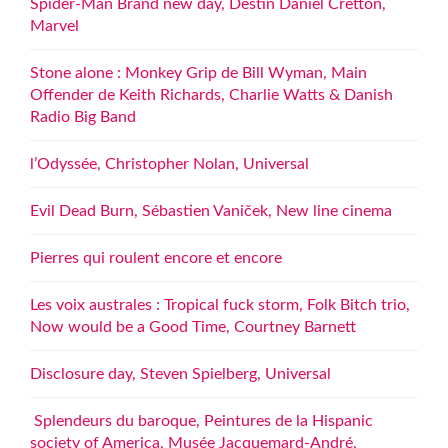
Spider-Man Brand new day, Destin Daniel Cretton,
Marvel
Stone alone : Monkey Grip de Bill Wyman, Main
Offender de Keith Richards, Charlie Watts & Danish
Radio Big Band
l’Odyssée, Christopher Nolan, Universal
Evil Dead Burn, Sébastien Vaniček, New line cinema
Pierres qui roulent encore et encore
Les voix australes : Tropical fuck storm, Folk Bitch trio,
Now would be a Good Time, Courtney Barnett
Disclosure day, Steven Spielberg, Universal
Splendeurs du baroque, Peintures de la Hispanic
society of America, Musée Jacquemard-André,