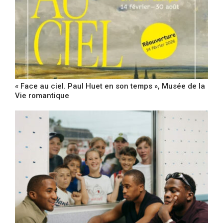
« Face au ciel. Paul Huet en son temps », Musée de la
Vie romantique