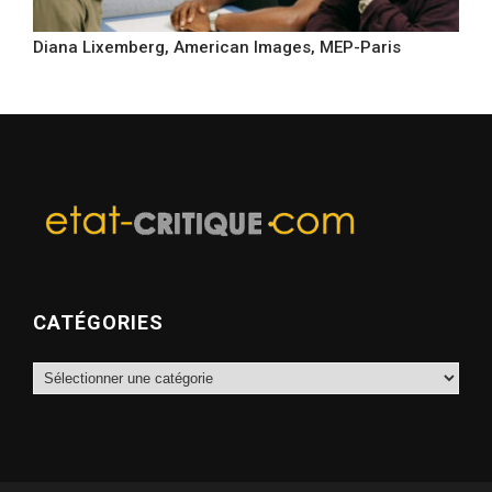
Diana Lixemberg, American Images, MEP-Paris
CATÉGORIES
Catégories