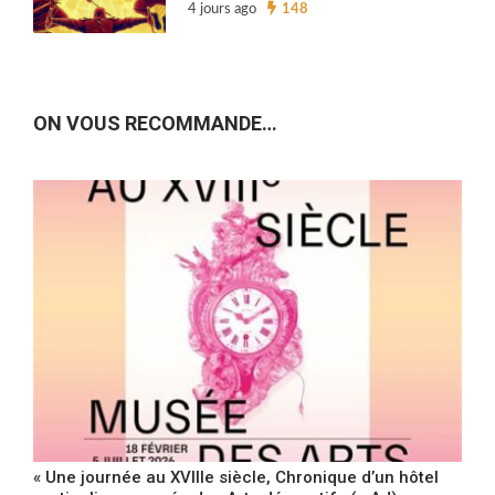
4 jours ago
148
ON VOUS RECOMMANDE…
« Une journée au XVIIIe siècle, Chronique d’un hôtel