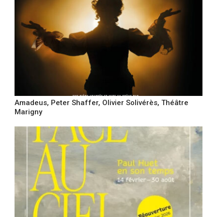
Amadeus, Peter Shaffer, Olivier Solivérès, Théâtre
Marigny