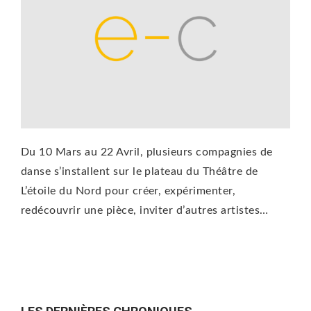
Du 10 Mars au 22 Avril, plusieurs compagnies de
danse s’installent sur le plateau du Théâtre de
L’étoile du Nord pour créer, expérimenter,
redécouvrir une pièce, inviter d’autres artistes…