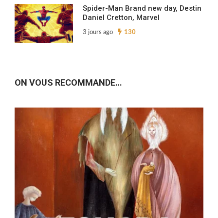
Spider-Man Brand new day, Destin
Daniel Cretton, Marvel
3 jours ago
130
ON VOUS RECOMMANDE…