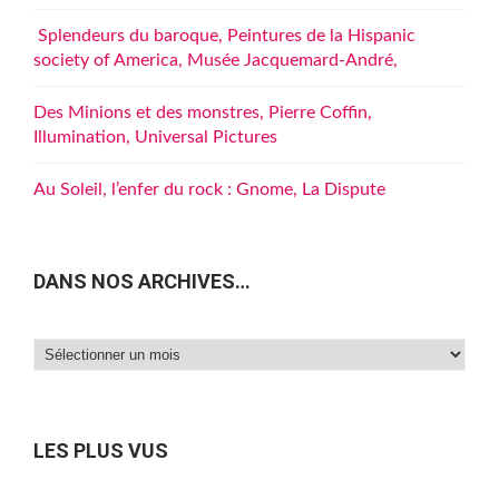
Splendeurs du baroque, Peintures de la Hispanic
society of America, Musée Jacquemard-André,
Des Minions et des monstres, Pierre Coffin,
Illumination, Universal Pictures
Au Soleil, l’enfer du rock : Gnome, La Dispute
DANS NOS ARCHIVES…
Dans
nos
archives…
LES PLUS VUS