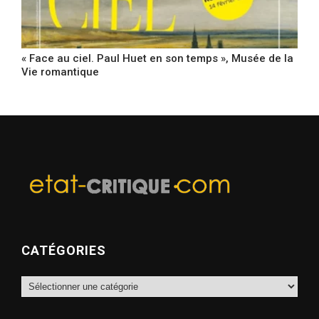
« Face au ciel. Paul Huet en son temps », Musée de la
Vie romantique
CATÉGORIES
Catégories