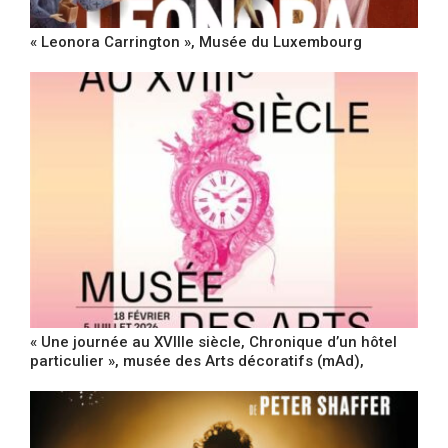
« Leonora Carrington », Musée du Luxembourg
« Une journée au XVIIIe siècle, Chronique d’un hôtel
particulier », musée des Arts décoratifs (mAd),