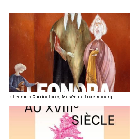
« Leonora Carrington », Musée du Luxembourg