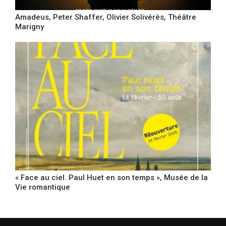
Amadeus, Peter Shaffer, Olivier Solivérès, Théâtre
Marigny
« Face au ciel. Paul Huet en son temps », Musée de la
Vie romantique