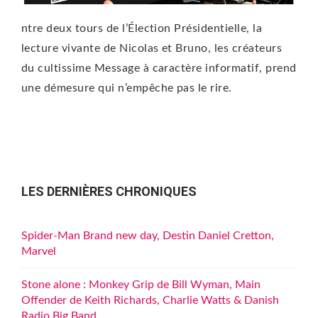
ntre deux tours de l’Élection Présidentielle, la
lecture vivante de Nicolas et Bruno, les créateurs
du cultissime Message à caractère informatif, prend
une démesure qui n’empêche pas le rire.
LES DERNIÈRES CHRONIQUES
Spider-Man Brand new day, Destin Daniel Cretton,
Marvel
Stone alone : Monkey Grip de Bill Wyman, Main
Offender de Keith Richards, Charlie Watts & Danish
Radio Big Band