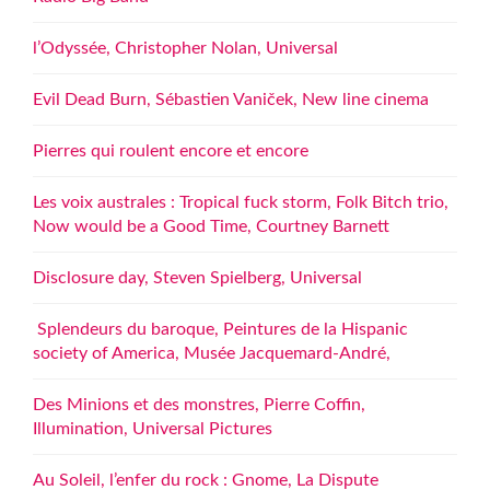
l’Odyssée, Christopher Nolan, Universal
Evil Dead Burn, Sébastien Vaniček, New line cinema
Pierres qui roulent encore et encore
Les voix australes : Tropical fuck storm, Folk Bitch trio,
Now would be a Good Time, Courtney Barnett
Disclosure day, Steven Spielberg, Universal
Splendeurs du baroque, Peintures de la Hispanic
society of America, Musée Jacquemard-André,
Des Minions et des monstres, Pierre Coffin,
Illumination, Universal Pictures
Au Soleil, l’enfer du rock : Gnome, La Dispute