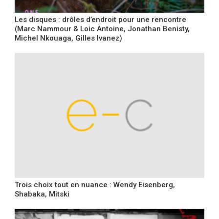
Les disques : drôles d’endroit pour une rencontre
(Marc Nammour & Loic Antoine, Jonathan Benisty,
Michel Nkouaga, Gilles Ivanez)
Trois choix tout en nuance : Wendy Eisenberg,
Shabaka, Mitski