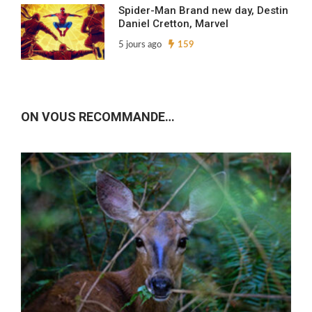
Spider-Man Brand new day, Destin
Daniel Cretton, Marvel
5 jours ago
159
ON VOUS RECOMMANDE…