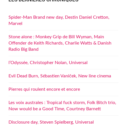
Spider-Man Brand new day, Destin Daniel Cretton,
Marvel
Stone alone : Monkey Grip de Bill Wyman, Main
Offender de Keith Richards, Charlie Watts & Danish
Radio Big Band
l’Odyssée, Christopher Nolan, Universal
Evil Dead Burn, Sébastien Vaniček, New line cinema
Pierres qui roulent encore et encore
Les voix australes : Tropical fuck storm, Folk Bitch trio,
Now would be a Good Time, Courtney Barnett
Disclosure day, Steven Spielberg, Universal