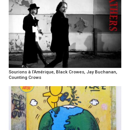
Sourions à l’Amérique, Black Crowes, Jay Buchanan,
Counting Crows