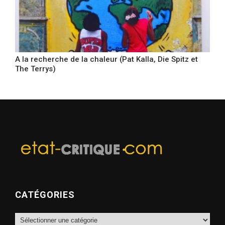
A la recherche de la chaleur (Pat Kalla, Die Spitz et
The Terrys)
CATÉGORIES
Catégories