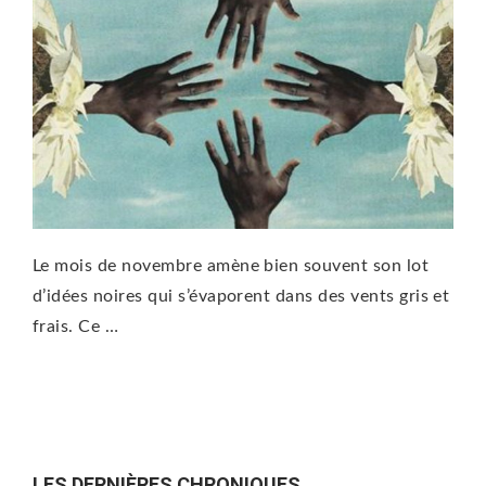
Le mois de novembre amène bien souvent son lot
d’idées noires qui s’évaporent dans des vents gris et
frais. Ce …
LES DERNIÈRES CHRONIQUES