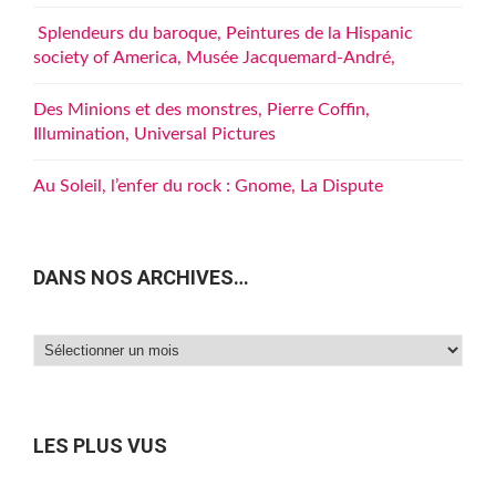
Splendeurs du baroque, Peintures de la Hispanic
society of America, Musée Jacquemard-André,
Des Minions et des monstres, Pierre Coffin,
Illumination, Universal Pictures
Au Soleil, l’enfer du rock : Gnome, La Dispute
DANS NOS ARCHIVES…
Dans
nos
archives…
LES PLUS VUS