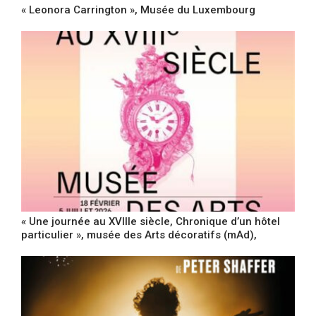
« Leonora Carrington », Musée du Luxembourg
« Une journée au XVIIIe siècle, Chronique d’un hôtel
particulier », musée des Arts décoratifs (mAd),