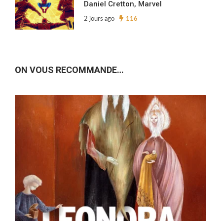
Daniel Cretton, Marvel
2 jours ago
116
ON VOUS RECOMMANDE…