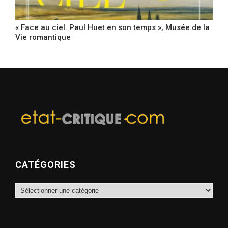
« Face au ciel. Paul Huet en son temps », Musée de la
Vie romantique
CATÉGORIES
Catégories