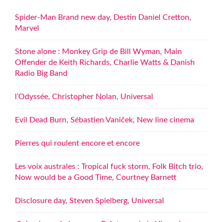
Spider-Man Brand new day, Destin Daniel Cretton,
Marvel
Stone alone : Monkey Grip de Bill Wyman, Main
Offender de Keith Richards, Charlie Watts & Danish
Radio Big Band
l’Odyssée, Christopher Nolan, Universal
Evil Dead Burn, Sébastien Vaniček, New line cinema
Pierres qui roulent encore et encore
Les voix australes : Tropical fuck storm, Folk Bitch trio,
Now would be a Good Time, Courtney Barnett
Disclosure day, Steven Spielberg, Universal