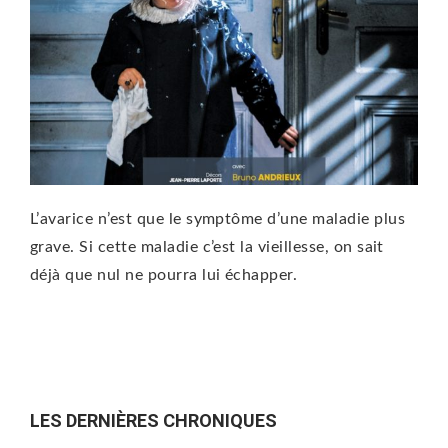
L’avarice n’est que le symptôme d’une maladie plus
grave. Si cette maladie c’est la vieillesse, on sait
déjà que nul ne pourra lui échapper.
LES DERNIÈRES CHRONIQUES