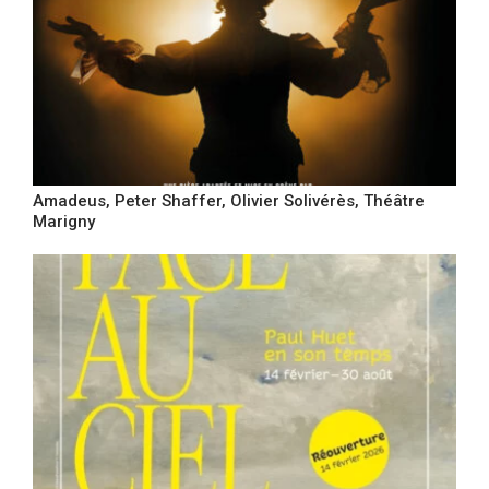
Amadeus, Peter Shaffer, Olivier Solivérès, Théâtre
Marigny