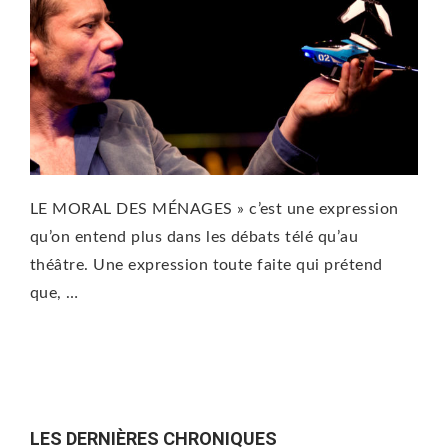
LE MORAL DES MÉNAGES » c’est une expression
qu’on entend plus dans les débats télé qu’au
théâtre. Une expression toute faite qui prétend
que, …
LES DERNIÈRES CHRONIQUES