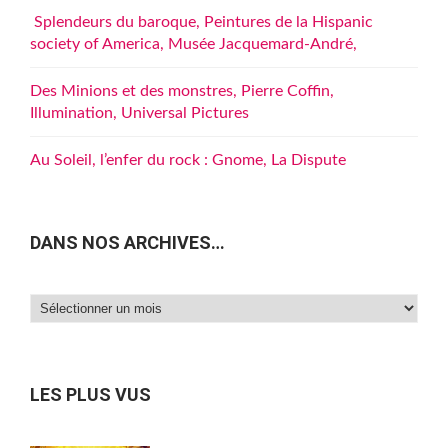
Splendeurs du baroque, Peintures de la Hispanic
society of America, Musée Jacquemard-André,
Des Minions et des monstres, Pierre Coffin,
Illumination, Universal Pictures
Au Soleil, l’enfer du rock : Gnome, La Dispute
DANS NOS ARCHIVES…
Dans
nos
archives…
LES PLUS VUS