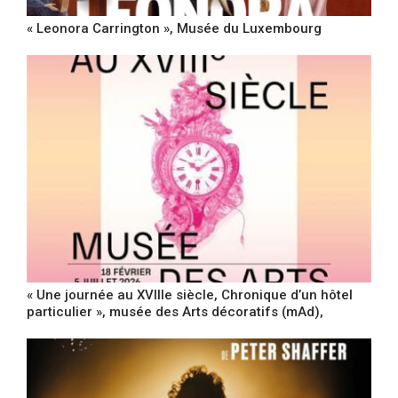
« Leonora Carrington », Musée du Luxembourg
« Une journée au XVIIIe siècle, Chronique d’un hôtel
particulier », musée des Arts décoratifs (mAd),