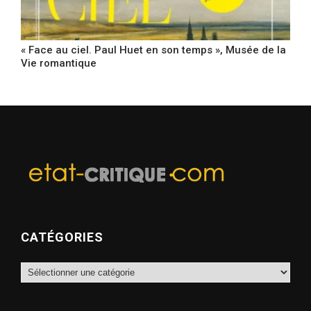
« Face au ciel. Paul Huet en son temps », Musée de la
Vie romantique
CATÉGORIES
Catégories