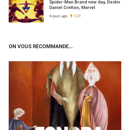
Spider-Man Brand new day, Destin
Daniel Cretton, Marvel
4 jours ago
139
ON VOUS RECOMMANDE…