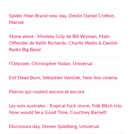
Spider-Man Brand new day, Destin Daniel Cretton,
Marvel
Stone alone : Monkey Grip de Bill Wyman, Main
Offender de Keith Richards, Charlie Watts & Danish
Radio Big Band
l’Odyssée, Christopher Nolan, Universal
Evil Dead Burn, Sébastien Vaniček, New line cinema
Pierres qui roulent encore et encore
Les voix australes : Tropical fuck storm, Folk Bitch trio,
Now would be a Good Time, Courtney Barnett
Disclosure day, Steven Spielberg, Universal