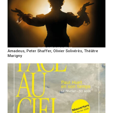
Amadeus, Peter Shaffer, Olivier Solivérès, Théâtre
Marigny