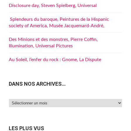
Disclosure day, Steven Spielberg, Universal
Splendeurs du baroque, Peintures de la Hispanic
society of America, Musée Jacquemard-André,
Des Minions et des monstres, Pierre Coffin,
Illumination, Universal Pictures
Au Soleil, l’enfer du rock : Gnome, La Dispute
DANS NOS ARCHIVES…
Dans
nos
archives…
LES PLUS VUS