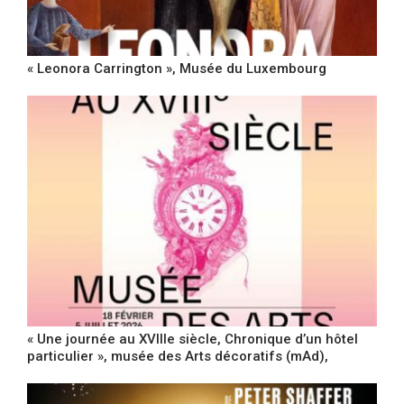
« Leonora Carrington », Musée du Luxembourg
« Une journée au XVIIIe siècle, Chronique d’un hôtel
particulier », musée des Arts décoratifs (mAd),