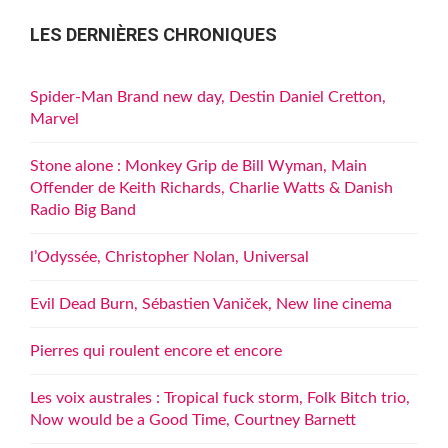
LES DERNIÈRES CHRONIQUES
Spider-Man Brand new day, Destin Daniel Cretton,
Marvel
Stone alone : Monkey Grip de Bill Wyman, Main
Offender de Keith Richards, Charlie Watts & Danish
Radio Big Band
l’Odyssée, Christopher Nolan, Universal
Evil Dead Burn, Sébastien Vaniček, New line cinema
Pierres qui roulent encore et encore
Les voix australes : Tropical fuck storm, Folk Bitch trio,
Now would be a Good Time, Courtney Barnett