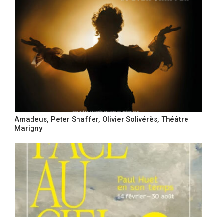
Amadeus, Peter Shaffer, Olivier Solivérès, Théâtre
Marigny