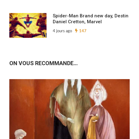
Spider-Man Brand new day, Destin
Daniel Cretton, Marvel
4 jours ago
147
ON VOUS RECOMMANDE…