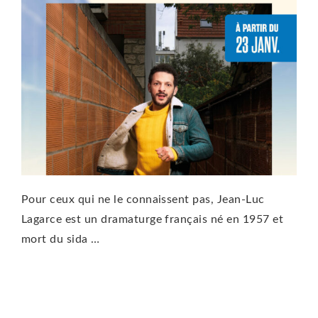
Pour ceux qui ne le connaissent pas, Jean-Luc
Lagarce est un dramaturge français né en 1957 et
mort du sida …