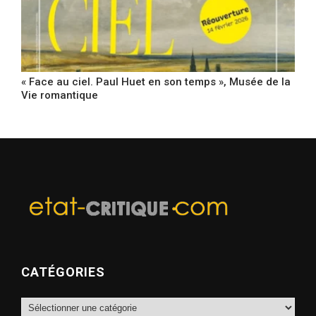
« Face au ciel. Paul Huet en son temps », Musée de la
Vie romantique
CATÉGORIES
Catégories