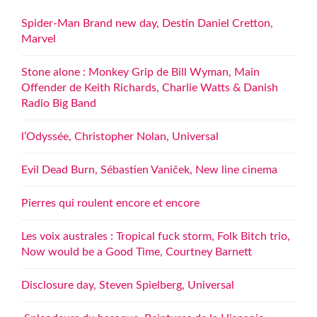
Spider-Man Brand new day, Destin Daniel Cretton,
Marvel
Stone alone : Monkey Grip de Bill Wyman, Main
Offender de Keith Richards, Charlie Watts & Danish
Radio Big Band
l’Odyssée, Christopher Nolan, Universal
Evil Dead Burn, Sébastien Vaniček, New line cinema
Pierres qui roulent encore et encore
Les voix australes : Tropical fuck storm, Folk Bitch trio,
Now would be a Good Time, Courtney Barnett
Disclosure day, Steven Spielberg, Universal