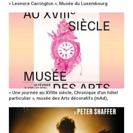
« Leonora Carrington », Musée du Luxembourg
« Une journée au XVIIIe siècle, Chronique d’un hôtel
particulier », musée des Arts décoratifs (mAd),