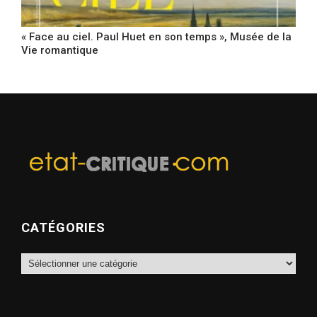
« Face au ciel. Paul Huet en son temps », Musée de la
Vie romantique
CATÉGORIES
Catégories