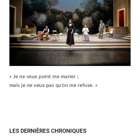
« Je ne veux point me marier ;
mais je ne veux pas qu’on me refuse. »
LES DERNIÈRES CHRONIQUES