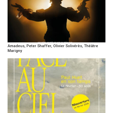
Amadeus, Peter Shaffer, Olivier Solivérès, Théâtre
Marigny