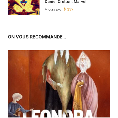
Daniel Cretton, Marvel
4 jours ago
139
ON VOUS RECOMMANDE…