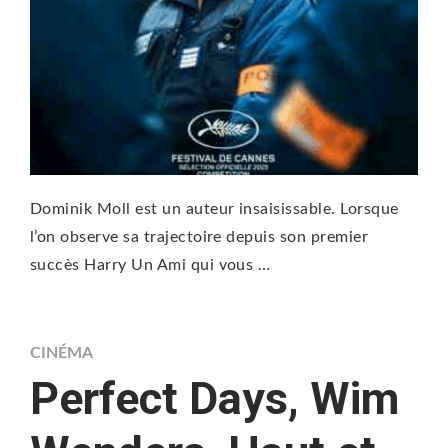
Dominik Moll est un auteur insaisissable. Lorsque
l’on observe sa trajectoire depuis son premier
succès Harry Un Ami qui vous …
CINÉMA
Perfect Days, Wim