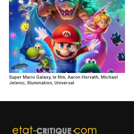
Super Mario Galaxy, le film, Aaron Horvath, Michael
Jelenic, Illumination, Universal