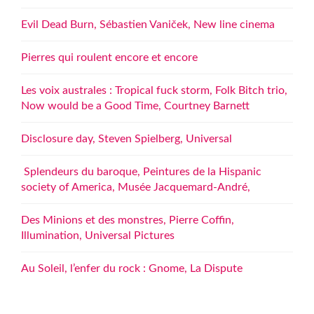
Evil Dead Burn, Sébastien Vaniček, New line cinema
Pierres qui roulent encore et encore
Les voix australes : Tropical fuck storm, Folk Bitch trio,
Now would be a Good Time, Courtney Barnett
Disclosure day, Steven Spielberg, Universal
Splendeurs du baroque, Peintures de la Hispanic
society of America, Musée Jacquemard-André,
Des Minions et des monstres, Pierre Coffin,
Illumination, Universal Pictures
Au Soleil, l’enfer du rock : Gnome, La Dispute