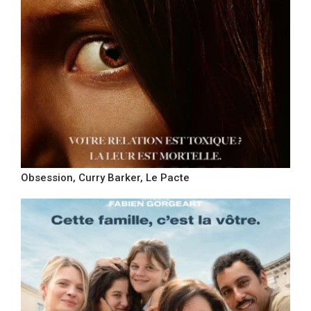
Obsession, Curry Barker, Le Pacte