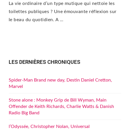
La vie ordinaire d’un type mutique qui nettoie les
toilettes publiques ? Une émouvante réflexion sur
le beau du quotidien. A …
LES DERNIÈRES CHRONIQUES
Spider-Man Brand new day, Destin Daniel Cretton,
Marvel
Stone alone : Monkey Grip de Bill Wyman, Main
Offender de Keith Richards, Charlie Watts & Danish
Radio Big Band
l’Odyssée, Christopher Nolan, Universal