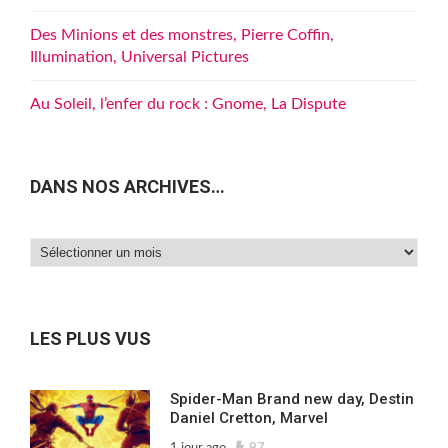
Des Minions et des monstres, Pierre Coffin,
Illumination, Universal Pictures
Au Soleil, l’enfer du rock : Gnome, La Dispute
DANS NOS ARCHIVES…
Dans
nos
archives…
LES PLUS VUS
Spider-Man Brand new day, Destin
Daniel Cretton, Marvel