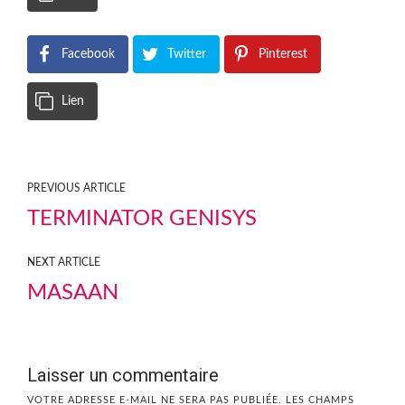
Facebook
Twitter
Pinterest
Lien
PREVIOUS ARTICLE
TERMINATOR GENISYS
NEXT ARTICLE
MASAAN
Laisser un commentaire
VOTRE ADRESSE E-MAIL NE SERA PAS PUBLIÉE.
LES CHAMPS