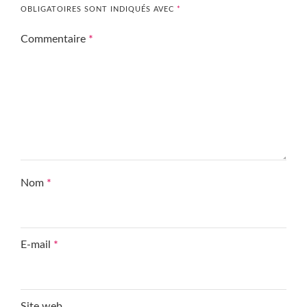
OBLIGATOIRES SONT INDIQUÉS AVEC
*
Commentaire
*
Nom
*
E-mail
*
Site web