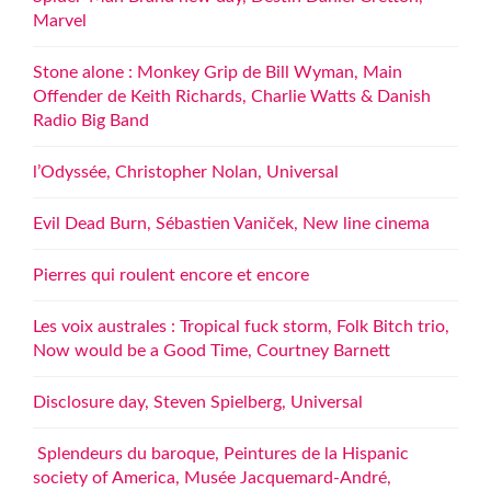
Marvel
Stone alone : Monkey Grip de Bill Wyman, Main
Offender de Keith Richards, Charlie Watts & Danish
Radio Big Band
l’Odyssée, Christopher Nolan, Universal
Evil Dead Burn, Sébastien Vaniček, New line cinema
Pierres qui roulent encore et encore
Les voix australes : Tropical fuck storm, Folk Bitch trio,
Now would be a Good Time, Courtney Barnett
Disclosure day, Steven Spielberg, Universal
Splendeurs du baroque, Peintures de la Hispanic
society of America, Musée Jacquemard-André,