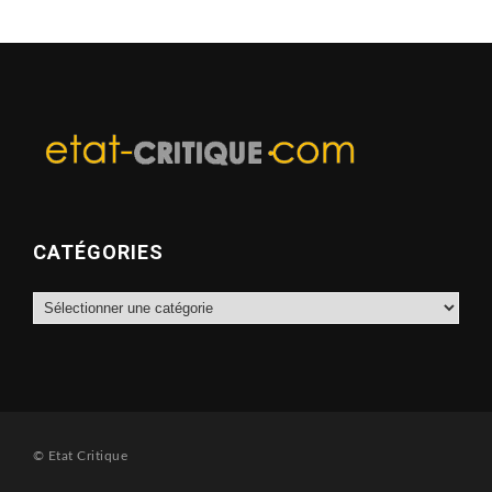
CATÉGORIES
Catégories
© Etat Critique