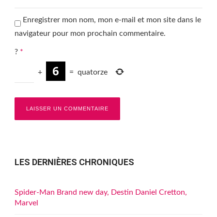
Enregistrer mon nom, mon e-mail et mon site dans le
navigateur pour mon prochain commentaire.
?
*
+
=
quatorze
LES DERNIÈRES CHRONIQUES
Spider-Man Brand new day, Destin Daniel Cretton,
Marvel