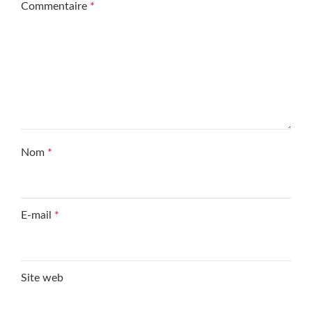
Commentaire
*
Nom
*
E-mail
*
Site web