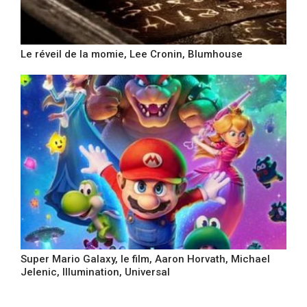
Le réveil de la momie, Lee Cronin, Blumhouse
Super Mario Galaxy, le film, Aaron Horvath, Michael
Jelenic, Illumination, Universal