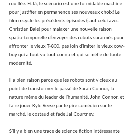
rouillée. Et là, le scénario est une formidable machine
pour justifier en permanence ses nouveaux choix! Le
film recycle les précédents épisodes (sauf celui avec
Christian Bale) pour malaxer une nouvelle raison
spatio-temporelle d’envoyer des robots surarmés pour
affronter le vieux T-800, pas loin d’imiter le vieux cow-
boy qui a tout vu tout connu et qui se méfie de toute
modernité.
Il a bien raison parce que les robots sont vicieux au
point de transformer le passé de Sarah Connor, la
nature même du leader de l’humanité, John Connor, et
faire jouer Kyle Reese par le pire comédien sur le
marché, le costaud et fade Jai Courtney.
S’il y a bien une trace de science fiction intéressante