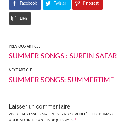
Facebook
Twitter
Pinterest
Lien
PREVIOUS ARTICLE
SUMMER SONGS : SURFIN SAFARI
NEXT ARTICLE
SUMMER SONGS: SUMMERTIME
Laisser un commentaire
VOTRE ADRESSE E-MAIL NE SERA PAS PUBLIÉE.
LES CHAMPS
OBLIGATOIRES SONT INDIQUÉS AVEC
*