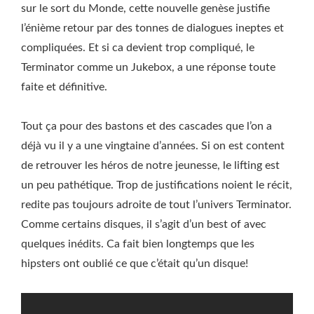
sur le sort du Monde, cette nouvelle genèse justifie
l’énième retour par des tonnes de dialogues ineptes et
compliquées. Et si ca devient trop compliqué, le
Terminator comme un Jukebox, a une réponse toute
faite et définitive.
Tout ça pour des bastons et des cascades que l’on a
déjà vu il y a une vingtaine d’années. Si on est content
de retrouver les héros de notre jeunesse, le lifting est
un peu pathétique. Trop de justifications noient le récit,
redite pas toujours adroite de tout l’univers Terminator.
Comme certains disques, il s’agit d’un best of avec
quelques inédits. Ca fait bien longtemps que les
hipsters ont oublié ce que c’était qu’un disque!