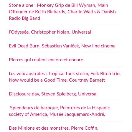
Stone alone : Monkey Grip de Bill Wyman, Main
Offender de Keith Richards, Charlie Watts & Danish
Radio Big Band
l’Odyssée, Christopher Nolan, Universal
Evil Dead Burn, Sébastien Vaniček, New line cinema
Pierres qui roulent encore et encore
Les voix australes : Tropical fuck storm, Folk Bitch trio,
Now would be a Good Time, Courtney Barnett
Disclosure day, Steven Spielberg, Universal
Splendeurs du baroque, Peintures de la Hispanic
society of America, Musée Jacquemard-André,
Des Minions et des monstres, Pierre Coffin,