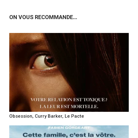
ON VOUS RECOMMANDE…
Obsession, Curry Barker, Le Pacte