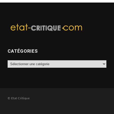
CATÉGORIES
Catégories
© Etat Critique