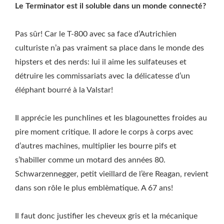
Le Terminator est il soluble dans un monde connecté?
Pas sûr! Car le T-800 avec sa face d’Autrichien
culturiste n’a pas vraiment sa place dans le monde des
hipsters et des nerds: lui il aime les sulfateuses et
détruire les commissariats avec la délicatesse d’un
éléphant bourré à la Valstar!
Il apprécie les punchlines et les blagounettes froides au
pire moment critique. Il adore le corps à corps avec
d’autres machines, multiplier les bourre pifs et
s’habiller comme un motard des années 80.
Schwarzennegger, petit vieillard de l’ère Reagan, revient
dans son rôle le plus emblèmatique. A 67 ans!
Il faut donc justifier les cheveux gris et la mécanique