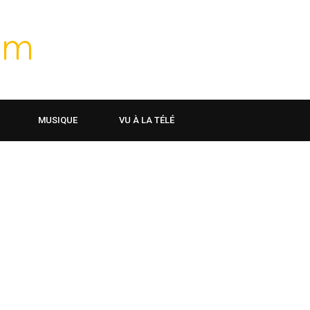
MUSIQUE
VU À LA TÉLÉ