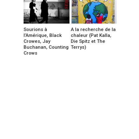
Sourions à
A la recherche de la
l’Amérique, Black
chaleur (Pat Kalla,
Crowes, Jay
Die Spitz et The
Buchanan, Counting
Terrys)
Crows