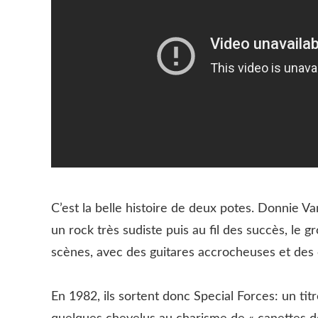
C’est la belle histoire de deux potes. Donnie V
un rock très sudiste puis au fil des succès, le 
scènes, avec des guitares accrocheuses et des 
En 1982, ils sortent donc Special Forces: un titr