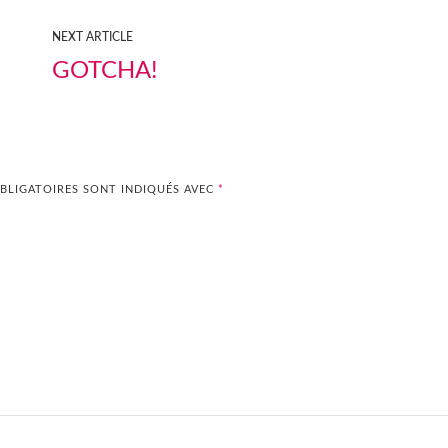
NEXT ARTICLE
GOTCHA!
BLIGATOIRES SONT INDIQUÉS AVEC
*