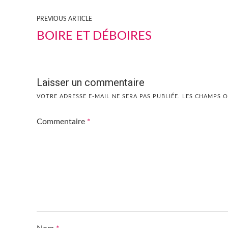
PREVIOUS ARTICLE
BOIRE ET DÉBOIRES
Laisser un commentaire
VOTRE ADRESSE E-MAIL NE SERA PAS PUBLIÉE.
LES CHAMPS O
Commentaire
*