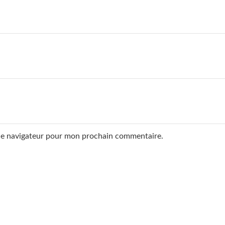
 le navigateur pour mon prochain commentaire.