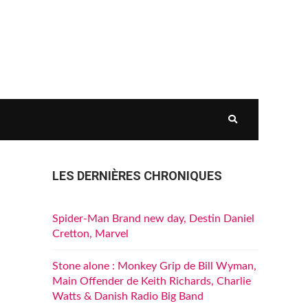
LES DERNIÈRES CHRONIQUES
Spider-Man Brand new day, Destin Daniel
Cretton, Marvel
Stone alone : Monkey Grip de Bill Wyman,
Main Offender de Keith Richards, Charlie
Watts & Danish Radio Big Band