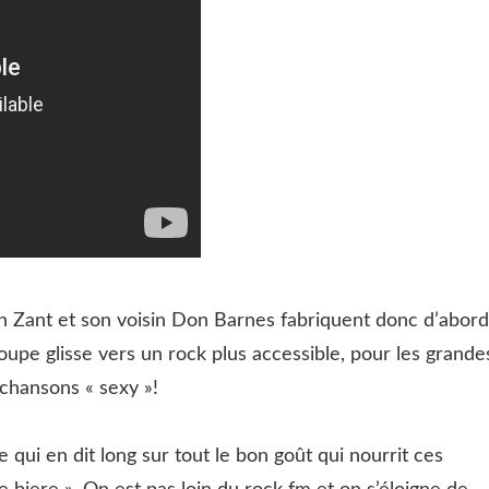
an Zant et son voisin Don Barnes fabriquent donc d’abord
groupe glisse vers un rock plus accessible, pour les grande
chansons « sexy »!
e qui en dit long sur tout le bon goût qui nourrit ces