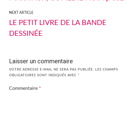
NEXT ARTICLE
LE PETIT LIVRE DE LA BANDE
DESSINÉE
Laisser un commentaire
VOTRE ADRESSE E-MAIL NE SERA PAS PUBLIÉE.
LES CHAMPS
OBLIGATOIRES SONT INDIQUÉS AVEC
*
Commentaire
*