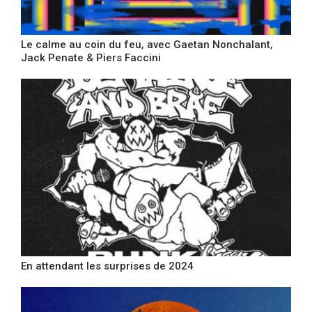
Le calme au coin du feu, avec Gaetan Nonchalant,
Jack Penate & Piers Faccini
En attendant les surprises de 2024