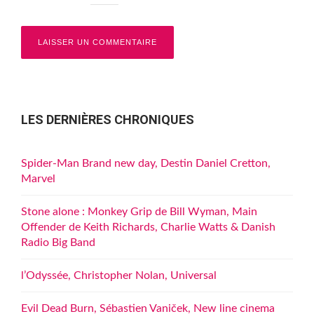
LES DERNIÈRES CHRONIQUES
Spider-Man Brand new day, Destin Daniel Cretton,
Marvel
Stone alone : Monkey Grip de Bill Wyman, Main
Offender de Keith Richards, Charlie Watts & Danish
Radio Big Band
l’Odyssée, Christopher Nolan, Universal
Evil Dead Burn, Sébastien Vaniček, New line cinema