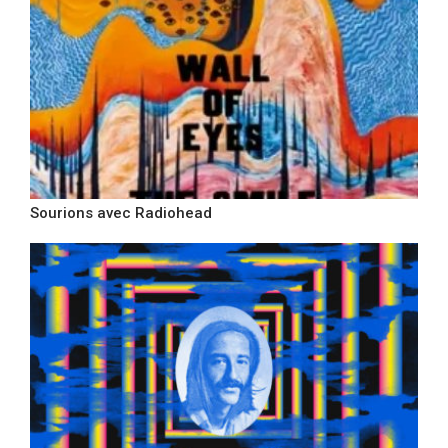
Sourions avec Radiohead