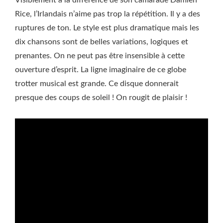
Visiblement à la différence de son camarade Damien
Rice, l’Irlandais n’aime pas trop la répétition. Il y a des
ruptures de ton. Le style est plus dramatique mais les
dix chansons sont de belles variations, logiques et
prenantes. On ne peut pas être insensible à cette
ouverture d’esprit. La ligne imaginaire de ce globe
trotter musical est grande. Ce disque donnerait
presque des coups de soleil ! On rougit de plaisir !