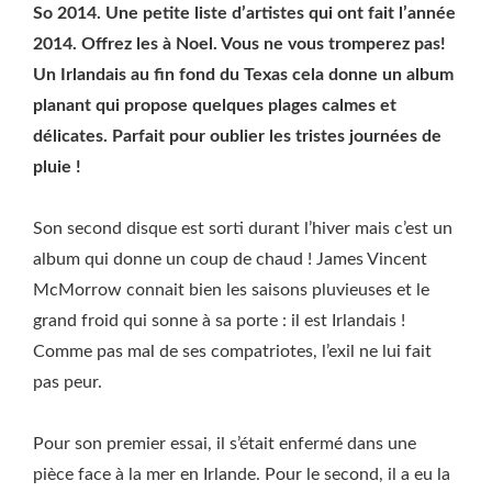
So 2014. Une petite liste d’artistes qui ont fait l’année
2014. Offrez les à Noel. Vous ne vous tromperez pas!
Un Irlandais au fin fond du Texas cela donne un album
planant qui propose quelques plages calmes et
délicates. Parfait pour oublier les tristes journées de
pluie !
Son second disque est sorti durant l’hiver mais c’est un
album qui donne un coup de chaud ! James Vincent
McMorrow connait bien les saisons pluvieuses et le
grand froid qui sonne à sa porte : il est Irlandais !
Comme pas mal de ses compatriotes, l’exil ne lui fait
pas peur.
Pour son premier essai, il s’était enfermé dans une
pièce face à la mer en Irlande. Pour le second, il a eu la