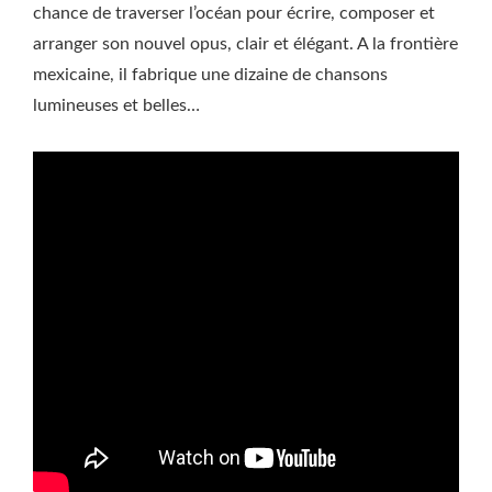
chance de traverser l’océan pour écrire, composer et
arranger son nouvel opus, clair et élégant. A la frontière
mexicaine, il fabrique une dizaine de chansons
lumineuses et belles…