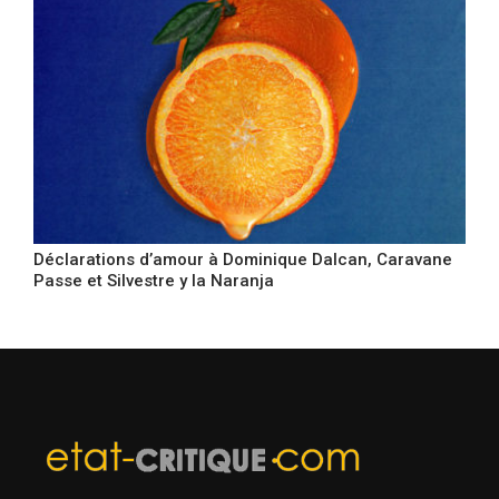
Déclarations d’amour à Dominique Dalcan, Caravane
Passe et Silvestre y la Naranja