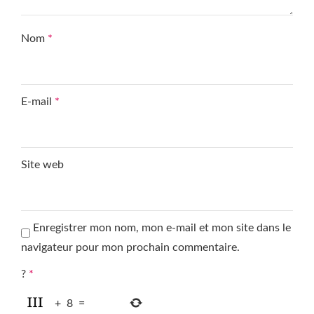
Nom
*
E-mail
*
Site web
Enregistrer mon nom, mon e-mail et mon site dans le
navigateur pour mon prochain commentaire.
?
*
+
8
=