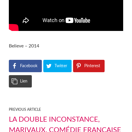
Believe – 2014
Facebook
Twitter
Pinterest
Lien
PREVIOUS ARTICLE
LA DOUBLE INCONSTANCE,
MARIVAUX, COMÉDIE FRANÇAISE