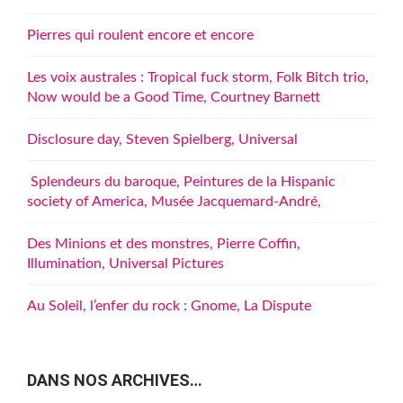
Pierres qui roulent encore et encore
Les voix australes : Tropical fuck storm, Folk Bitch trio,
Now would be a Good Time, Courtney Barnett
Disclosure day, Steven Spielberg, Universal
Splendeurs du baroque, Peintures de la Hispanic
society of America, Musée Jacquemard-André,
Des Minions et des monstres, Pierre Coffin,
Illumination, Universal Pictures
Au Soleil, l’enfer du rock : Gnome, La Dispute
DANS NOS ARCHIVES…