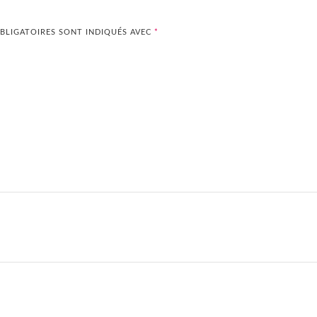
BLIGATOIRES SONT INDIQUÉS AVEC
*