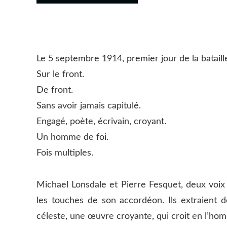
Le 5 septembre 1914, premier jour de la batail
Sur le front.
De front.
Sans avoir jamais capitulé.
Engagé, poète, écrivain, croyant.
Un homme de foi.
Fois multiples.
Michael Lonsdale et Pierre Fesquet, deux voix p
les touches de son accordéon. Ils extraient 
céleste, une œuvre croyante, qui croit en l’homme