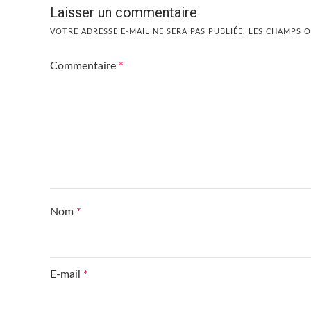
Laisser un commentaire
VOTRE ADRESSE E-MAIL NE SERA PAS PUBLIÉE.
LES CHAMPS O
Commentaire
*
Nom
*
E-mail
*