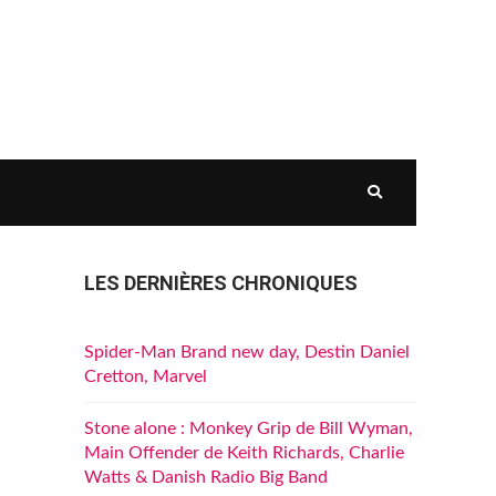
LES DERNIÈRES CHRONIQUES
Spider-Man Brand new day, Destin Daniel
Cretton, Marvel
Stone alone : Monkey Grip de Bill Wyman,
Main Offender de Keith Richards, Charlie
Watts & Danish Radio Big Band