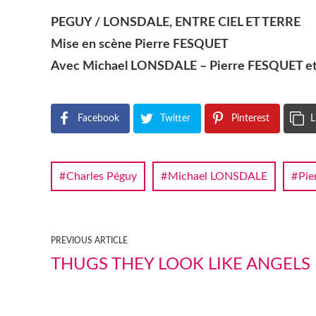
PEGUY / LONSDALE, ENTRE CIEL ET TERRE
Mise en scène Pierre FESQUET
Avec Michael LONSDALE – Pierre FESQUET et
Facebook
Twitter
Pinterest
L
Charles Péguy
Michael LONSDALE
Pie
PREVIOUS ARTICLE
THUGS THEY LOOK LIKE ANGELS