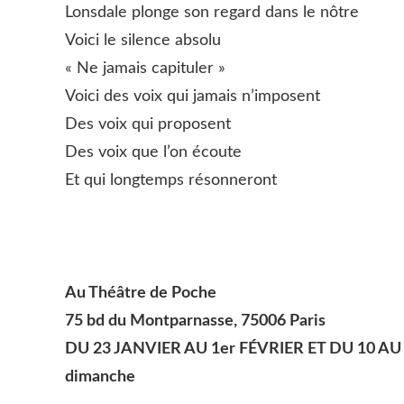
Lonsdale plonge son regard dans le nôtre
Voici le silence absolu
« Ne jamais capituler »
Voici des voix qui jamais n’imposent
Des voix qui proposent
Des voix que l’on écoute
Et qui longtemps résonneront
Au Théâtre de Poche
75 bd du Montparnasse, 75006 Paris
DU 23 JANVIER AU 1er FÉVRIER ET DU 10 AU 1
dimanche