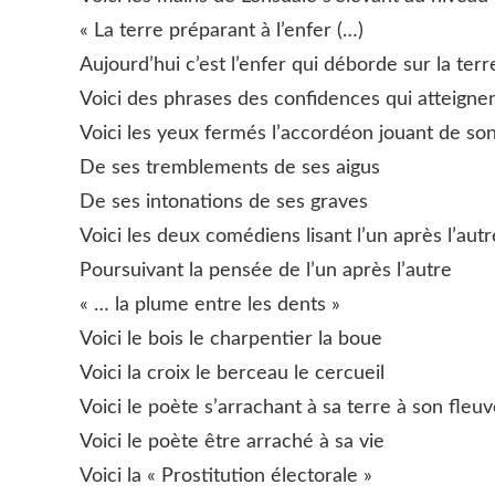
« La terre préparant à l’enfer (…)
Aujourd’hui c’est l’enfer qui déborde sur la terr
Voici des phrases des confidences qui atteignen
Voici les yeux fermés l’accordéon jouant de son
De ses tremblements de ses aigus
De ses intonations de ses graves
Voici les deux comédiens lisant l’un après l’autr
Poursuivant la pensée de l’un après l’autre
« … la plume entre les dents »
Voici le bois le charpentier la boue
Voici la croix le berceau le cercueil
Voici le poète s’arrachant à sa terre à son fleu
Voici le poète être arraché à sa vie
Voici la « Prostitution électorale »