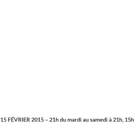
5 FÉVRIER 2015 – 21h du mardi au samedi à 21h, 15h