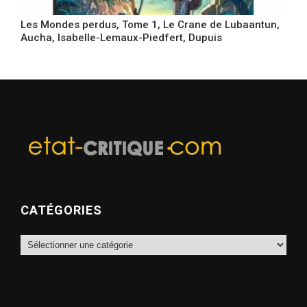
Les Mondes perdus, Tome 1, Le Crane de Lubaantun,
Aucha, Isabelle-Lemaux-Piedfert, Dupuis
CATÉGORIES
Catégories