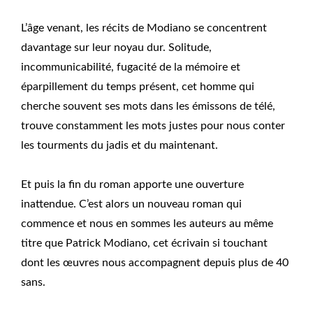
L’âge venant, les récits de Modiano se concentrent
davantage sur leur noyau dur. Solitude,
incommunicabilité, fugacité de la mémoire et
éparpillement du temps présent, cet homme qui
cherche souvent ses mots dans les émissons de télé,
trouve constamment les mots justes pour nous conter
les tourments du jadis et du maintenant.
Et puis la fin du roman apporte une ouverture
inattendue. C’est alors un nouveau roman qui
commence et nous en sommes les auteurs au même
titre que Patrick Modiano, cet écrivain si touchant
dont les œuvres nous accompagnent depuis plus de 40
sans.