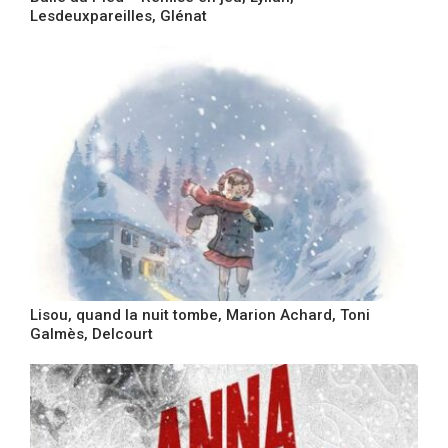
Lesdeuxpareilles, Glénat
Lisou, quand la nuit tombe, Marion Achard, Toni
Galmès, Delcourt