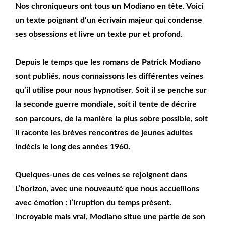
Nos chroniqueurs ont tous un Modiano en tête. Voici
un texte poignant d’un écrivain majeur qui condense
ses obsessions et livre un texte pur et profond.
Depuis le temps que les romans de Patrick Modiano
sont publiés, nous connaissons les différentes veines
qu’il utilise pour nous hypnotiser. Soit il se penche sur
la seconde guerre mondiale, soit il tente de décrire
son parcours, de la manière la plus sobre possible, soit
il raconte les brèves rencontres de jeunes adultes
indécis le long des années 1960.
Quelques-unes de ces veines se rejoignent dans
L’horizon, avec une nouveauté que nous accueillons
avec émotion : l’irruption du temps présent.
Incroyable mais vrai, Modiano situe une partie de son