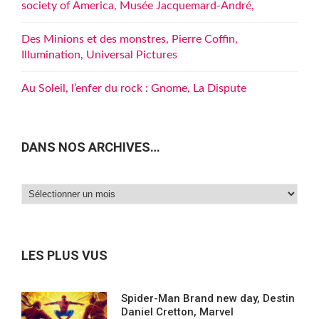
society of America, Musée Jacquemard-André,
Des Minions et des monstres, Pierre Coffin,
Illumination, Universal Pictures
Au Soleil, l’enfer du rock : Gnome, La Dispute
DANS NOS ARCHIVES…
Dans
nos
archives…
LES PLUS VUS
Spider-Man Brand new day, Destin
Daniel Cretton, Marvel