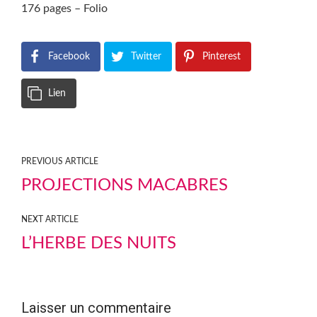
176 pages – Folio
Facebook
Twitter
Pinterest
Lien
PREVIOUS ARTICLE
PROJECTIONS MACABRES
NEXT ARTICLE
L’HERBE DES NUITS
Laisser un commentaire