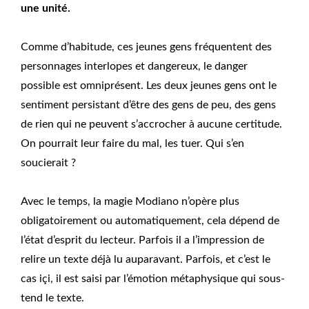
une unité.
Comme d’habitude, ces jeunes gens fréquentent des
personnages interlopes et dangereux, le danger
possible est omniprésent. Les deux jeunes gens ont le
sentiment persistant d’être des gens de peu, des gens
de rien qui ne peuvent s’accrocher à aucune certitude.
On pourrait leur faire du mal, les tuer. Qui s’en
soucierait ?
Avec le temps, la magie Modiano n’opère plus
obligatoirement ou automatiquement, cela dépend de
l’état d’esprit du lecteur. Parfois il a l’impression de
relire un texte déjà lu auparavant. Parfois, et c’est le
cas içi, il est saisi par l’émotion métaphysique qui sous-
tend le texte.