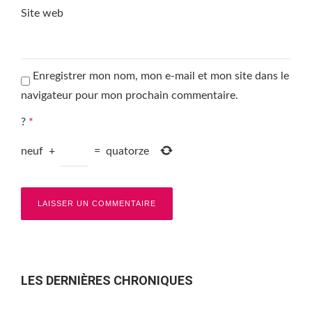
Site web
Enregistrer mon nom, mon e-mail et mon site dans le
navigateur pour mon prochain commentaire.
?
*
neuf
+
=
quatorze
LES DERNIÈRES CHRONIQUES