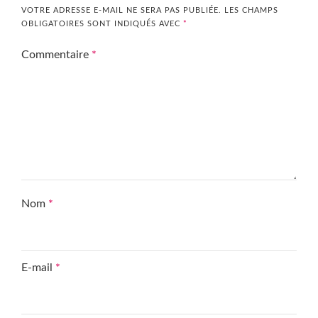
VOTRE ADRESSE E-MAIL NE SERA PAS PUBLIÉE.
LES CHAMPS
OBLIGATOIRES SONT INDIQUÉS AVEC
*
Commentaire
*
Nom
*
E-mail
*