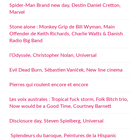
Spider-Man Brand new day, Destin Daniel Cretton,
Marvel
Stone alone : Monkey Grip de Bill Wyman, Main
Offender de Keith Richards, Charlie Watts & Danish
Radio Big Band
l’Odyssée, Christopher Nolan, Universal
Evil Dead Burn, Sébastien Vaniček, New line cinema
Pierres qui roulent encore et encore
Les voix australes : Tropical fuck storm, Folk Bitch trio,
Now would be a Good Time, Courtney Barnett
Disclosure day, Steven Spielberg, Universal
Splendeurs du baroque, Peintures de la Hispanic