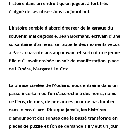
histoire dans un endroit qu’on jugeait à tort très
éloigné de ses obsessions : aujourd’hui.
L’histoire semble d’abord émerger de la gangue du
souvenir, mal dégrossie. Jean Bosmans, écrivain d’une
soixantaine d’années, se rappelle des moments vécus
à Paris, quarante ans auparavant et surtout une jeune
fille qu’il avait croisée un soir de manifestation, place
de l’Opéra, Margaret Le Coz.
La phrase ciselée de Modiano nous entraine dans un
passé incertain où l’on s’accroche à des noms, noms
de lieus, de rues, de personnes pour ne pas tomber
dans le brouillard. Plus que jamais, les histoires
d’amour sont des songes que le passé transforme en
pièces de puzzle et l’on se demande s’il y eut un jour