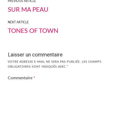
PREVIOUS ARTICLE
SUR MA PEAU
NEXT ARTICLE
TONES OF TOWN
Laisser un commentaire
VOTRE ADRESSE E-MAIL NE SERA PAS PUBLIÉE.
LES CHAMPS
OBLIGATOIRES SONT INDIQUÉS AVEC
*
Commentaire
*