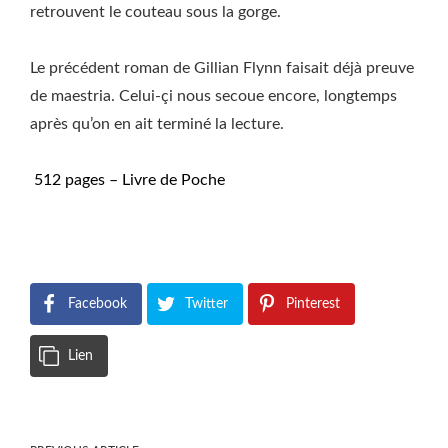
retrouvent le couteau sous la gorge.
Le précédent roman de Gillian Flynn faisait déjà preuve
de maestria. Celui-çi nous secoue encore, longtemps
après qu’on en ait terminé la lecture.
512 pages – Livre de Poche
Facebook
Twitter
Pinterest
Lien