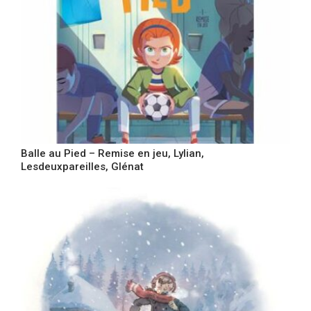
Balle au Pied – Remise en jeu, Lylian,
Lesdeuxpareilles, Glénat