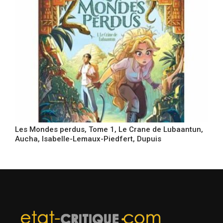
Les Mondes perdus, Tome 1, Le Crane de Lubaantun,
Aucha, Isabelle-Lemaux-Piedfert, Dupuis