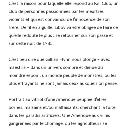
C’est la raison pour laquelle elle répond au Kill Club, un
club de personnes passionnées par les meurtres
violents et qui est convaincu de l’innocence de son
frère. De fil en aiguille, Libby va être obligée de faire ce
qu’elle redoute le plus : se retourner sur son passé et
sur cette nuit de 1985.
C’est peu dire que Gillian Flynn nous plonge – avec
maestria – dans un univers sombre et dénué du
moindre espoir , un monde peuplé de monstres, où les
plus effrayants ne sont jamais ceux auxquels on pense.
Portrait au vitriol d’une Amérique peuplée d’êtres
bornés, malsains et/ou malfaisants, cherchant la fuite
dans les paradis artificiels. Une Amérique aux villes
gangrénées par le chômage, où les agriculteurs se