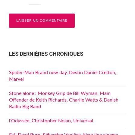
LES DERNIÈRES CHRONIQUES
Spider-Man Brand new day, Destin Daniel Cretton,
Marvel
Stone alone : Monkey Grip de Bill Wyman, Main
Offender de Keith Richards, Charlie Watts & Danish
Radio Big Band
l’Odyssée, Christopher Nolan, Universal