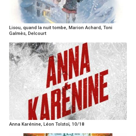
Lisou, quand la nuit tombe, Marion Achard, Toni
Galmès, Delcourt
Anna Karénine, Léon Tolstoï, 10/18