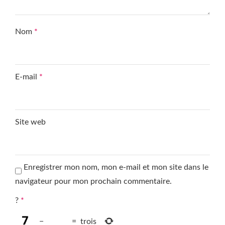
Nom
*
E-mail
*
Site web
Enregistrer mon nom, mon e-mail et mon site dans le
navigateur pour mon prochain commentaire.
?
*
−
=
trois