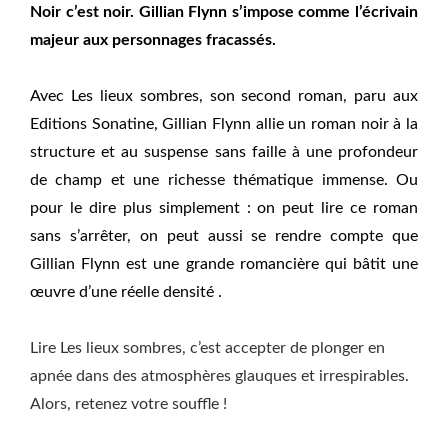
Noir c’est noir. Gillian Flynn s’impose comme l’écrivain
majeur aux personnages fracassés.
Avec Les lieux sombres, son second roman, paru aux
Editions Sonatine, Gillian Flynn allie un roman noir à la
structure et au suspense sans faille à une profondeur
de champ et une richesse thématique immense. Ou
pour le dire plus simplement : on peut lire ce roman
sans s’arrêter, on peut aussi se rendre compte que
Gillian Flynn est une grande romancière qui bâtit une
œuvre d’une réelle densité .
Lire Les lieux sombres, c’est accepter de plonger en
apnée dans des atmosphères glauques et irrespirables.
Alors, retenez votre souffle !