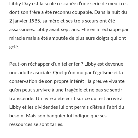
Libby Day est la seule rescapée d’une série de meurtres
dont son frère a été reconnu coupable. Dans la nuit du
2 janvier 1985, sa mère et ses trois sœurs ont été
assassinées. Libby avait sept ans. Elle en a réchappé par
miracle mais a été amputée de plusieurs doigts qui ont
gelé.
Peut-on réchapper d’un tel enfer ? Libby est devenue
une adulte asociale. Quelqu’un mu par l’égoïsme et la
conservation de son propre intérêt ; la preuve vivante
qu’on peut survivre à une tragédie et ne pas se sentir
transcendé. Un livre a été écrit sur ce qui est arrivé à
Libby et les dividendes lui ont permis d’être à l’abri du
besoin. Mais son banquier lui indique que ses
ressources se sont taries.