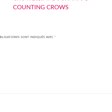
COUNTING CROWS
BLIGATOIRES SONT INDIQUÉS AVEC
*