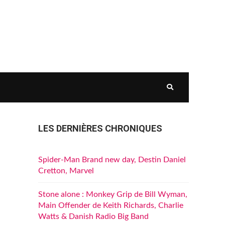
LES DERNIÈRES CHRONIQUES
Spider-Man Brand new day, Destin Daniel
Cretton, Marvel
Stone alone : Monkey Grip de Bill Wyman,
Main Offender de Keith Richards, Charlie
Watts & Danish Radio Big Band