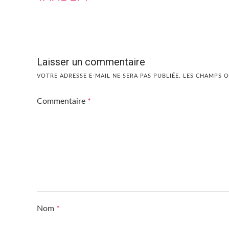
Laisser un commentaire
VOTRE ADRESSE E-MAIL NE SERA PAS PUBLIÉE.
LES CHAMPS O
Commentaire
*
Nom
*