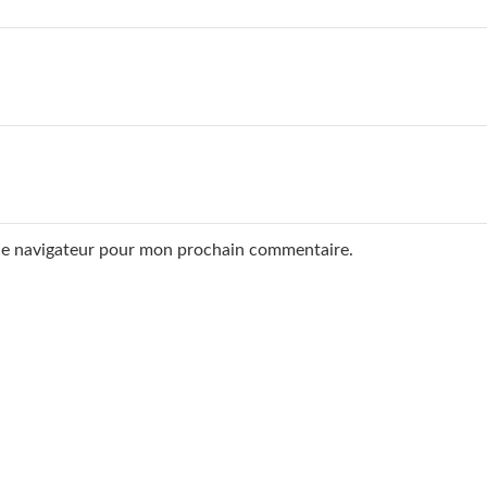
 le navigateur pour mon prochain commentaire.