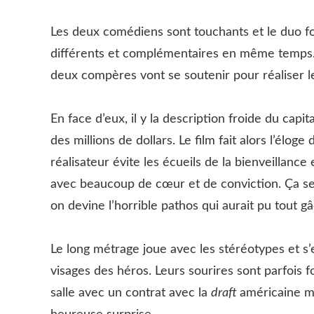
Les deux comédiens sont touchants et le duo
différents et complémentaires en même temps. 
deux compères vont se soutenir pour réaliser l
En face d’eux, il y la description froide du capi
des millions de dollars. Le film fait alors l’élog
réalisateur évite les écueils de la bienveillance
avec beaucoup de cœur et de conviction. Ça se s
on devine l’horrible pathos qui aurait pu tout gâ
Le long métrage joue avec les stéréotypes et s’
visages des héros. Leurs sourires sont parfois f
salle avec un contrat avec la
draft
américaine m