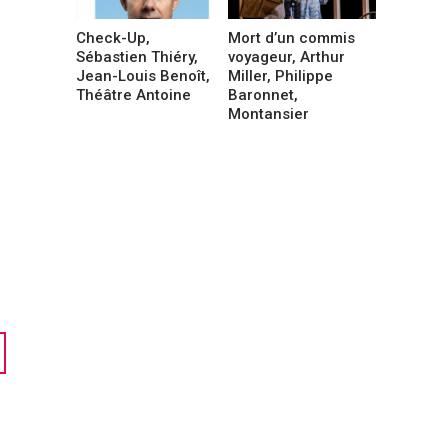
Check-Up,
Mort d’un commis
Sébastien Thiéry,
voyageur, Arthur
Jean-Louis Benoît,
Miller, Philippe
Théâtre Antoine
Baronnet,
Montansier