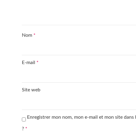
Nom
*
E-mail
*
Site web
Enregistrer mon nom, mon e-mail et mon site dans
?
*