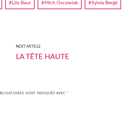
Lilo Baur
Mich Oscowiak
Sylvia Bergé
NEXT ARTICLE
LA TÊTE HAUTE
BLIGATOIRES SONT INDIQUÉS AVEC
*