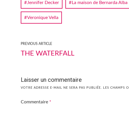
Jennifer Decker
La maison de Bernarda Alba
Veronique Vella
PREVIOUS ARTICLE
THE WATERFALL
Laisser un commentaire
VOTRE ADRESSE E-MAIL NE SERA PAS PUBLIÉE.
LES CHAMPS O
Commentaire
*