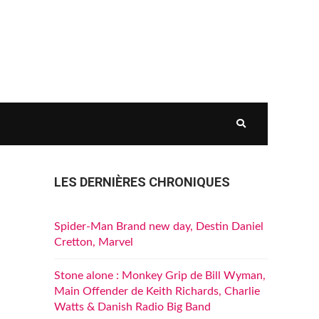
LES DERNIÈRES CHRONIQUES
Spider-Man Brand new day, Destin Daniel
Cretton, Marvel
Stone alone : Monkey Grip de Bill Wyman,
Main Offender de Keith Richards, Charlie
Watts & Danish Radio Big Band