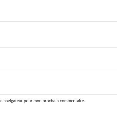
 le navigateur pour mon prochain commentaire.