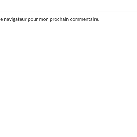
 le navigateur pour mon prochain commentaire.