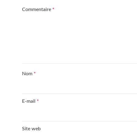
Commentaire
*
Nom
*
E-mail
*
Site web