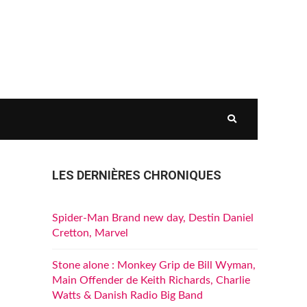
LES DERNIÈRES CHRONIQUES
Spider-Man Brand new day, Destin Daniel
Cretton, Marvel
Stone alone : Monkey Grip de Bill Wyman,
Main Offender de Keith Richards, Charlie
Watts & Danish Radio Big Band