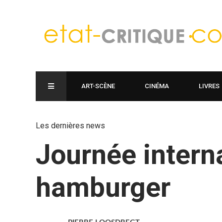
ART-SCÈNE
CINÉMA
LIVRES
Les dernières news
Journée intern
hamburger