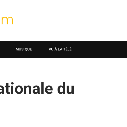
MUSIQUE
VU À LA TÉLÉ
ationale du