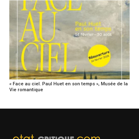
« Face au ciel. Paul Huet en son temps », Musée de la
Vie romantique