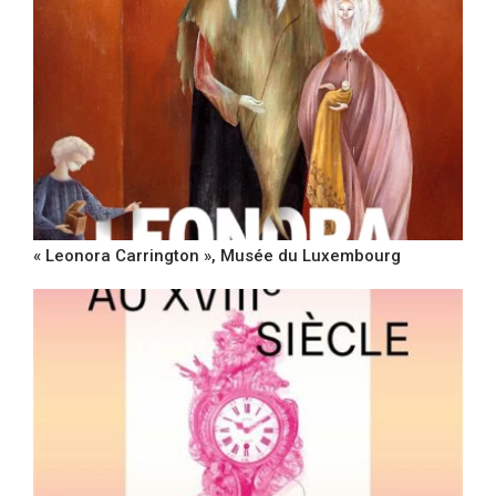
« Leonora Carrington », Musée du Luxembourg