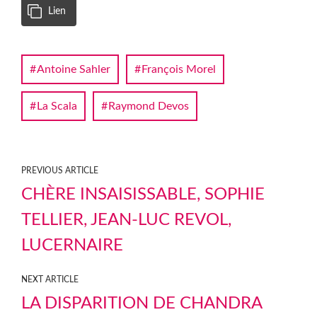
Lien
Antoine Sahler
François Morel
La Scala
Raymond Devos
PREVIOUS ARTICLE
CHÈRE INSAISISSABLE, SOPHIE
TELLIER, JEAN-LUC REVOL,
LUCERNAIRE
NEXT ARTICLE
LA DISPARITION DE CHANDRA