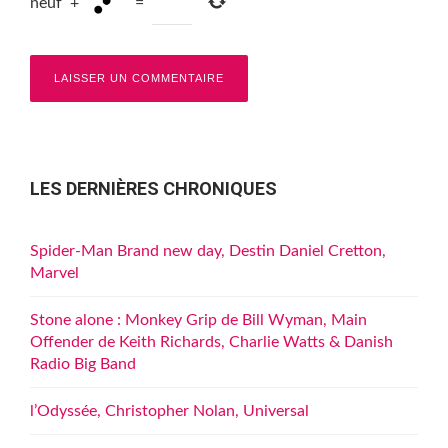
neuf
+
=
LES DERNIÈRES CHRONIQUES
Spider-Man Brand new day, Destin Daniel Cretton,
Marvel
Stone alone : Monkey Grip de Bill Wyman, Main
Offender de Keith Richards, Charlie Watts & Danish
Radio Big Band
l’Odyssée, Christopher Nolan, Universal