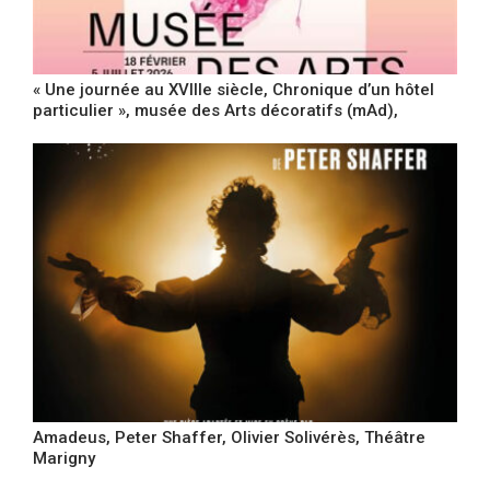
« Une journée au XVIIIe siècle, Chronique d’un hôtel
particulier », musée des Arts décoratifs (mAd),
Amadeus, Peter Shaffer, Olivier Solivérès, Théâtre
Marigny