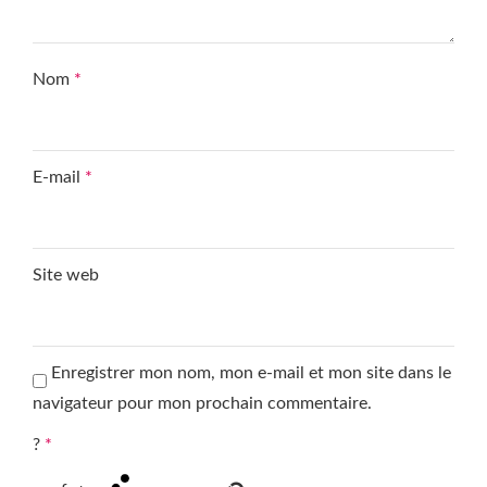
Nom
*
E-mail
*
Site web
Enregistrer mon nom, mon e-mail et mon site dans le
navigateur pour mon prochain commentaire.
?
*