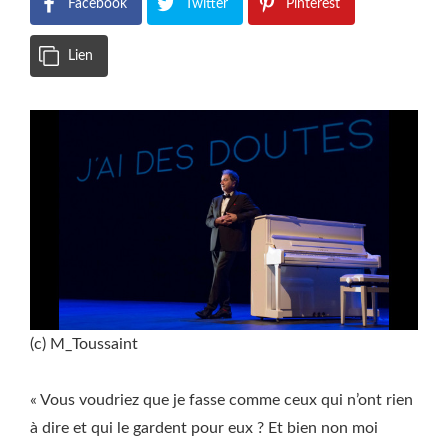
Facebook
Twitter
Pinterest
Lien
(c) M_Toussaint
« Vous voudriez que je fasse comme ceux qui n’ont rien
à dire et qui le gardent pour eux ? Et bien non moi