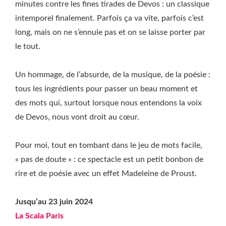
minutes contre les fines tirades de Devos : un classique
intemporel finalement. Parfois ça va vite, parfois c’est
long, mais on ne s’ennuie pas et on se laisse porter par
le tout.
Un hommage, de l’absurde, de la musique, de la poésie :
tous les ingrédients pour passer un beau moment et
des mots qui, surtout lorsque nous entendons la voix
de Devos, nous vont droit au cœur.
Pour moi, tout en tombant dans le jeu de mots facile,
« pas de doute » : ce spectacle est un petit bonbon de
rire et de poésie avec un effet Madeleine de Proust.
Jusqu’au 23 juin 2024
La Scala Paris