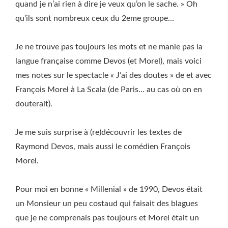
quand je n’ai rien à dire je veux qu’on le sache. » Oh
qu’ils sont nombreux ceux du 2eme groupe…
Je ne trouve pas toujours les mots et ne manie pas la
langue française comme Devos (et Morel), mais voici
mes notes sur le spectacle « J’ai des doutes » de et avec
François Morel à La Scala (de Paris… au cas où on en
douterait).
Je me suis surprise à (re)découvrir les textes de
Raymond Devos, mais aussi le comédien François
Morel.
Pour moi en bonne « Millenial » de 1990, Devos était
un Monsieur un peu costaud qui faisait des blagues
que je ne comprenais pas toujours et Morel était un