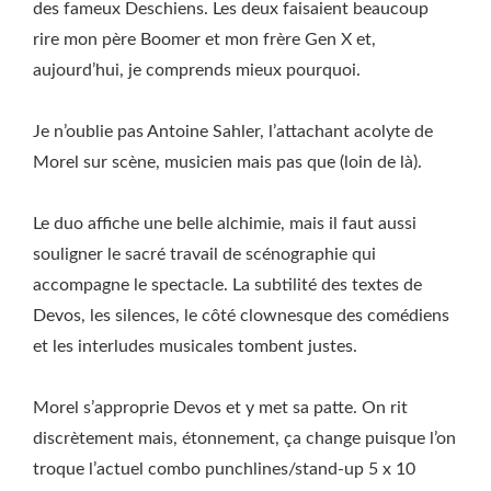
des fameux Deschiens. Les deux faisaient beaucoup
rire mon père Boomer et mon frère Gen X et,
aujourd’hui, je comprends mieux pourquoi.
Je n’oublie pas Antoine Sahler, l’attachant acolyte de
Morel sur scène, musicien mais pas que (loin de là).
Le duo affiche une belle alchimie, mais il faut aussi
souligner le sacré travail de scénographie qui
accompagne le spectacle. La subtilité des textes de
Devos, les silences, le côté clownesque des comédiens
et les interludes musicales tombent justes.
Morel s’approprie Devos et y met sa patte. On rit
discrètement mais, étonnement, ça change puisque l’on
troque l’actuel combo punchlines/stand-up 5 x 10