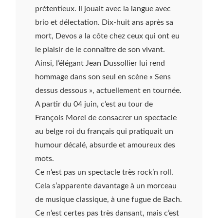
prétentieux. Il jouait avec la langue avec
brio et délectation. Dix-huit ans après sa
mort, Devos a la côte chez ceux qui ont eu
le plaisir de le connaître de son vivant.
Ainsi, l’élégant Jean Dussollier lui rend
hommage dans son seul en scène « Sens
dessus dessous », actuellement en tournée.
A partir du 04 juin, c’est au tour de
François Morel de consacrer un spectacle
au belge roi du français qui pratiquait un
humour décalé, absurde et amoureux des
mots.
Ce n’est pas un spectacle très rock’n roll.
Cela s’apparente davantage à un morceau
de musique classique, à une fugue de Bach.
Ce n’est certes pas très dansant, mais c’est