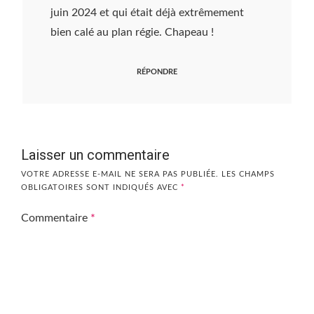
juin 2024 et qui était déjà extrêmement
bien calé au plan régie. Chapeau !
RÉPONDRE
Laisser un commentaire
VOTRE ADRESSE E-MAIL NE SERA PAS PUBLIÉE.
LES CHAMPS
OBLIGATOIRES SONT INDIQUÉS AVEC
*
Commentaire
*