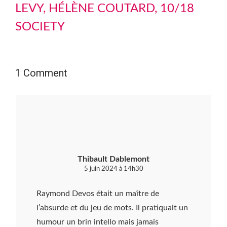
LEVY, HÉLÈNE COUTARD, 10/18
SOCIETY
1 Comment
Thibault Dablemont
5 juin 2024 à 14h30
Raymond Devos était un maître de
l’absurde et du jeu de mots. Il pratiquait un
humour un brin intello mais jamais