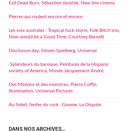
Evil Dead Burn, Sébastien Vaniček, New line cinema
Pierres qui roulent encore et encore
Les voix australes : Tropical fuck storm, Folk Bitch trio,
Now would be a Good Time, Courtney Barnett
Disclosure day, Steven Spielberg, Universal
Splendeurs du baroque, Peintures de la Hispanic
society of America, Musée Jacquemard-André,
Des Minions et des monstres, Pierre Coffin,
Illumination, Universal Pictures
Au Soleil, l’enfer du rock : Gnome, La Dispute
DANS NOS ARCHIVES…