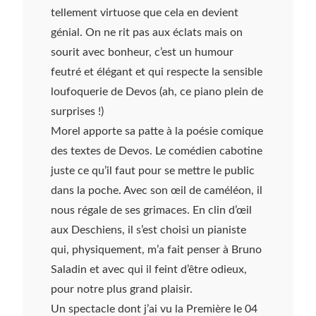
tellement virtuose que cela en devient
génial. On ne rit pas aux éclats mais on
sourit avec bonheur, c’est un humour
feutré et élégant et qui respecte la sensible
loufoquerie de Devos (ah, ce piano plein de
surprises !)
Morel apporte sa patte à la poésie comique
des textes de Devos. Le comédien cabotine
juste ce qu’il faut pour se mettre le public
dans la poche. Avec son œil de caméléon, il
nous régale de ses grimaces. En clin d’œil
aux Deschiens, il s’est choisi un pianiste
qui, physiquement, m’a fait penser à Bruno
Saladin et avec qui il feint d’être odieux,
pour notre plus grand plaisir.
Un spectacle dont j’ai vu la Première le 04