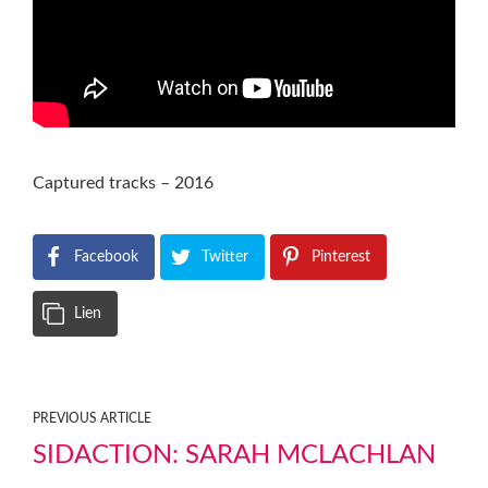
Captured tracks – 2016
Facebook
Twitter
Pinterest
Lien
PREVIOUS ARTICLE
SIDACTION: SARAH MCLACHLAN