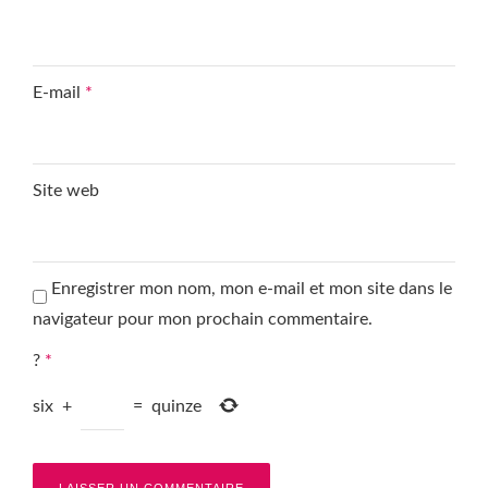
E-mail
*
Site web
Enregistrer mon nom, mon e-mail et mon site dans le
navigateur pour mon prochain commentaire.
?
*
six
+
=
quinze