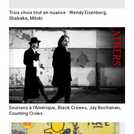
Trois choix tout en nuance : Wendy Eisenberg,
Shabaka, Mitski
Sourions à l’Amérique, Black Crowes, Jay Buchanan,
Counting Crows