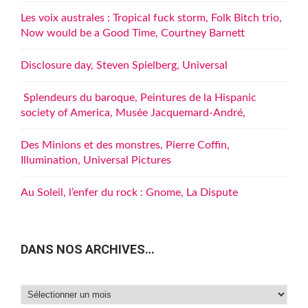
Les voix australes : Tropical fuck storm, Folk Bitch trio,
Now would be a Good Time, Courtney Barnett
Disclosure day, Steven Spielberg, Universal
Splendeurs du baroque, Peintures de la Hispanic
society of America, Musée Jacquemard-André,
Des Minions et des monstres, Pierre Coffin,
Illumination, Universal Pictures
Au Soleil, l’enfer du rock : Gnome, La Dispute
DANS NOS ARCHIVES…
Dans