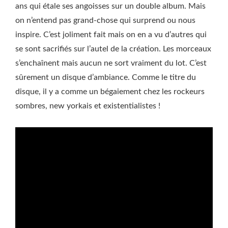
ans qui étale ses angoisses sur un double album. Mais
on n’entend pas grand-chose qui surprend ou nous
inspire. C’est joliment fait mais on en a vu d’autres qui
se sont sacrifiés sur l’autel de la création. Les morceaux
s’enchaînent mais aucun ne sort vraiment du lot. C’est
sûrement un disque d’ambiance. Comme le titre du
disque, il y a comme un bégaiement chez les rockeurs
sombres, new yorkais et existentialistes !