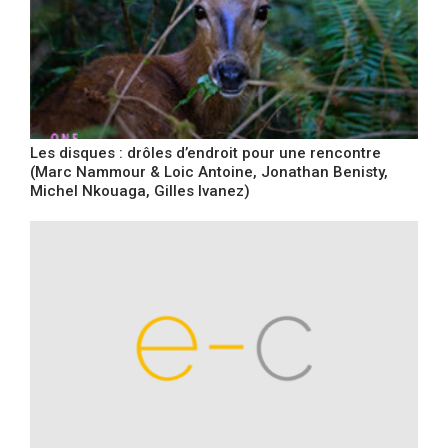
Les disques : drôles d’endroit pour une rencontre
(Marc Nammour & Loic Antoine, Jonathan Benisty,
Michel Nkouaga, Gilles Ivanez)