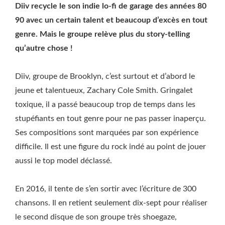
Diiv recycle le son indie lo-fi de garage des années 80
90 avec un certain talent et beaucoup d’excès en tout
genre. Mais le groupe relève plus du story-telling
qu’autre chose !
Diiv, groupe de Brooklyn, c’est surtout et d’abord le
jeune et talentueux, Zachary Cole Smith. Gringalet
toxique, il a passé beaucoup trop de temps dans les
stupéfiants en tout genre pour ne pas passer inaperçu.
Ses compositions sont marquées par son expérience
difficile. Il est une figure du rock indé au point de jouer
aussi le top model déclassé.
En 2016, il tente de s’en sortir avec l’écriture de 300
chansons. Il en retient seulement dix-sept pour réaliser
le second disque de son groupe très shoegaze,