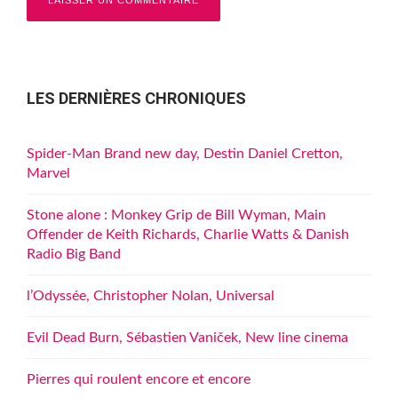
LES DERNIÈRES CHRONIQUES
Spider-Man Brand new day, Destin Daniel Cretton,
Marvel
Stone alone : Monkey Grip de Bill Wyman, Main
Offender de Keith Richards, Charlie Watts & Danish
Radio Big Band
l’Odyssée, Christopher Nolan, Universal
Evil Dead Burn, Sébastien Vaniček, New line cinema
Pierres qui roulent encore et encore