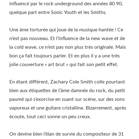
influencé par le rock underground des années 80 90,
quelque part entre Sonic Youth et les Smiths.
Une âme torturée qui joue de la musique hantée ! Ce
n’est pas nouveau. Et l’influence de la new wave et de
la cold wave, ce n’est pas non plus très originale. Mais
bon ça fait toujours parler. Et en plus il y a une très
jolie couverture « art brut » qui fait son petit effet.
En étant différent, Zachary Cole Smith colle pourtant
bien aux étiquettes de l’âme damnée du rock, du petit
paumé qui s’exorcise en suant sur scène, sur des sons
vaporeux et une guitare cristalline. Bizarrement, après
écoute, tout ceci sonne un peu creux.
On devine bien l’élan de survie du compositeur de 31