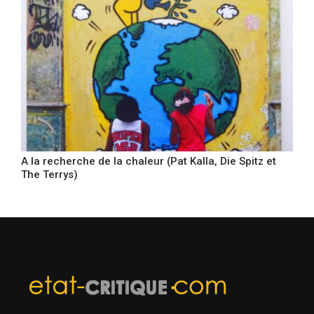
A la recherche de la chaleur (Pat Kalla, Die Spitz et
The Terrys)