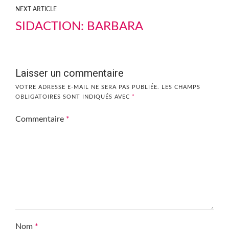
NEXT ARTICLE
SIDACTION: BARBARA
Laisser un commentaire
VOTRE ADRESSE E-MAIL NE SERA PAS PUBLIÉE.
LES CHAMPS
OBLIGATOIRES SONT INDIQUÉS AVEC
*
Commentaire
*
Nom
*