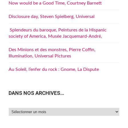
Now would be a Good Time, Courtney Barnett
Disclosure day, Steven Spielberg, Universal
Splendeurs du baroque, Peintures de la Hispanic
society of America, Musée Jacquemard-André,
Des Minions et des monstres, Pierre Coffin,
Illumination, Universal Pictures
Au Soleil, l’enfer du rock : Gnome, La Dispute
DANS NOS ARCHIVES…
Dans
nos
archives…