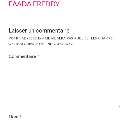
FAADA FREDDY
Laisser un commentaire
VOTRE ADRESSE E-MAIL NE SERA PAS PUBLIÉE.
LES CHAMPS
OBLIGATOIRES SONT INDIQUÉS AVEC
*
Commentaire
*
Nom
*