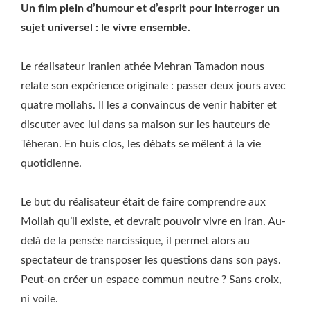
Un film plein d’humour et d’esprit pour interroger un
sujet universel : le vivre ensemble.
Le réalisateur iranien athée Mehran Tamadon nous
relate son expérience originale : passer deux jours avec
quatre mollahs. Il les a convaincus de venir habiter et
discuter avec lui dans sa maison sur les hauteurs de
Téheran. En huis clos, les débats se mêlent à la vie
quotidienne.
Le but du réalisateur était de faire comprendre aux
Mollah qu’il existe, et devrait pouvoir vivre en Iran. Au-
delà de la pensée narcissique, il permet alors au
spectateur de transposer les questions dans son pays.
Peut-on créer un espace commun neutre ? Sans croix,
ni voile.