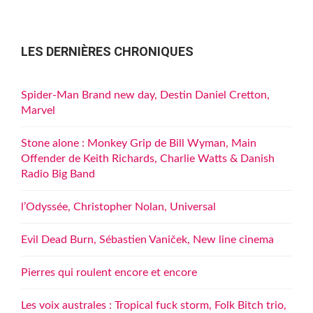
LES DERNIÈRES CHRONIQUES
Spider-Man Brand new day, Destin Daniel Cretton,
Marvel
Stone alone : Monkey Grip de Bill Wyman, Main
Offender de Keith Richards, Charlie Watts & Danish
Radio Big Band
l’Odyssée, Christopher Nolan, Universal
Evil Dead Burn, Sébastien Vaniček, New line cinema
Pierres qui roulent encore et encore
Les voix australes : Tropical fuck storm, Folk Bitch trio,