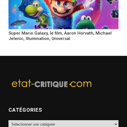
Super Mario Galaxy, le film, Aaron Horvath, Michael
Jelenic, Illumination, Universal
CATÉGORIES
Catégories