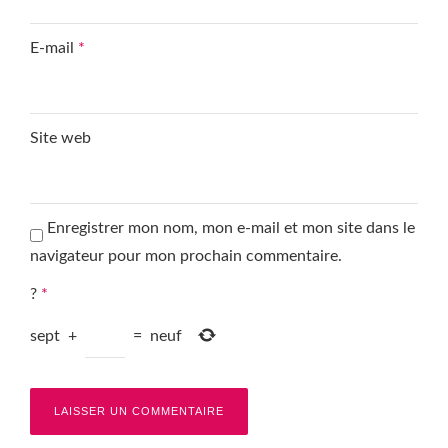
E-mail
*
Site web
Enregistrer mon nom, mon e-mail et mon site dans le
navigateur pour mon prochain commentaire.
?
*
sept
+
=
neuf