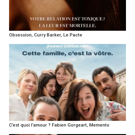
Obsession, Curry Barker, Le Pacte
C’est quoi l’amour ? Fabien Gorgeart, Memento