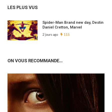
LES PLUS VUS
Spider-Man Brand new day, Destin
Daniel Cretton, Marvel
2 jours ago
115
ON VOUS RECOMMANDE…