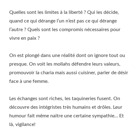
Quelles sont les limites à la liberté ? Qui les décide,
quand ce qui dérange l’un n’est pas ce qui dérange
l’autre ? Quels sont les compromis nécessaires pour
vivre en paix ?
On est plongé dans une réalité dont on ignore tout ou
presque. On voit les mollahs défendre leurs valeurs,
promouvoir la charia mais aussi cuisiner, parler de désir
face à une femme.
Les échanges sont riches, les taquineries fusent. On
découvre des intégristes très humains et drôles. Leur
humour fait même naitre une certaine sympathie… Et
là, vigilance!