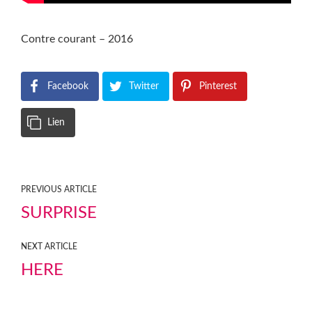
Contre courant – 2016
Facebook
Twitter
Pinterest
Lien
PREVIOUS ARTICLE
SURPRISE
NEXT ARTICLE
HERE