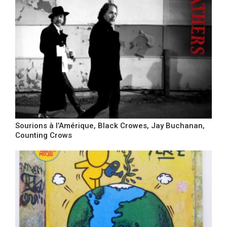
Sourions à l’Amérique, Black Crowes, Jay Buchanan,
Counting Crows