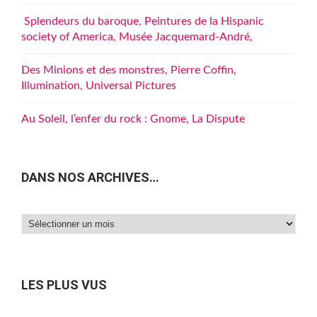
Splendeurs du baroque, Peintures de la Hispanic
society of America, Musée Jacquemard-André,
Des Minions et des monstres, Pierre Coffin,
Illumination, Universal Pictures
Au Soleil, l’enfer du rock : Gnome, La Dispute
DANS NOS ARCHIVES…
Dans
nos
archives…
LES PLUS VUS