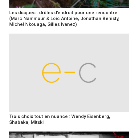
Les disques : drôles d’endroit pour une rencontre
(Marc Nammour & Loic Antoine, Jonathan Benisty,
Michel Nkouaga, Gilles Ivanez)
Trois choix tout en nuance : Wendy Eisenberg,
Shabaka, Mitski