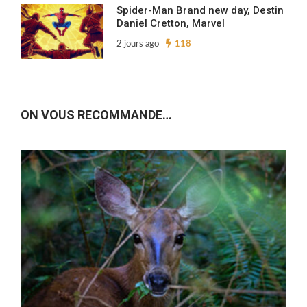
Spider-Man Brand new day, Destin
Daniel Cretton, Marvel
2 jours ago
118
ON VOUS RECOMMANDE…