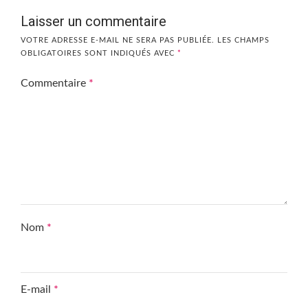
Laisser un commentaire
VOTRE ADRESSE E-MAIL NE SERA PAS PUBLIÉE.
LES CHAMPS
OBLIGATOIRES SONT INDIQUÉS AVEC
*
Commentaire
*
Nom
*
E-mail
*