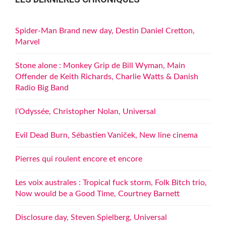
Spider-Man Brand new day, Destin Daniel Cretton,
Marvel
Stone alone : Monkey Grip de Bill Wyman, Main
Offender de Keith Richards, Charlie Watts & Danish
Radio Big Band
l’Odyssée, Christopher Nolan, Universal
Evil Dead Burn, Sébastien Vaniček, New line cinema
Pierres qui roulent encore et encore
Les voix australes : Tropical fuck storm, Folk Bitch trio,
Now would be a Good Time, Courtney Barnett
Disclosure day, Steven Spielberg, Universal