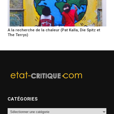
A la recherche de la chaleur (Pat Kalla, Die Spitz et
The Terrys)
CATÉGORIES
Catégories