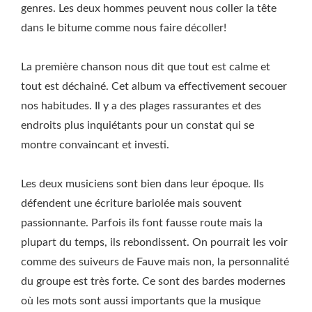
genres. Les deux hommes peuvent nous coller la tête
dans le bitume comme nous faire décoller!
La première chanson nous dit que tout est calme et
tout est déchainé. Cet album va effectivement secouer
nos habitudes. Il y a des plages rassurantes et des
endroits plus inquiétants pour un constat qui se
montre convaincant et investi.
Les deux musiciens sont bien dans leur époque. Ils
défendent une écriture bariolée mais souvent
passionnante. Parfois ils font fausse route mais la
plupart du temps, ils rebondissent. On pourrait les voir
comme des suiveurs de Fauve mais non, la personnalité
du groupe est très forte. Ce sont des bardes modernes
où les mots sont aussi importants que la musique