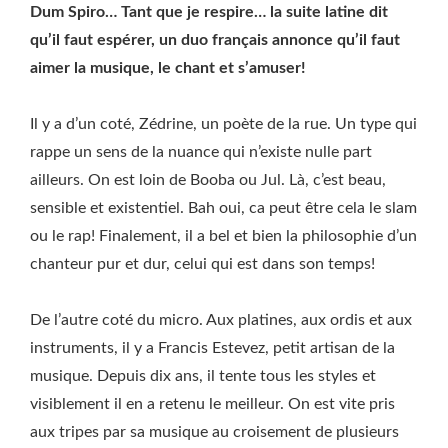
Dum Spiro… Tant que je respire… la suite latine dit
qu’il faut espérer, un duo français annonce qu’il faut
aimer la musique, le chant et s’amuser!
Il y a d’un coté, Zédrine, un poète de la rue. Un type qui
rappe un sens de la nuance qui n’existe nulle part
ailleurs. On est loin de Booba ou Jul. Là, c’est beau,
sensible et existentiel. Bah oui, ca peut être cela le slam
ou le rap! Finalement, il a bel et bien la philosophie d’un
chanteur pur et dur, celui qui est dans son temps!
De l’autre coté du micro. Aux platines, aux ordis et aux
instruments, il y a Francis Estevez, petit artisan de la
musique. Depuis dix ans, il tente tous les styles et
visiblement il en a retenu le meilleur. On est vite pris
aux tripes par sa musique au croisement de plusieurs