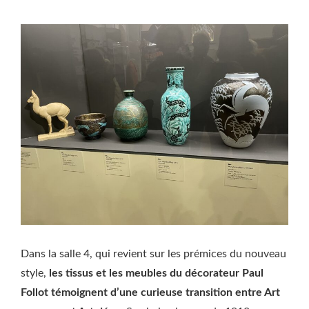
Dans la salle 4, qui revient sur les prémices du nouveau
style,
les tissus et les meubles du décorateur Paul
Follot témoignent d’une curieuse transition entre Art