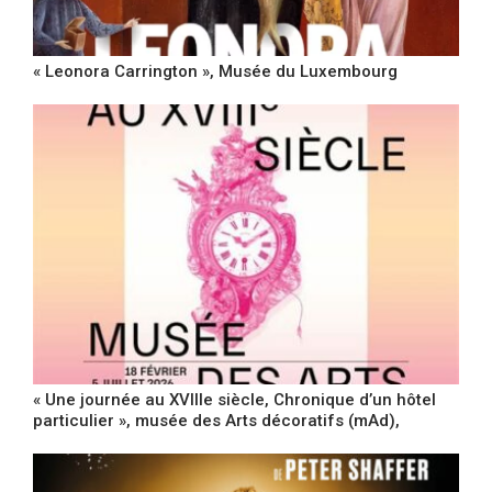
« Leonora Carrington », Musée du Luxembourg
« Une journée au XVIIIe siècle, Chronique d’un hôtel
particulier », musée des Arts décoratifs (mAd),