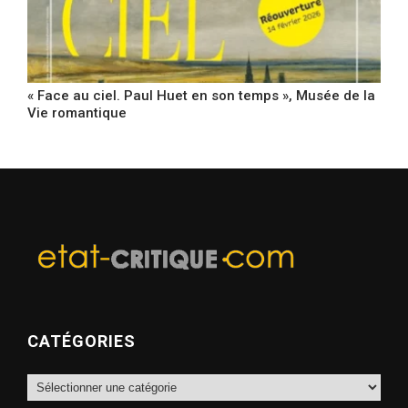
« Face au ciel. Paul Huet en son temps », Musée de la
Vie romantique
CATÉGORIES
Catégories