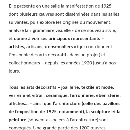
Elle présente en une salle la manifestation de 1925,
dont plusieurs œuvres sont disséminées dans les salles
suivantes, puis explore les origines du mouvement,
analyse la « grammaire visuelle » de ce nouveau style,
et
donne à voir ses principaux représentants –
artistes, artisans, « ensembliers »
(qui coordonnent
l’ensemble des arts décoratifs dans un projet) et
collectionneurs – depuis les années 1920 jusqu’à nos
jours.
Tous les arts décoratifs – joaillerie, textile et mode,
verrerie et vitrail, céramique, ferronnerie, ébénisterie,
affiches… – ainsi que l’architecture (celle des pavillons
de l’exposition de 1925, notamment), la sculpture et la
peinture
(souvent associées à l’architecture) sont
convoqués. Une grande partie des 1200 œuvres