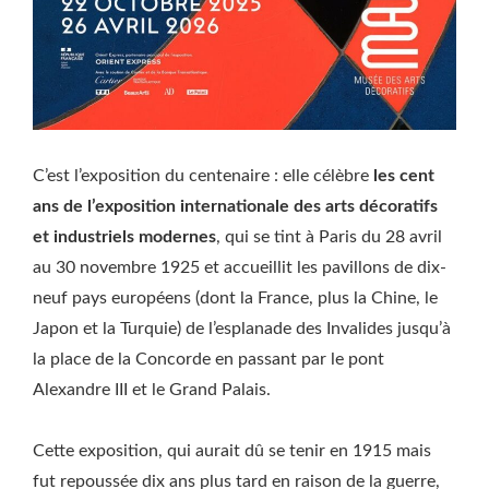
C’est l’exposition du centenaire : elle célèbre
les cent
ans de l’exposition internationale des arts décoratifs
et industriels modernes
, qui se tint à Paris du 28 avril
au 30 novembre 1925 et accueillit les pavillons de dix-
neuf pays européens (dont la France, plus la Chine, le
Japon et la Turquie) de l’esplanade des Invalides jusqu’à
la place de la Concorde en passant par le pont
Alexandre III et le Grand Palais.
Cette exposition, qui aurait dû se tenir en 1915 mais
fut repoussée dix ans plus tard en raison de la guerre,