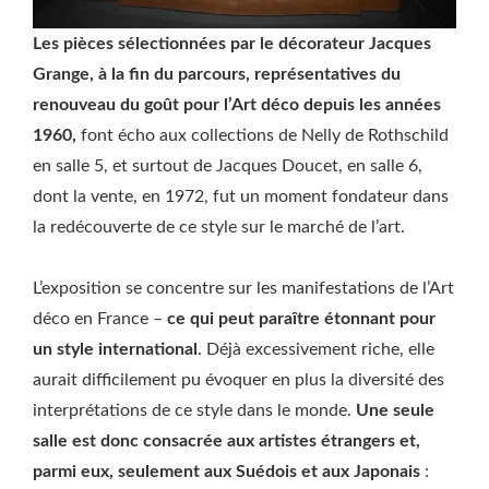
Les pièces sélectionnées par le décorateur Jacques
Grange, à la fin du parcours, représentatives du
renouveau du goût pour l’Art déco depuis les années
1960,
font écho aux collections de Nelly de Rothschild
en salle 5, et surtout de Jacques Doucet, en salle 6,
dont la vente, en 1972, fut un moment fondateur dans
la redécouverte de ce style sur le marché de l’art.
L’exposition se concentre sur les manifestations de l’Art
déco en France –
ce qui peut paraître étonnant pour
un style international
. Déjà excessivement riche, elle
aurait difficilement pu évoquer en plus la diversité des
interprétations de ce style dans le monde.
Une seule
salle est donc consacrée aux artistes étrangers et,
parmi eux, seulement aux Suédois et aux Japonais
: