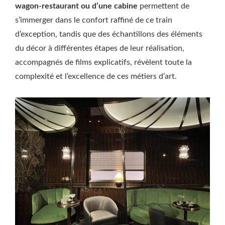
wagon-restaurant ou d’une cabine
permettent de
s’immerger dans le confort raffiné de ce train
d’exception, tandis que des échantillons des éléments
du décor à différentes étapes de leur réalisation,
accompagnés de films explicatifs, révèlent toute la
complexité et l’excellence de ces métiers d’art.