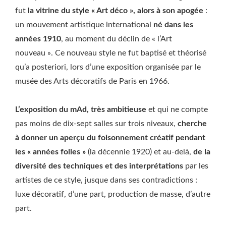
fut
la vitrine du style « Art déco », alors à son apogée
:
un mouvement artistique international
né dans les
années 1910
, au moment du déclin de « l’Art
nouveau ». Ce nouveau style ne fut baptisé et théorisé
qu’a posteriori, lors d’une exposition organisée par le
musée des Arts décoratifs de Paris en 1966.
L’exposition du mAd, très ambitieuse
et qui ne compte
pas moins de dix-sept salles sur trois niveaux,
cherche
à donner un aperçu du foisonnement créatif pendant
les « années folles »
(la décennie 1920) et au-delà,
de la
diversité des techniques et des interprétations
par les
artistes de ce style, jusque dans ses contradictions :
luxe décoratif, d’une part, production de masse, d’autre
part.