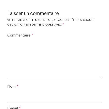
Laisser un commentaire
VOTRE ADRESSE E-MAIL NE SERA PAS PUBLIÉE.
LES CHAMPS
OBLIGATOIRES SONT INDIQUÉS AVEC
*
Commentaire
*
Nom
*
E-mail
*