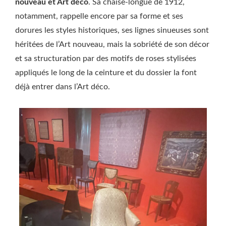
nouveau et Art déco
. Sa chaise-longue de 1912,
notamment, rappelle encore par sa forme et ses
dorures les styles historiques, ses lignes sinueuses sont
héritées de l’Art nouveau, mais la sobriété de son décor
et sa structuration par des motifs de roses stylisées
appliqués le long de la ceinture et du dossier la font
déjà entrer dans l’Art déco.