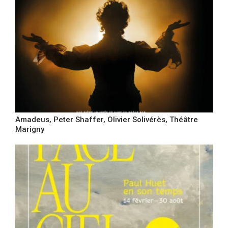
Amadeus, Peter Shaffer, Olivier Solivérès, Théâtre
Marigny