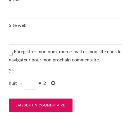
Site web
Enregistrer mon nom, mon e-mail et mon site dans le
navigateur pour mon prochain commentaire.
?
*
huit
−
=
2