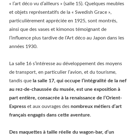
« l’art déco vu d’ailleurs » (salle 15). Quelques meubles
et objets représentatifs de la « Swedish Grace »,
particulièrement appréciée en 1925, sont montrés,
ainsi que des vases et kimonos témoignant de
l’influence plus tardive de l’Art déco au Japon dans les
années 1930.
La salle 16 s’intéresse au développement des moyens
de transport, en particulier l’avion, et du tourisme,
tandis que
la salle 17, qui occupe l’intégralité de la nef
au rez-de-chaussée du musée, est une exposition à
part entière, consacrée à la renaissance de l’Orient-
Express
et aux ouvrages des
nombreux métiers d’art
français engagés dans cette aventure
.
Des maquettes à taille réelle du wagon-bar, d’un