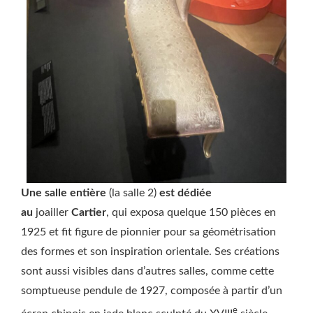
Une salle entière
(la salle 2)
est dédiée
au
joailler
Cartier
, qui exposa quelque 150 pièces en
1925 et fit figure de pionnier pour sa géométrisation
des formes et son inspiration orientale. Ses créations
sont aussi visibles dans d’autres salles, comme cette
somptueuse pendule de 1927, composée à partir d’un
e