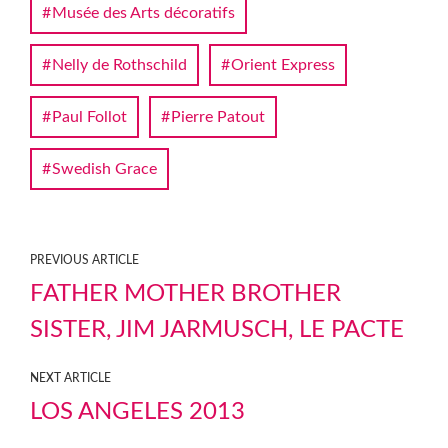
Musée des Arts décoratifs
Nelly de Rothschild
Orient Express
Paul Follot
Pierre Patout
Swedish Grace
PREVIOUS ARTICLE
FATHER MOTHER BROTHER
SISTER, JIM JARMUSCH, LE PACTE
NEXT ARTICLE
LOS ANGELES 2013