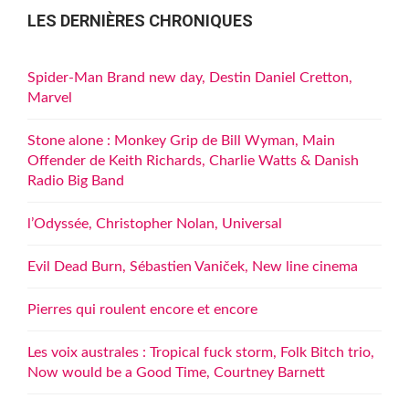
LES DERNIÈRES CHRONIQUES
Spider-Man Brand new day, Destin Daniel Cretton,
Marvel
Stone alone : Monkey Grip de Bill Wyman, Main
Offender de Keith Richards, Charlie Watts & Danish
Radio Big Band
l’Odyssée, Christopher Nolan, Universal
Evil Dead Burn, Sébastien Vaniček, New line cinema
Pierres qui roulent encore et encore
Les voix australes : Tropical fuck storm, Folk Bitch trio,
Now would be a Good Time, Courtney Barnett