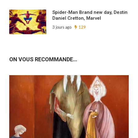
Spider-Man Brand new day, Destin
Daniel Cretton, Marvel
3 jours ago
129
ON VOUS RECOMMANDE…