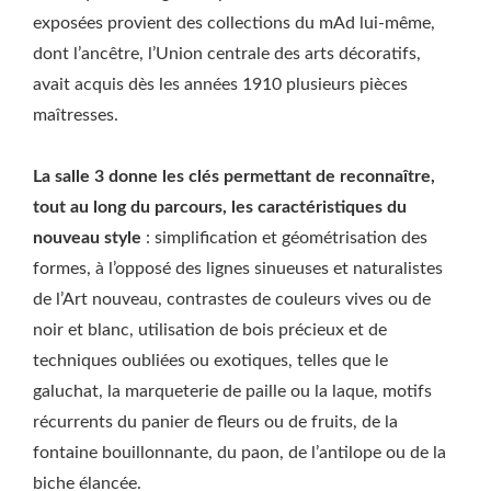
exposées provient des collections du mAd lui-même,
dont l’ancêtre, l’Union centrale des arts décoratifs,
avait acquis dès les années 1910 plusieurs pièces
maîtresses.
La salle 3 donne les clés permettant de reconnaître,
tout au long du parcours, les caractéristiques du
nouveau style
: simplification et géométrisation des
formes, à l’opposé des lignes sinueuses et naturalistes
de l’Art nouveau, contrastes de couleurs vives ou de
noir et blanc, utilisation de bois précieux et de
techniques oubliées ou exotiques, telles que le
galuchat, la marqueterie de paille ou la laque, motifs
récurrents du panier de fleurs ou de fruits, de la
fontaine bouillonnante, du paon, de l’antilope ou de la
biche élancée.