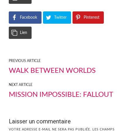
Facebook
Twitter
Pinterest
Lien
PREVIOUS ARTICLE
WALK BETWEEN WORLDS
NEXT ARTICLE
MISSION IMPOSSIBLE: FALLOUT
Laisser un commentaire
VOTRE ADRESSE E-MAIL NE SERA PAS PUBLIÉE.
LES CHAMPS