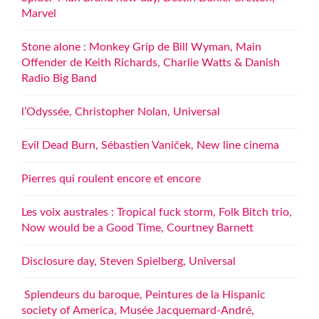
Marvel
Stone alone : Monkey Grip de Bill Wyman, Main
Offender de Keith Richards, Charlie Watts & Danish
Radio Big Band
l’Odyssée, Christopher Nolan, Universal
Evil Dead Burn, Sébastien Vaniček, New line cinema
Pierres qui roulent encore et encore
Les voix australes : Tropical fuck storm, Folk Bitch trio,
Now would be a Good Time, Courtney Barnett
Disclosure day, Steven Spielberg, Universal
Splendeurs du baroque, Peintures de la Hispanic
society of America, Musée Jacquemard-André,