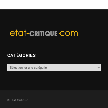
CATÉGORIES
Catégories
© Etat Critique