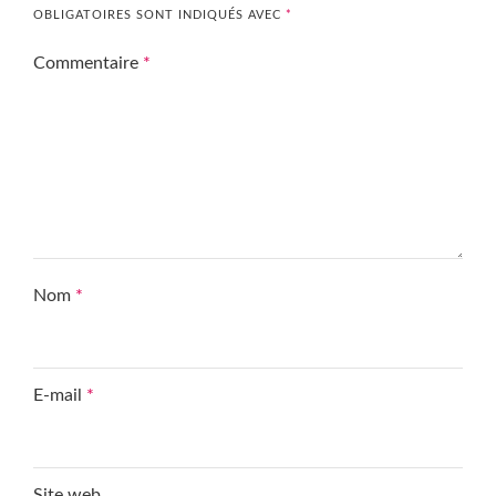
OBLIGATOIRES SONT INDIQUÉS AVEC
*
Commentaire
*
Nom
*
E-mail
*
Site web