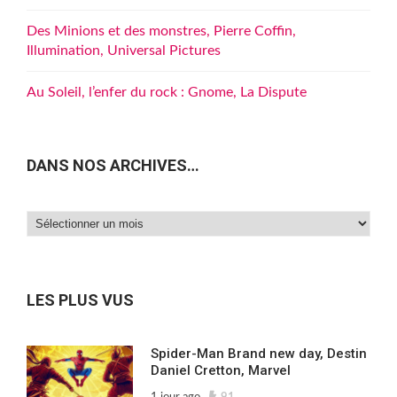
Des Minions et des monstres, Pierre Coffin,
Illumination, Universal Pictures
Au Soleil, l’enfer du rock : Gnome, La Dispute
DANS NOS ARCHIVES…
Dans
nos
archives…
LES PLUS VUS
Spider-Man Brand new day, Destin
Daniel Cretton, Marvel