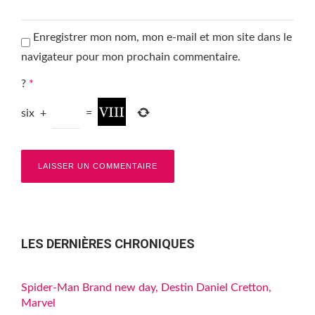
Enregistrer mon nom, mon e-mail et mon site dans le
navigateur pour mon prochain commentaire.
?
*
six
+
=
LES DERNIÈRES CHRONIQUES
Spider-Man Brand new day, Destin Daniel Cretton,
Marvel