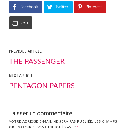
Facebook
Twitter
Pinterest
Lien
PREVIOUS ARTICLE
THE PASSENGER
NEXT ARTICLE
PENTAGON PAPERS
Laisser un commentaire
VOTRE ADRESSE E-MAIL NE SERA PAS PUBLIÉE.
LES CHAMPS
OBLIGATOIRES SONT INDIQUÉS AVEC
*