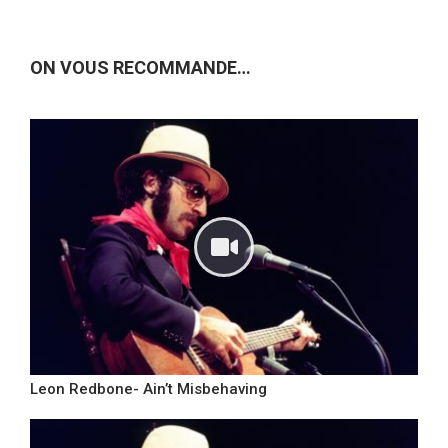
ON VOUS RECOMMANDE…
Leon Redbone- Ain’t Misbehaving