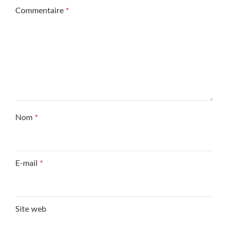
Commentaire
*
Nom
*
E-mail
*
Site web