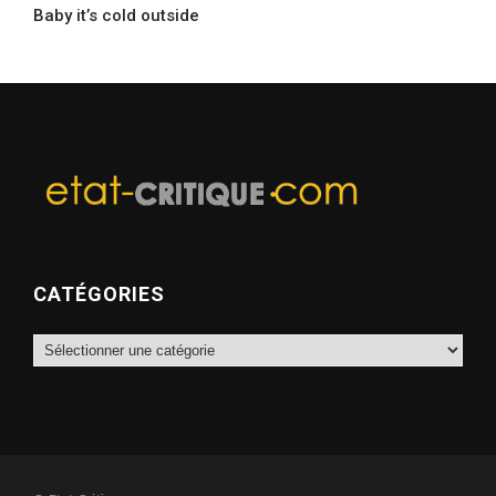
Baby it’s cold outside
CATÉGORIES
Catégories