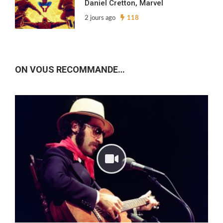
Daniel Cretton, Marvel
2 jours ago
118
ON VOUS RECOMMANDE…