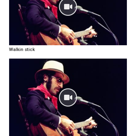
Walkin stick