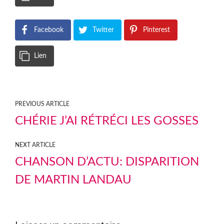
Facebook
Twitter
Pinterest
Lien
PREVIOUS ARTICLE
CHÉRIE J’AI RÉTRÉCI LES GOSSES
NEXT ARTICLE
CHANSON D’ACTU: DISPARITION
DE MARTIN LANDAU