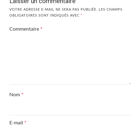
Laisser un commentaire
VOTRE ADRESSE E-MAIL NE SERA PAS PUBLIÉE.
LES CHAMPS
OBLIGATOIRES SONT INDIQUÉS AVEC
*
Commentaire
*
Nom
*
E-mail
*