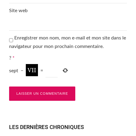
Site web
Enregistrer mon nom, mon e-mail et mon site dans le
navigateur pour mon prochain commentaire.
?
*
sept
−
=
LES DERNIÈRES CHRONIQUES