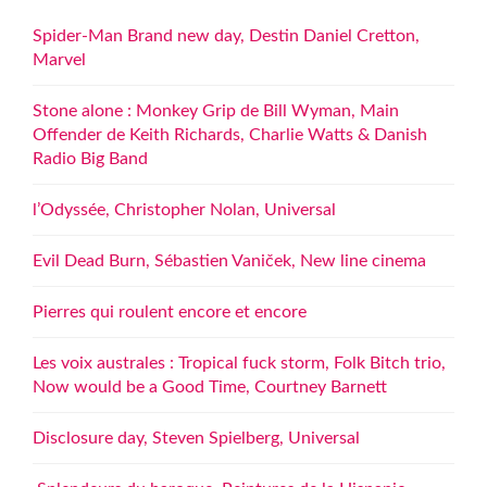
Spider-Man Brand new day, Destin Daniel Cretton,
Marvel
Stone alone : Monkey Grip de Bill Wyman, Main
Offender de Keith Richards, Charlie Watts & Danish
Radio Big Band
l’Odyssée, Christopher Nolan, Universal
Evil Dead Burn, Sébastien Vaniček, New line cinema
Pierres qui roulent encore et encore
Les voix australes : Tropical fuck storm, Folk Bitch trio,
Now would be a Good Time, Courtney Barnett
Disclosure day, Steven Spielberg, Universal