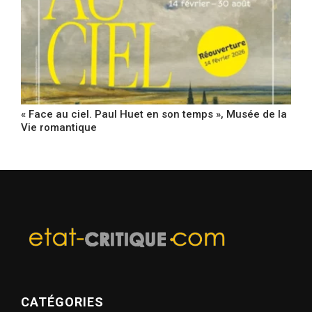
« Face au ciel. Paul Huet en son temps », Musée de la
Vie romantique
CATÉGORIES