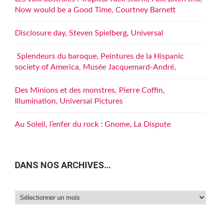
Now would be a Good Time, Courtney Barnett
Disclosure day, Steven Spielberg, Universal
Splendeurs du baroque, Peintures de la Hispanic
society of America, Musée Jacquemard-André,
Des Minions et des monstres, Pierre Coffin,
Illumination, Universal Pictures
Au Soleil, l’enfer du rock : Gnome, La Dispute
DANS NOS ARCHIVES…
Dans
nos