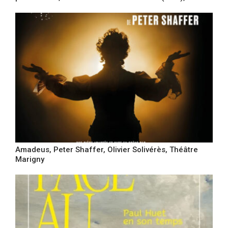
Amadeus, Peter Shaffer, Olivier Solivérès, Théâtre
Marigny