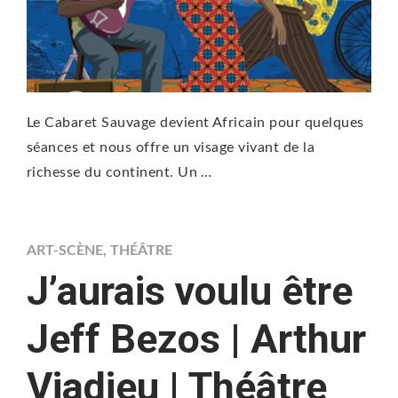
Le Cabaret Sauvage devient Africain pour quelques
séances et nous offre un visage vivant de la
richesse du continent. Un …
ART-SCÈNE
,
THÉÂTRE
J’aurais voulu être
Jeff Bezos | Arthur
Viadieu | Théâtre