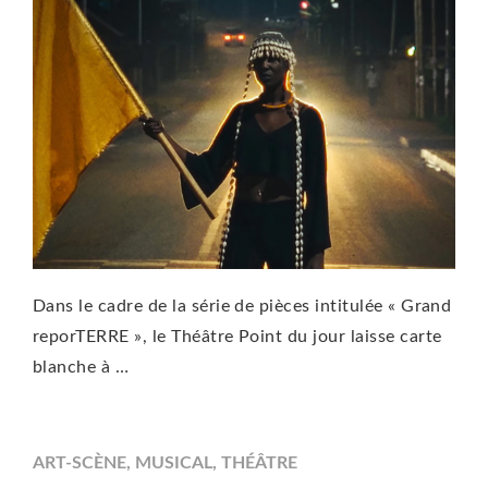
Dans le cadre de la série de pièces intitulée « Grand
reporTERRE », le Théâtre Point du jour laisse carte
blanche à …
ART-SCÈNE
,
MUSICAL
,
THÉÂTRE