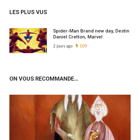
archives…
LES PLUS VUS
Spider-Man Brand new day, Destin
Daniel Cretton, Marvel
2 jours ago
109
ON VOUS RECOMMANDE…