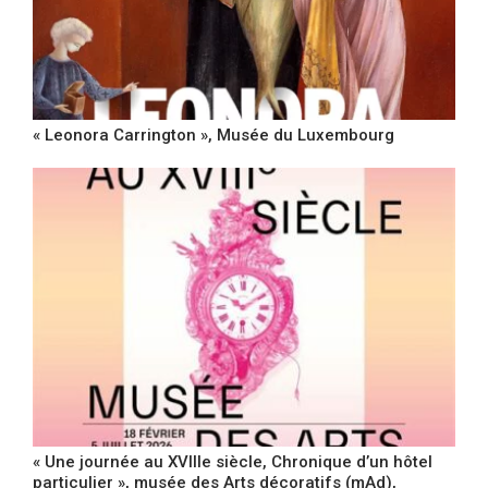
« Leonora Carrington », Musée du Luxembourg
« Une journée au XVIIIe siècle, Chronique d’un hôtel
particulier », musée des Arts décoratifs (mAd),