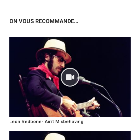
ON VOUS RECOMMANDE…
Leon Redbone- Ain’t Misbehaving