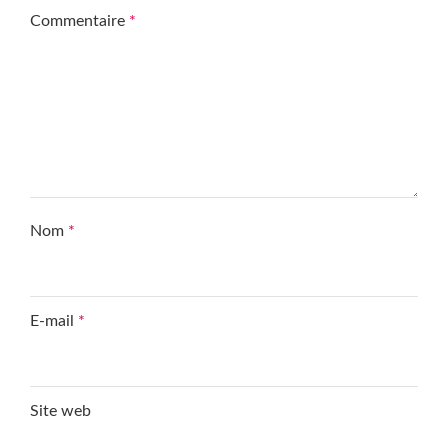
Commentaire
*
Nom
*
E-mail
*
Site web