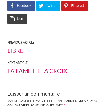
Facebook
Twitter
Pinterest
Lien
PREVIOUS ARTICLE
LIBRE
NEXT ARTICLE
LA LAME ET LA CROIX
Laisser un commentaire
VOTRE ADRESSE E-MAIL NE SERA PAS PUBLIÉE.
LES CHAMPS
OBLIGATOIRES SONT INDIQUÉS AVEC
*