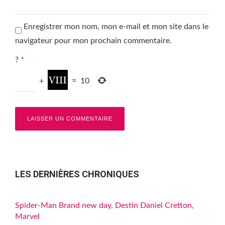
Enregistrer mon nom, mon e-mail et mon site dans le
navigateur pour mon prochain commentaire.
?
*
+
=
10
LES DERNIÈRES CHRONIQUES
Spider-Man Brand new day, Destin Daniel Cretton,
Marvel