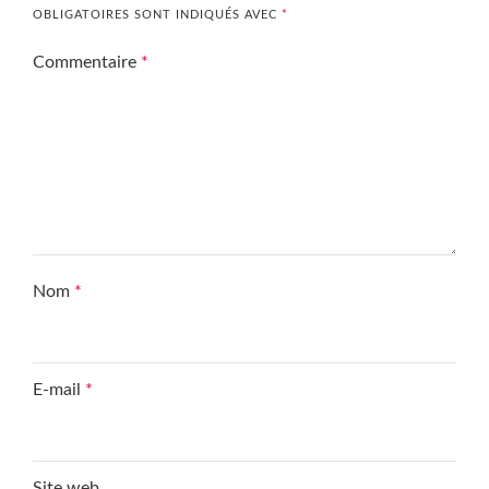
OBLIGATOIRES SONT INDIQUÉS AVEC
*
Commentaire
*
Nom
*
E-mail
*
Site web