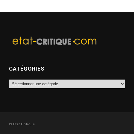
CATÉGORIES
Catégories
© Etat Critique