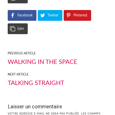
Facebook
Twitter
Pinterest
Lien
PREVIOUS ARTICLE
WALKING IN THE SPACE
NEXT ARTICLE
TALKING STRAIGHT
Laisser un commentaire
VOTRE ADRESSE E-MAIL NE SERA PAS PUBLIÉE.
LES CHAMPS