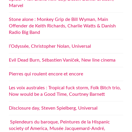
Marvel
Stone alone : Monkey Grip de Bill Wyman, Main
Offender de Keith Richards, Charlie Watts & Danish
Radio Big Band
l’Odyssée, Christopher Nolan, Universal
Evil Dead Burn, Sébastien Vaniček, New line cinema
Pierres qui roulent encore et encore
Les voix australes : Tropical fuck storm, Folk Bitch trio,
Now would be a Good Time, Courtney Barnett
Disclosure day, Steven Spielberg, Universal
Splendeurs du baroque, Peintures de la Hispanic
society of America, Musée Jacquemard-André,