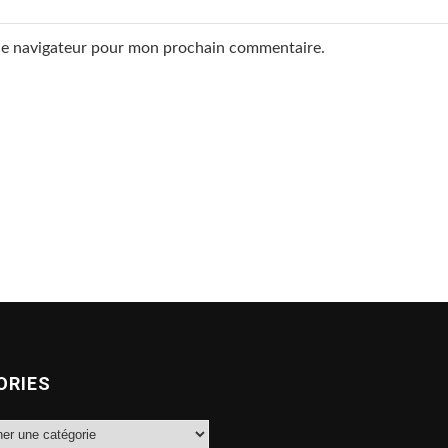
 le navigateur pour mon prochain commentaire.
ORIES