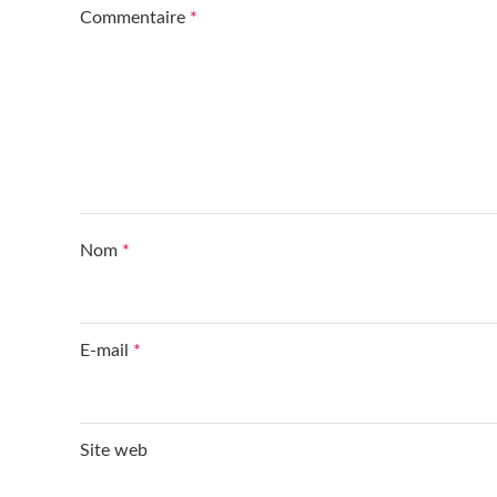
Commentaire
*
Nom
*
E-mail
*
Site web