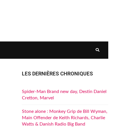
LES DERNIÈRES CHRONIQUES
Spider-Man Brand new day, Destin Daniel
Cretton, Marvel
Stone alone : Monkey Grip de Bill Wyman,
Main Offender de Keith Richards, Charlie
Watts & Danish Radio Big Band