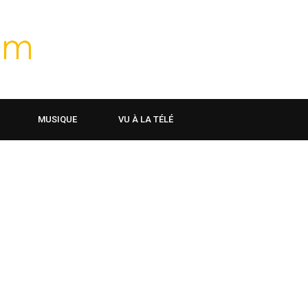
MUSIQUE
VU À LA TÉLÉ