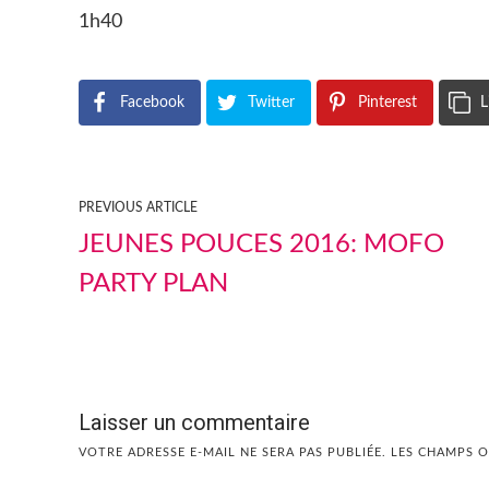
1h40
Facebook
Twitter
Pinterest
L
PREVIOUS ARTICLE
JEUNES POUCES 2016: MOFO
PARTY PLAN
Laisser un commentaire
VOTRE ADRESSE E-MAIL NE SERA PAS PUBLIÉE.
LES CHAMPS O