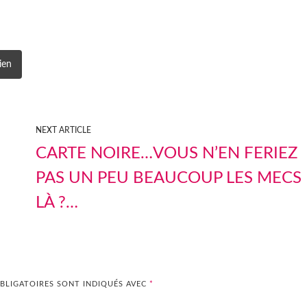
ien
NEXT ARTICLE
CARTE NOIRE…VOUS N’EN FERIEZ
PAS UN PEU BEAUCOUP LES MECS
LÀ ?…
BLIGATOIRES SONT INDIQUÉS AVEC
*