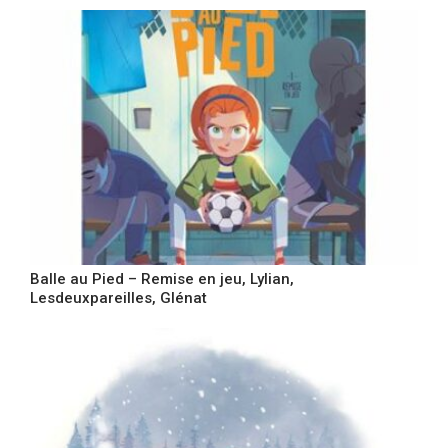
Balle au Pied – Remise en jeu, Lylian,
Lesdeuxpareilles, Glénat