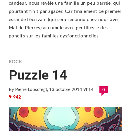
candeur, nous révèle une famille un peu barrée, qui
pourtant finit par agacer. Car finalement ce premier
essai de l’écrivain (qui sera reconnu chez nous avec
Mal de Pierres) accumule avec gentillesse des
poncifs sur les familles dysfonctionnelles.
ROCK
Puzzle 14
By Pierre Loosdregt
, 13 octobre 2014 9h14
0
942