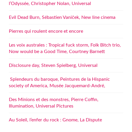
l’Odyssée, Christopher Nolan, Universal
Evil Dead Burn, Sébastien Vaniček, New line cinema
Pierres qui roulent encore et encore
Les voix australes : Tropical fuck storm, Folk Bitch trio,
Now would be a Good Time, Courtney Barnett
Disclosure day, Steven Spielberg, Universal
Splendeurs du baroque, Peintures de la Hispanic
society of America, Musée Jacquemard-André,
Des Minions et des monstres, Pierre Coffin,
Illumination, Universal Pictures
Au Soleil, l’enfer du rock : Gnome, La Dispute