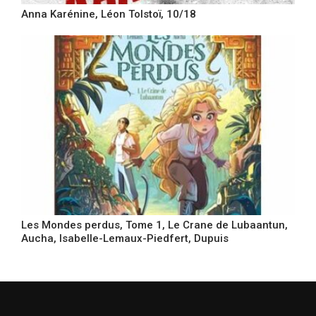
Anna Karénine, Léon Tolstoï, 10/18
Les Mondes perdus, Tome 1, Le Crane de Lubaantun,
Aucha, Isabelle-Lemaux-Piedfert, Dupuis