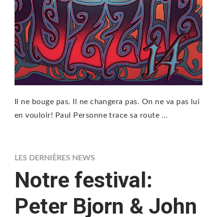
Il ne bouge pas. Il ne changera pas. On ne va pas lui
en vouloir! Paul Personne trace sa route …
LES DERNIÈRES NEWS
Notre festival:
Peter Bjorn & John