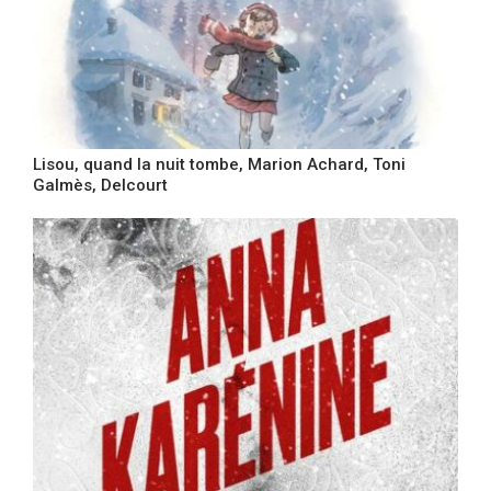
Lisou, quand la nuit tombe, Marion Achard, Toni
Galmès, Delcourt