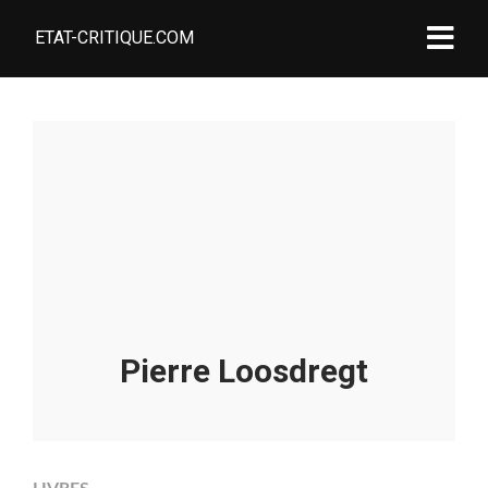
ETAT-CRITIQUE.COM
Pierre Loosdregt