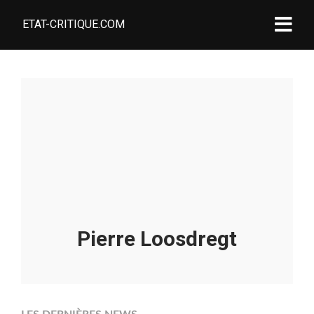
ETAT-CRITIQUE.COM
Pierre Loosdregt