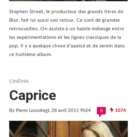
Stephen Street, le producteur des grands titres de
Blur, fait lui aussi son retour. Ce sont de grandes
retrouvailles. On assiste à un habile mélange entre
les expérimentations et les lignes classiques de la
pop. Il y a quelque chose d’apaisé et de serein dans
ce huitième album.
CINÉMA
Caprice
By Pierre Loosdregt
, 28 avril 2015 9h24
1074
0