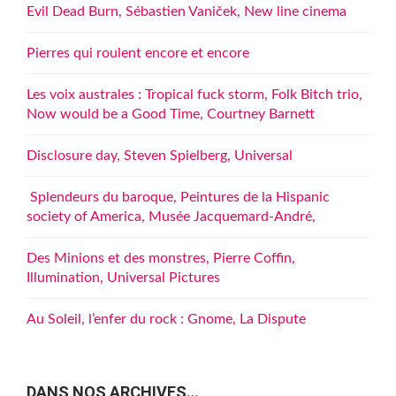
Evil Dead Burn, Sébastien Vaniček, New line cinema
Pierres qui roulent encore et encore
Les voix australes : Tropical fuck storm, Folk Bitch trio,
Now would be a Good Time, Courtney Barnett
Disclosure day, Steven Spielberg, Universal
Splendeurs du baroque, Peintures de la Hispanic
society of America, Musée Jacquemard-André,
Des Minions et des monstres, Pierre Coffin,
Illumination, Universal Pictures
Au Soleil, l’enfer du rock : Gnome, La Dispute
DANS NOS ARCHIVES…