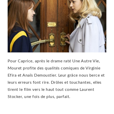
Pour Caprice, après le drame raté Une Autre Vie,
Mouret profite des qualités comiques de Virginie
Efira et Anaïs Demoustier. Leur grâce nous berce et
leurs erreurs font rire. Drôles et touchantes, elles
tirent le film vers le haut tout comme Laurent
Stocker, une fois de plus, parfait.