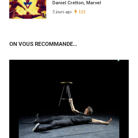
Daniel Cretton, Marvel
3 jours ago
121
ON VOUS RECOMMANDE…