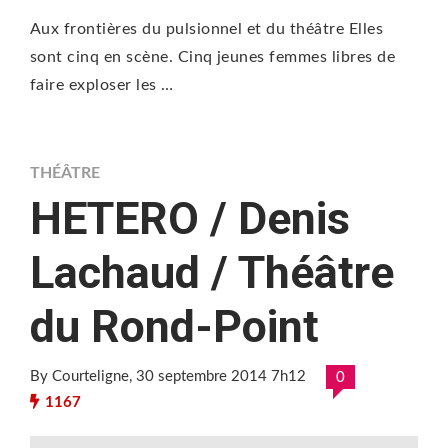
Aux frontières du pulsionnel et du théâtre Elles
sont cinq en scène. Cinq jeunes femmes libres de
faire exploser les …
THÉÂTRE
HETERO / Denis
Lachaud / Théâtre
du Rond-Point
By Courteligne
, 30 septembre 2014 7h12
0
1167