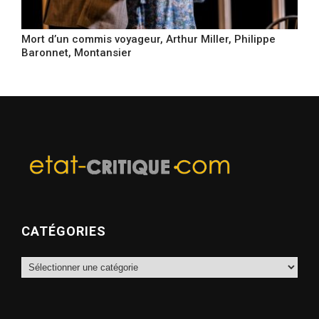
Mort d’un commis voyageur, Arthur Miller, Philippe
Baronnet, Montansier
CATÉGORIES
Catégories