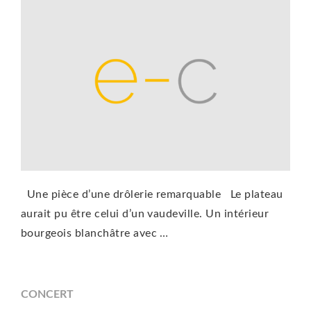
Une pièce d’une drôlerie remarquable Le plateau
aurait pu être celui d’un vaudeville. Un intérieur
bourgeois blanchâtre avec …
CONCERT