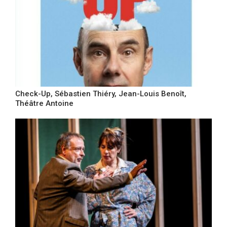
Check-Up, Sébastien Thiéry, Jean-Louis Benoît,
Théâtre Antoine