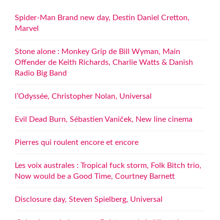
Spider-Man Brand new day, Destin Daniel Cretton,
Marvel
Stone alone : Monkey Grip de Bill Wyman, Main
Offender de Keith Richards, Charlie Watts & Danish
Radio Big Band
l’Odyssée, Christopher Nolan, Universal
Evil Dead Burn, Sébastien Vaniček, New line cinema
Pierres qui roulent encore et encore
Les voix australes : Tropical fuck storm, Folk Bitch trio,
Now would be a Good Time, Courtney Barnett
Disclosure day, Steven Spielberg, Universal