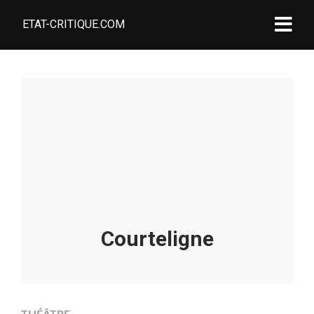
ETAT-CRITIQUE.COM
Courteligne