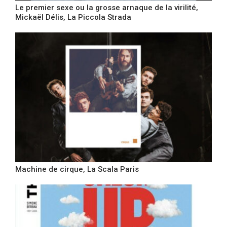
Le premier sexe ou la grosse arnaque de la virilité,
Mickaël Délis, La Piccola Strada
Machine de cirque, La Scala Paris