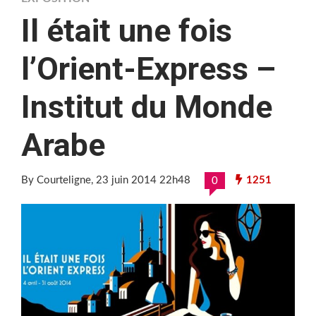
Il était une fois
l’Orient-Express –
Institut du Monde
Arabe
By Courteligne
, 23 juin 2014 22h48
1251
0