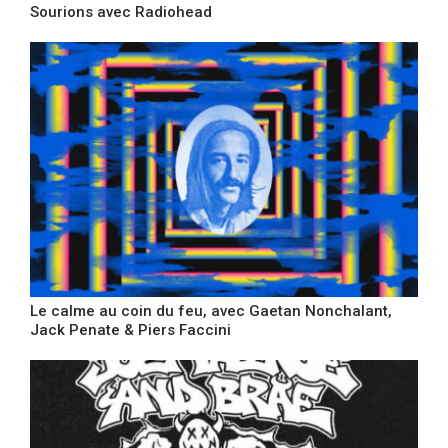
Sourions avec Radiohead
Le calme au coin du feu, avec Gaetan Nonchalant,
Jack Penate & Piers Faccini