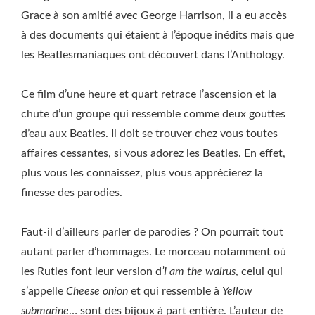
Grace à son amitié avec George Harrison, il a eu accès
à des documents qui étaient à l’époque inédits mais que
les Beatlesmaniaques ont découvert dans l’Anthology.
Ce film d’une heure et quart retrace l’ascension et la
chute d’un groupe qui ressemble comme deux gouttes
d’eau aux Beatles. Il doit se trouver chez vous toutes
affaires cessantes, si vous adorez les Beatles. En effet,
plus vous les connaissez, plus vous apprécierez la
finesse des parodies.
Faut-il d’ailleurs parler de parodies ? On pourrait tout
autant parler d’hommages. Le morceau notamment où
les Rutles font leur version d
’I am the walrus
, celui qui
s’appelle
Cheese onion
et qui ressemble à
Yellow
submarine
… sont des bijoux à part entière. L’auteur de