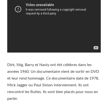
Dirk, Stig, Barry et Nasty ont été célèbres dans les
années 1960. Un documentaire vient de sortir en DVD
et leur rend hommage. Ce documentaire date de 1978.
Mick Jagger ou Paul Simon interviennent. Ils ont
rencontré les Rutles. Ils sont bien placés pour nous en
parler.