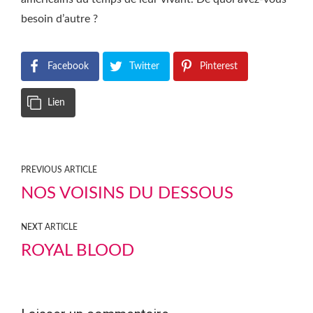
besoin d’autre ?
Facebook
Twitter
Pinterest
Lien
PREVIOUS ARTICLE
NOS VOISINS DU DESSOUS
NEXT ARTICLE
ROYAL BLOOD