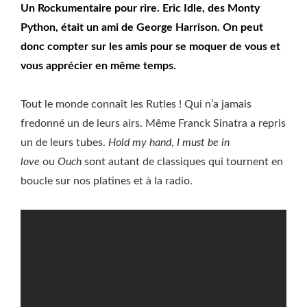
Un Rockumentaire pour rire. Eric Idle, des Monty
Python, était un ami de George Harrison. On peut
donc compter sur les amis pour se moquer de vous et
vous apprécier en même temps.
Tout le monde connaît les Rutles ! Qui n’a jamais
fredonné un de leurs airs. Même Franck Sinatra a repris
un de leurs tubes.
Hold my hand
,
I must be in
love
ou
Ouch
sont autant de classiques qui tournent en
boucle sur nos platines et à la radio.