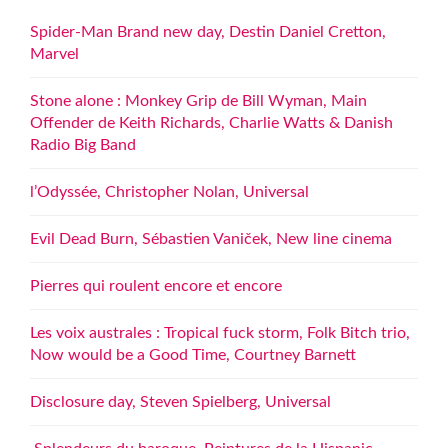
Spider-Man Brand new day, Destin Daniel Cretton,
Marvel
Stone alone : Monkey Grip de Bill Wyman, Main
Offender de Keith Richards, Charlie Watts & Danish
Radio Big Band
l’Odyssée, Christopher Nolan, Universal
Evil Dead Burn, Sébastien Vaniček, New line cinema
Pierres qui roulent encore et encore
Les voix australes : Tropical fuck storm, Folk Bitch trio,
Now would be a Good Time, Courtney Barnett
Disclosure day, Steven Spielberg, Universal