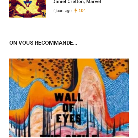
Daniel Cretton, Marvel
2 jours ago
104
ON VOUS RECOMMANDE…