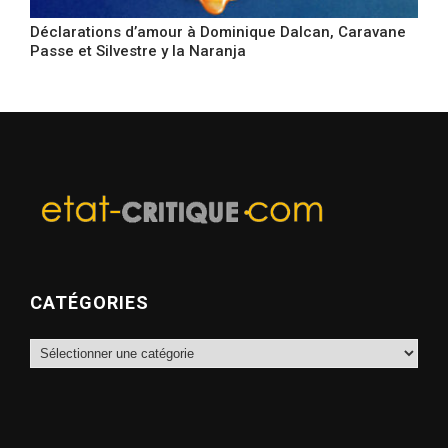
Déclarations d’amour à Dominique Dalcan, Caravane
Passe et Silvestre y la Naranja
CATÉGORIES
Catégories