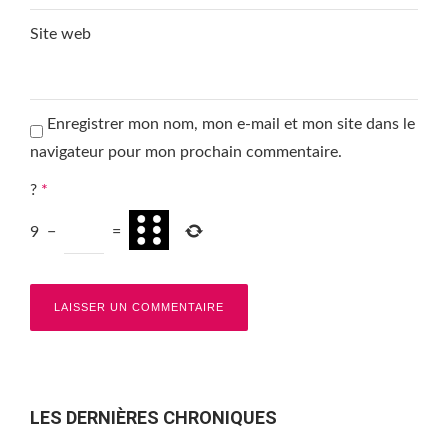
Site web
Enregistrer mon nom, mon e-mail et mon site dans le
navigateur pour mon prochain commentaire.
?
*
9
−
=
LES DERNIÈRES CHRONIQUES