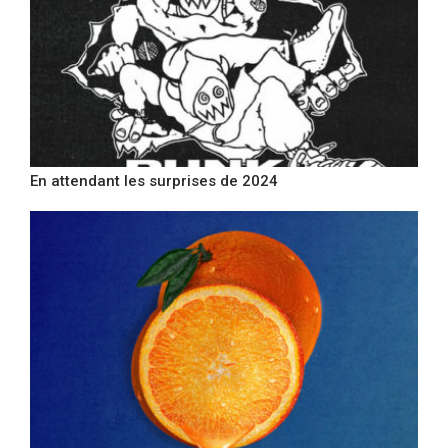
En attendant les surprises de 2024