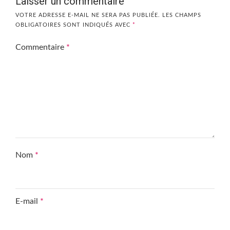
Laisser un commentaire
VOTRE ADRESSE E-MAIL NE SERA PAS PUBLIÉE.
LES CHAMPS
OBLIGATOIRES SONT INDIQUÉS AVEC
*
Commentaire
*
Nom
*
E-mail
*