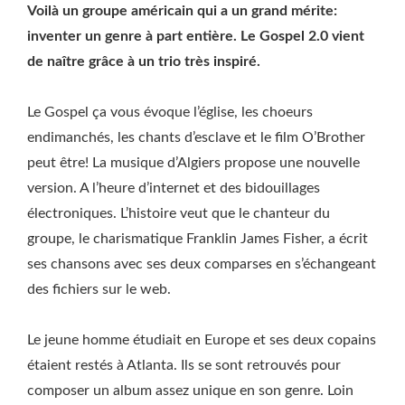
Voilà un groupe américain qui a un grand mérite:
inventer un genre à part entière. Le Gospel 2.0 vient
de naître grâce à un trio très inspiré.
Le Gospel ça vous évoque l’église, les choeurs
endimanchés, les chants d’esclave et le film O’Brother
peut être! La musique d’Algiers propose une nouvelle
version. A l’heure d’internet et des bidouillages
électroniques. L’histoire veut que le chanteur du
groupe, le charismatique Franklin James Fisher, a écrit
ses chansons avec ses deux comparses en s’échangeant
des fichiers sur le web.
Le jeune homme étudiait en Europe et ses deux copains
étaient restés à Atlanta. Ils se sont retrouvés pour
composer un album assez unique en son genre. Loin