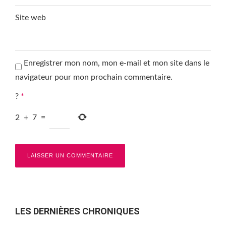
Site web
Enregistrer mon nom, mon e-mail et mon site dans le
navigateur pour mon prochain commentaire.
?
*
2
+
7
=
LES DERNIÈRES CHRONIQUES