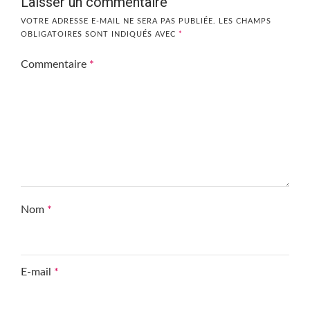
Laisser un commentaire
VOTRE ADRESSE E-MAIL NE SERA PAS PUBLIÉE.
LES CHAMPS
OBLIGATOIRES SONT INDIQUÉS AVEC
*
Commentaire
*
Nom
*
E-mail
*