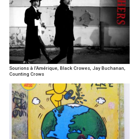
Sourions à l’Amérique, Black Crowes, Jay Buchanan,
Counting Crows