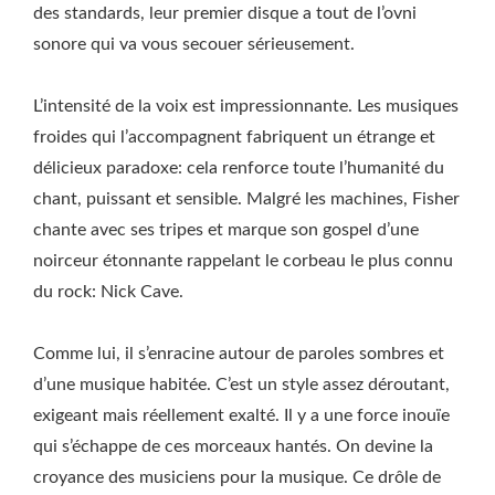
des standards, leur premier disque a tout de l’ovni
sonore qui va vous secouer sérieusement.
L’intensité de la voix est impressionnante. Les musiques
froides qui l’accompagnent fabriquent un étrange et
délicieux paradoxe: cela renforce toute l’humanité du
chant, puissant et sensible. Malgré les machines, Fisher
chante avec ses tripes et marque son gospel d’une
noirceur étonnante rappelant le corbeau le plus connu
du rock: Nick Cave.
Comme lui, il s’enracine autour de paroles sombres et
d’une musique habitée. C’est un style assez déroutant,
exigeant mais réellement exalté. Il y a une force inouïe
qui s’échappe de ces morceaux hantés. On devine la
croyance des musiciens pour la musique. Ce drôle de