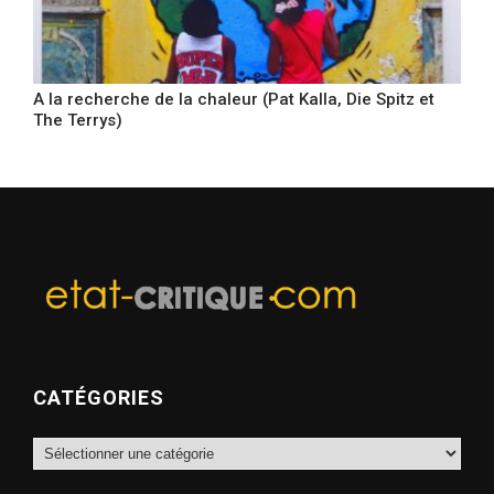
A la recherche de la chaleur (Pat Kalla, Die Spitz et
The Terrys)
CATÉGORIES
Catégories