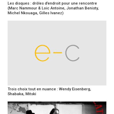
Les disques : drôles d’endroit pour une rencontre
(Marc Nammour & Loic Antoine, Jonathan Benisty,
Michel Nkouaga, Gilles Ivanez)
Trois choix tout en nuance : Wendy Eisenberg,
Shabaka, Mitski