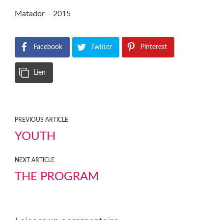
Matador – 2015
Facebook
Twitter
Pinterest
Lien
PREVIOUS ARTICLE
YOUTH
NEXT ARTICLE
THE PROGRAM