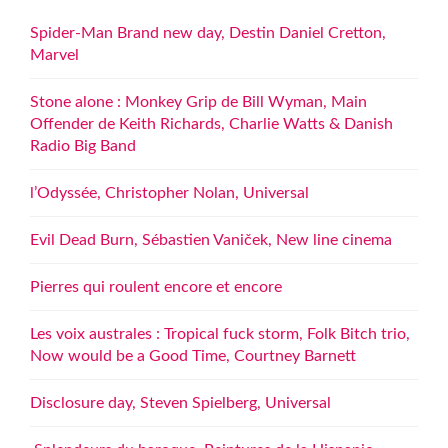
Spider-Man Brand new day, Destin Daniel Cretton,
Marvel
Stone alone : Monkey Grip de Bill Wyman, Main
Offender de Keith Richards, Charlie Watts & Danish
Radio Big Band
l’Odyssée, Christopher Nolan, Universal
Evil Dead Burn, Sébastien Vaniček, New line cinema
Pierres qui roulent encore et encore
Les voix australes : Tropical fuck storm, Folk Bitch trio,
Now would be a Good Time, Courtney Barnett
Disclosure day, Steven Spielberg, Universal