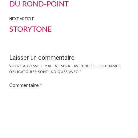
DU ROND-POINT
NEXT ARTICLE
STORYTONE
Laisser un commentaire
VOTRE ADRESSE E-MAIL NE SERA PAS PUBLIÉE.
LES CHAMPS
OBLIGATOIRES SONT INDIQUÉS AVEC
*
Commentaire
*