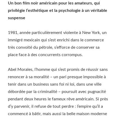
Un bon film noir américain pour les amateurs, qui
privilégie l’esthétique et la psychologie à un véritable
suspense
1981, année particulièrement violente à New York, un
immigré mexicain qui s’est enrichi dans le commerce
très convoité du pétrole, s’efforce de conserver sa
place face à des concurrents corrompus.
Abel Morales, l’homme qui s’est promis de réussir sans
renoncer à sa moralité – un pari presque impossible à
tenir dans un business sans foi ni loi, dans une ville
débordée par la criminalité – poursuit avec pugnacité
pendant deux heures le fameux rêve américain. Si près
d’y parvenir, il refuse de tout perdre : l’empire qu’il a
commencé à bâtir, mais aussi la belle maison moderne