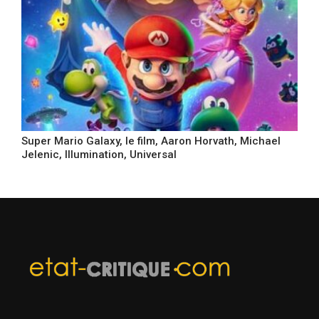
Super Mario Galaxy, le film, Aaron Horvath, Michael
Jelenic, Illumination, Universal