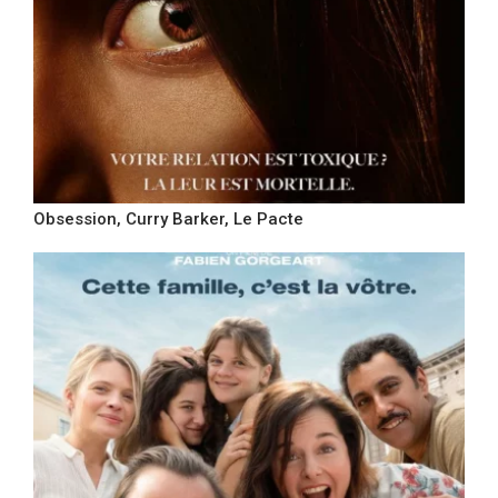
Obsession, Curry Barker, Le Pacte