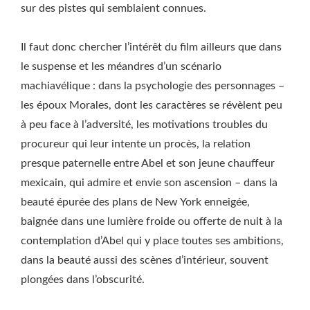
sur des pistes qui semblaient connues.
Il faut donc chercher l’intérêt du film ailleurs que dans
le suspense et les méandres d’un scénario
machiavélique : dans la psychologie des personnages –
les époux Morales, dont les caractères se révèlent peu
à peu face à l’adversité, les motivations troubles du
procureur qui leur intente un procès, la relation
presque paternelle entre Abel et son jeune chauffeur
mexicain, qui admire et envie son ascension – dans la
beauté épurée des plans de New York enneigée,
baignée dans une lumière froide ou offerte de nuit à la
contemplation d’Abel qui y place toutes ses ambitions,
dans la beauté aussi des scènes d’intérieur, souvent
plongées dans l’obscurité.