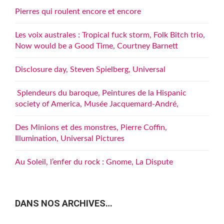
Pierres qui roulent encore et encore
Les voix australes : Tropical fuck storm, Folk Bitch trio,
Now would be a Good Time, Courtney Barnett
Disclosure day, Steven Spielberg, Universal
Splendeurs du baroque, Peintures de la Hispanic
society of America, Musée Jacquemard-André,
Des Minions et des monstres, Pierre Coffin,
Illumination, Universal Pictures
Au Soleil, l’enfer du rock : Gnome, La Dispute
DANS NOS ARCHIVES…