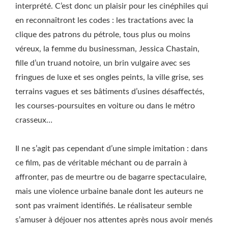
interprété. C’est donc un plaisir pour les cinéphiles qui
en reconnaîtront les codes : les tractations avec la
clique des patrons du pétrole, tous plus ou moins
véreux, la femme du businessman, Jessica Chastain,
fille d’un truand notoire, un brin vulgaire avec ses
fringues de luxe et ses ongles peints, la ville grise, ses
terrains vagues et ses bâtiments d’usines désaffectés,
les courses-poursuites en voiture ou dans le métro
crasseux…
Il ne s’agit pas cependant d’une simple imitation : dans
ce film, pas de véritable méchant ou de parrain à
affronter, pas de meurtre ou de bagarre spectaculaire,
mais une violence urbaine banale dont les auteurs ne
sont pas vraiment identifiés. Le réalisateur semble
s’amuser à déjouer nos attentes après nous avoir menés