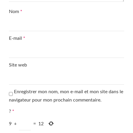
Nom
*
E-mail
*
Site web
Enregistrer mon nom, mon e-mail et mon site dans le
navigateur pour mon prochain commentaire.
?
*
9
+
=
12