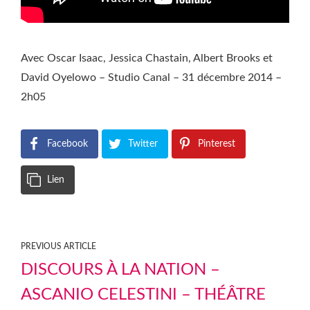
Avec Oscar Isaac, Jessica Chastain, Albert Brooks et
David Oyelowo – Studio Canal – 31 décembre 2014 –
2h05
Facebook
Twitter
Pinterest
Lien
PREVIOUS ARTICLE
DISCOURS À LA NATION –
ASCANIO CELESTINI – THÉÂTRE