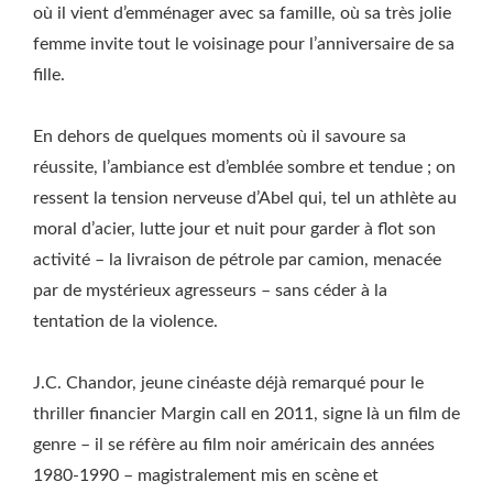
où il vient d’emménager avec sa famille, où sa très jolie
femme invite tout le voisinage pour l’anniversaire de sa
fille.
En dehors de quelques moments où il savoure sa
réussite, l’ambiance est d’emblée sombre et tendue ; on
ressent la tension nerveuse d’Abel qui, tel un athlète au
moral d’acier, lutte jour et nuit pour garder à flot son
activité – la livraison de pétrole par camion, menacée
par de mystérieux agresseurs – sans céder à la
tentation de la violence.
J.C. Chandor, jeune cinéaste déjà remarqué pour le
thriller financier Margin call en 2011, signe là un film de
genre – il se réfère au film noir américain des années
1980-1990 – magistralement mis en scène et