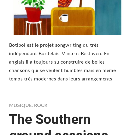
Botibol est le projet songwriting du très
indépendant Bordelais, Vincent Bestaven. En
anglais il a toujours su construire de belles
chansons qui se veulent humbles mais en même
temps très modernes dans leurs arrangements.
MUSIQUE
,
ROCK
The Southern