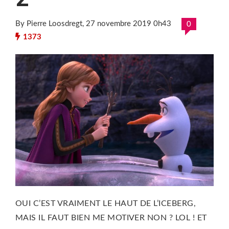
By Pierre Loosdregt
, 27 novembre 2019 0h43
0
1373
OUI C’EST VRAIMENT LE HAUT DE L’ICEBERG,
MAIS IL FAUT BIEN ME MOTIVER NON ? LOL ! ET