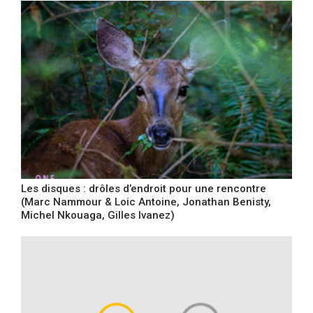
Les disques : drôles d’endroit pour une rencontre
(Marc Nammour & Loic Antoine, Jonathan Benisty,
Michel Nkouaga, Gilles Ivanez)