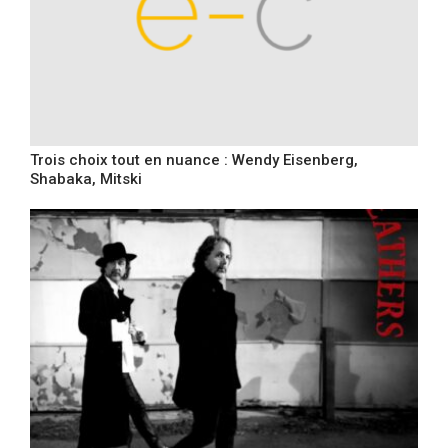
Trois choix tout en nuance : Wendy Eisenberg,
Shabaka, Mitski