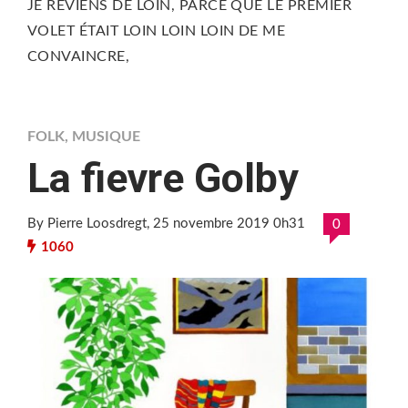
JE REVIENS DE LOIN, PARCE QUE LE PREMIER
VOLET ÉTAIT LOIN LOIN LOIN DE ME
CONVAINCRE,
FOLK
,
MUSIQUE
La fievre Golby
By Pierre Loosdregt
, 25 novembre 2019 0h31
0
1060