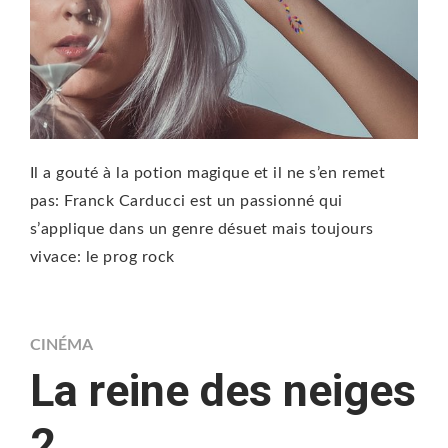
Il a gouté à la potion magique et il ne s’en remet
pas: Franck Carducci est un passionné qui
s’applique dans un genre désuet mais toujours
vivace: le prog rock
CINÉMA
La reine des neiges
2