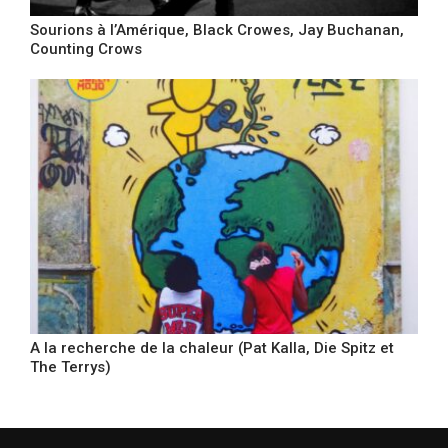
Sourions à l’Amérique, Black Crowes, Jay Buchanan,
Counting Crows
A la recherche de la chaleur (Pat Kalla, Die Spitz et
The Terrys)