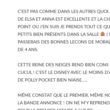
C’EST PAS COMME DANS LES AUTRES QUOI.
DE ELSA ET ANNA EST EXCELLENTE ET LA 
POINT OU J’EN SUIS JE PRENDS TOUT CE QU
PETITS BIEN PRÉSENTS DANS LA SALLE
( 
PASSERAIS DES BONNES LECONS DE MORAL
DE 4 ANS.
CETTE REINE DES NEIGES REND BIEN CONS 
CUCUL ! C’EST LE DISNEY AVEC LE MOINS D
DE POLLY POCKET BIEN NIAISE…..
MÊME CONSTAT QUE LE PREMIER, MÊME NO
LA BANDE ANNONCE ! ON NE M’Y REPRENDR