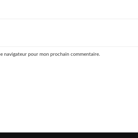
 le navigateur pour mon prochain commentaire.