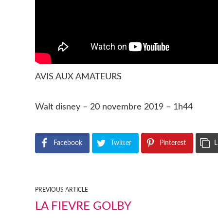
AVIS AUX AMATEURS
Walt disney – 20 novembre 2019 – 1h44
Facebook
Twitter
Pinterest
L
PREVIOUS ARTICLE
LA FIEVRE GOLBY