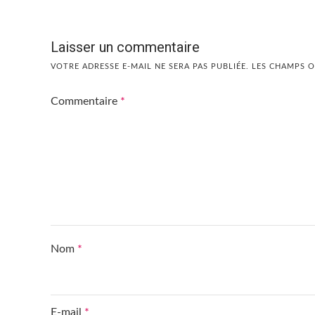
Laisser un commentaire
VOTRE ADRESSE E-MAIL NE SERA PAS PUBLIÉE.
LES CHAMPS O
Commentaire
*
Nom
*
E-mail
*