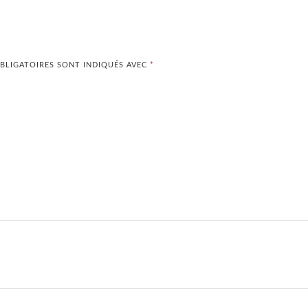
BLIGATOIRES SONT INDIQUÉS AVEC
*