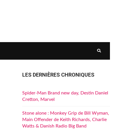
LES DERNIÈRES CHRONIQUES
Spider-Man Brand new day, Destin Daniel
Cretton, Marvel
Stone alone : Monkey Grip de Bill Wyman,
Main Offender de Keith Richards, Charlie
Watts & Danish Radio Big Band