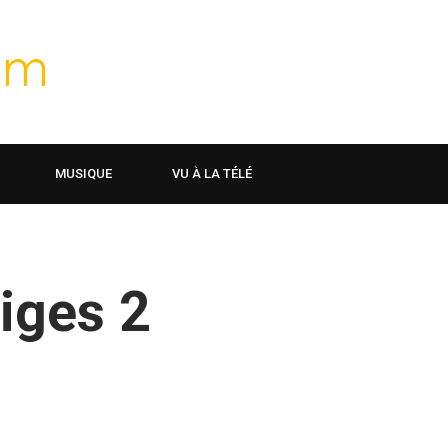
MUSIQUE
VU À LA TÉLÉ
eiges 2