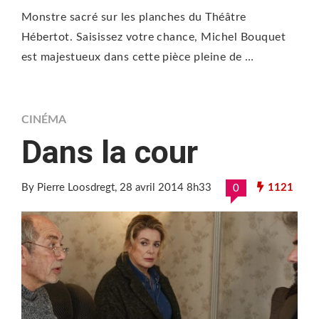
Monstre sacré sur les planches du Théâtre
Hébertot. Saisissez votre chance, Michel Bouquet
est majestueux dans cette pièce pleine de …
CINÉMA
Dans la cour
By Pierre Loosdregt
, 28 avril 2014 8h33
1121
0