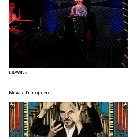
LIDWINE
Misia à l’européen