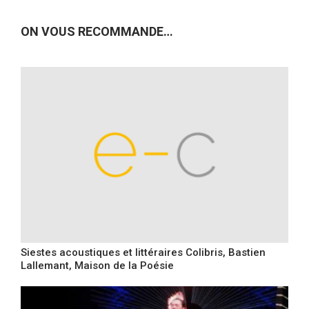
ON VOUS RECOMMANDE…
Siestes acoustiques et littéraires Colibris, Bastien
Lallemant, Maison de la Poésie