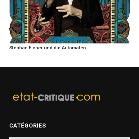
Stephan Eicher und die Automaten
CATÉGORIES