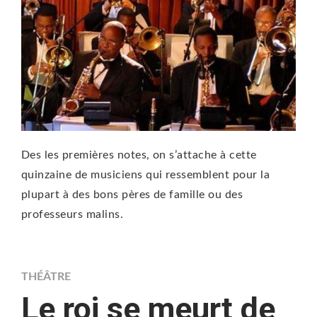
Des les premières notes, on s’attache à cette
quinzaine de musiciens qui ressemblent pour la
plupart à des bons pères de famille ou des
professeurs malins.
THÉÂTRE
Le roi se meurt de