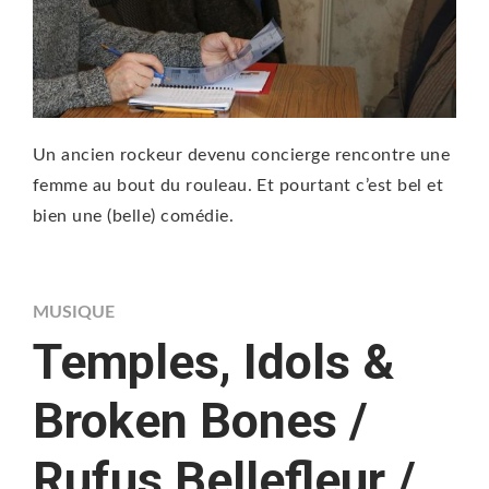
Un ancien rockeur devenu concierge rencontre une
femme au bout du rouleau. Et pourtant c’est bel et
bien une (belle) comédie.
MUSIQUE
Temples, Idols &
Broken Bones /
Rufus Bellefleur /