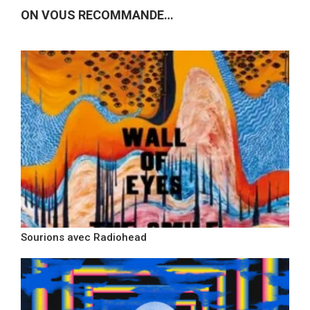
ON VOUS RECOMMANDE…
Sourions avec Radiohead