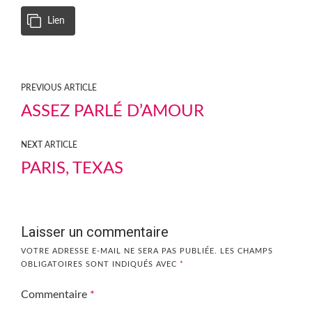
Lien
PREVIOUS ARTICLE
ASSEZ PARLÉ D’AMOUR
NEXT ARTICLE
PARIS, TEXAS
Laisser un commentaire
VOTRE ADRESSE E-MAIL NE SERA PAS PUBLIÉE.
LES CHAMPS
OBLIGATOIRES SONT INDIQUÉS AVEC
*
Commentaire
*