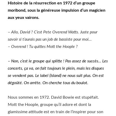
Histoire de la résurrection en 1972 d’un groupe
moribond, sous la généreuse impulsion d’un magicien
aux yeux vairons.
–
Allo, David ? C’est Pete Overend Watts. Juste pour
savoir si t’aurais pas un job de bassiste pour moi…
– Overend ! Tu quittes Mott the Hoople ?
– Non, c’est le groupe qui splitte ! Pas assez de succès… Les
concerts, ça va, on fait toujours le plein, mais les disques
se vendent pas. Le label (Island) ne nous suit plus. On est
dégoûté. On arrête. On cherche tous du boulot.
Nous sommes en 1972. David Bowie est stupéfait.
Mott the Hoople, groupe qu’il adore et dont la
glamissime attitude est en train de l’inspirer pour son