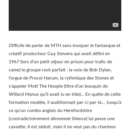
Difficile de parler de MTH sans évoquer le fantasque et
créatif producteur Guy Stevens qui avait défini en
1967 (lors d’un petit séjour en prison pour trafic de
came) le groupe rock parfait : la voix de Bob Dylan,
l’orgue de Procol Harum, la rythmique des Stones et
s’appeler Mott The Hoople (titre d’un bouquin de
Willard Manus qu’il avait lu en tôle)… En quête de cette
formation modèle, il auditionnait par-ci par-là… Jusqu’à
ce qu’un combo anglais du Herefordshire
(contradictoirement dénommé Silence) lui passe une
cassette. Il est séduit, mais il ne veut pas du chanteur