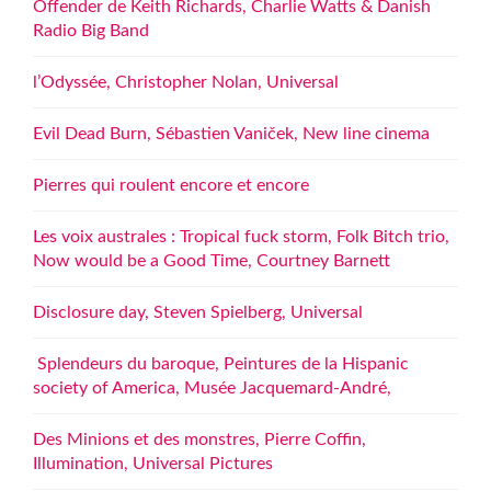
Offender de Keith Richards, Charlie Watts & Danish
Radio Big Band
l’Odyssée, Christopher Nolan, Universal
Evil Dead Burn, Sébastien Vaniček, New line cinema
Pierres qui roulent encore et encore
Les voix australes : Tropical fuck storm, Folk Bitch trio,
Now would be a Good Time, Courtney Barnett
Disclosure day, Steven Spielberg, Universal
Splendeurs du baroque, Peintures de la Hispanic
society of America, Musée Jacquemard-André,
Des Minions et des monstres, Pierre Coffin,
Illumination, Universal Pictures