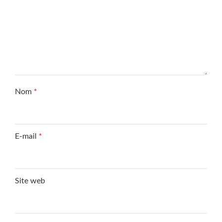
Nom
*
E-mail
*
Site web