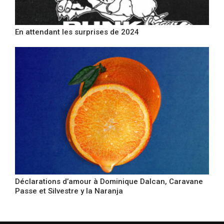
En attendant les surprises de 2024
Déclarations d’amour à Dominique Dalcan, Caravane
Passe et Silvestre y la Naranja