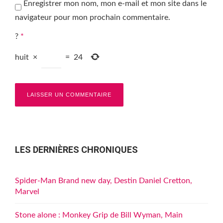
Enregistrer mon nom, mon e-mail et mon site dans le
navigateur pour mon prochain commentaire.
?
*
huit
×
=
24
LES DERNIÈRES CHRONIQUES
Spider-Man Brand new day, Destin Daniel Cretton,
Marvel
Stone alone : Monkey Grip de Bill Wyman, Main