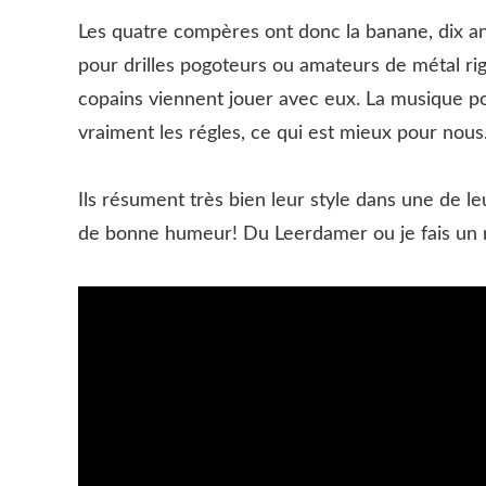
Les quatre compères ont donc la banane, dix a
pour drilles pogoteurs ou amateurs de métal ri
copains viennent jouer avec eux. La musique pou
vraiment les régles, ce qui est mieux pour nous
Ils résument très bien leur style dans une de 
de bonne humeur! Du Leerdamer ou je fais un 