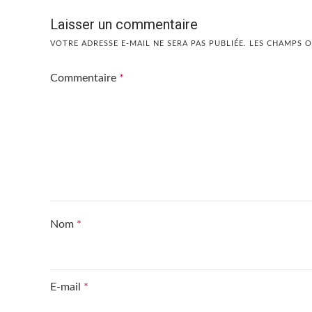
Laisser un commentaire
VOTRE ADRESSE E-MAIL NE SERA PAS PUBLIÉE.
LES CHAMPS O
Commentaire
*
Nom
*
E-mail
*