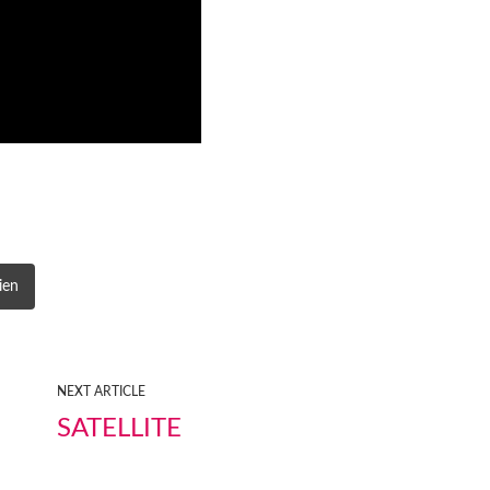
ien
NEXT ARTICLE
SATELLITE