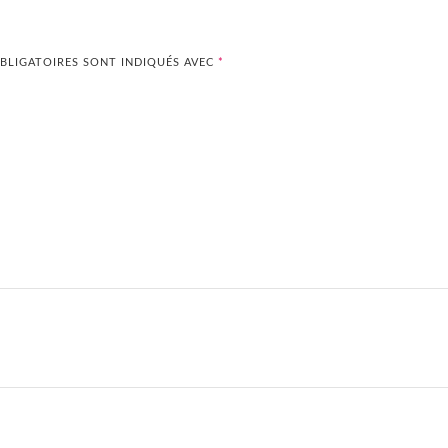
BLIGATOIRES SONT INDIQUÉS AVEC
*