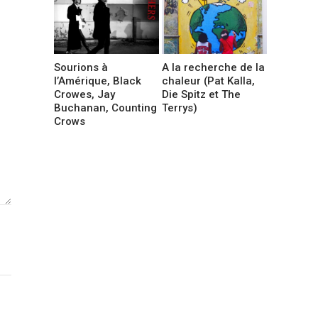
Sourions à
A la recherche de la
l’Amérique, Black
chaleur (Pat Kalla,
Crowes, Jay
Die Spitz et The
Buchanan, Counting
Terrys)
Crows