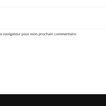
 le navigateur pour mon prochain commentaire.