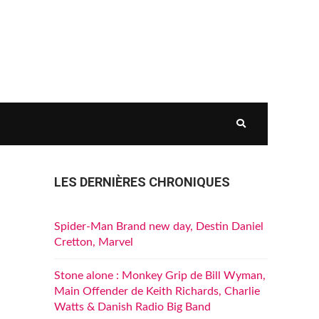
LES DERNIÈRES CHRONIQUES
Spider-Man Brand new day, Destin Daniel
Cretton, Marvel
Stone alone : Monkey Grip de Bill Wyman,
Main Offender de Keith Richards, Charlie
Watts & Danish Radio Big Band