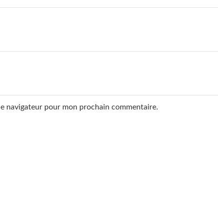
 le navigateur pour mon prochain commentaire.