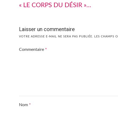
« LE CORPS DU DÉSIR »…
Laisser un commentaire
VOTRE ADRESSE E-MAIL NE SERA PAS PUBLIÉE.
LES CHAMPS O
Commentaire
*
Nom
*