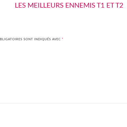
LES MEILLEURS ENNEMIS T1 ET T2
BLIGATOIRES SONT INDIQUÉS AVEC
*