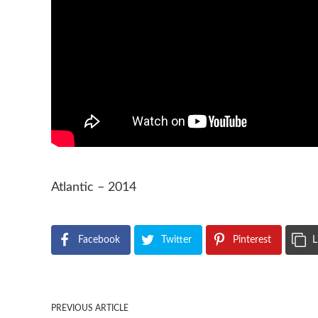
Atlantic – 2014
Facebook
Twitter
Pinterest
L
PREVIOUS ARTICLE