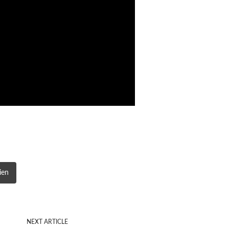
ien
NEXT ARTICLE