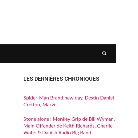
LES DERNIÈRES CHRONIQUES
Spider-Man Brand new day, Destin Daniel
Cretton, Marvel
Stone alone : Monkey Grip de Bill Wyman,
Main Offender de Keith Richards, Charlie
Watts & Danish Radio Big Band