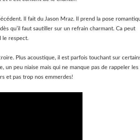
écédent. Il fait du Jason Mraz. Il prend la pose romantiq
dès qu’il faut sautiller sur un refrain charmant. Ca peut
 le respect.
roire. Plus acoustique, il est parfois touchant sur certain
, un peu niaise mais qui ne manque pas de rappeler les
urs et pas trop nos emmerdes!