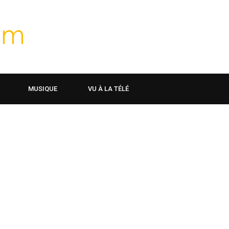
MUSIQUE
VU À LA TÉLÉ