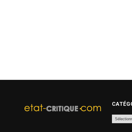
CATÉG
Catégories