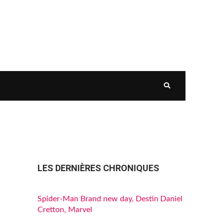
LES DERNIÈRES CHRONIQUES
Spider-Man Brand new day, Destin Daniel
Cretton, Marvel