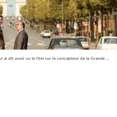
 ai dit avoir vu le film sur le concepteur de la Grande …