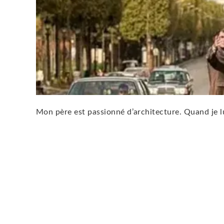
Mon père est passionné d’architecture. Quand je lui