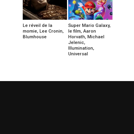
Le réveil de la
Super Mario Galaxy,
momie, Lee Cronin,
le film, Aaron
Blumhouse
Horvath, Michael
Jelenic,
Illumination,
Universal