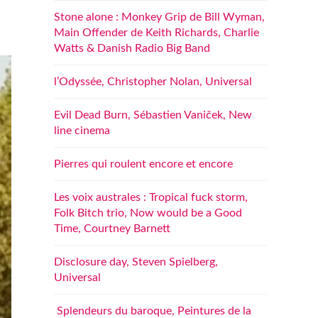
Stone alone : Monkey Grip de Bill Wyman,
Main Offender de Keith Richards, Charlie
Watts & Danish Radio Big Band
l’Odyssée, Christopher Nolan, Universal
Evil Dead Burn, Sébastien Vaniček, New
line cinema
Pierres qui roulent encore et encore
Les voix australes : Tropical fuck storm,
Folk Bitch trio, Now would be a Good
Time, Courtney Barnett
Disclosure day, Steven Spielberg,
Universal
Splendeurs du baroque, Peintures de la