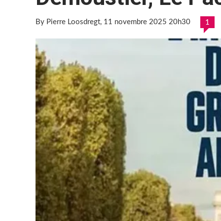
By Pierre Loosdregt
, 11 novembre 2025 20h30
1