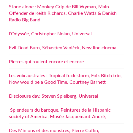
Stone alone : Monkey Grip de Bill Wyman, Main
Offender de Keith Richards, Charlie Watts & Danish
Radio Big Band
l’Odyssée, Christopher Nolan, Universal
Evil Dead Burn, Sébastien Vaniček, New line cinema
Pierres qui roulent encore et encore
Les voix australes : Tropical fuck storm, Folk Bitch trio,
Now would be a Good Time, Courtney Barnett
Disclosure day, Steven Spielberg, Universal
Splendeurs du baroque, Peintures de la Hispanic
society of America, Musée Jacquemard-André,
Des Minions et des monstres, Pierre Coffin,