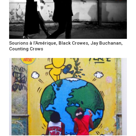
Sourions à l’Amérique, Black Crowes, Jay Buchanan,
Counting Crows