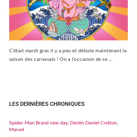
C’était mardi gras il y a peu et débute maintenant la
saison des carnavals ! On a l’occasion de se …
LES DERNIÈRES CHRONIQUES
Spider-Man Brand new day, Destin Daniel Cretton,
Marvel