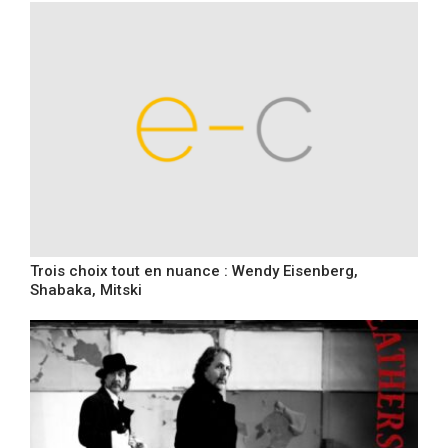
Trois choix tout en nuance : Wendy Eisenberg,
Shabaka, Mitski