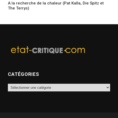
A la recherche de la chaleur (Pat Kalla, Die Spitz et
The Terrys)
CATÉGORIES
Catégories