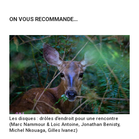
ON VOUS RECOMMANDE…
Les disques : drôles d’endroit pour une rencontre
(Marc Nammour & Loic Antoine, Jonathan Benisty,
Michel Nkouaga, Gilles Ivanez)